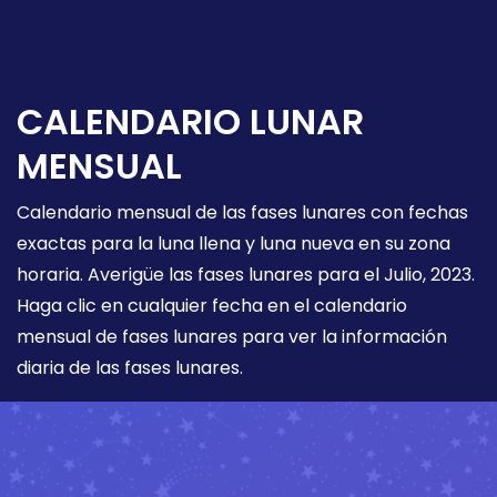
CALENDARIO LUNAR
MENSUAL
Calendario mensual de las fases lunares con fechas
exactas para la luna llena y luna nueva en su zona
horaria. Averigüe las fases lunares para el Julio, 2023.
Haga clic en cualquier fecha en el calendario
mensual de fases lunares para ver la información
diaria de las fases lunares.