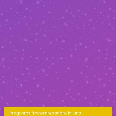
Preguntas frecuentes sobre la luna