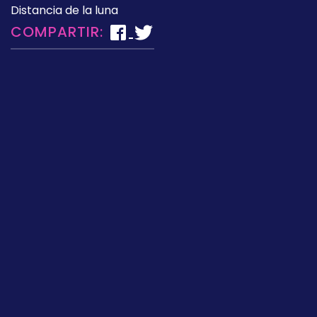
Distancia de la luna
COMPARTIR: