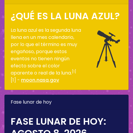
¿QUÉ ES LA LUNA AZUL?
La luna azul es la segunda luna
llena en un mes calendario,
por lo que el término es muy
engañoso, porque estos
eventos no tienen ningún
efecto sobre el color
[1]
aparente o real de la luna.
[1] -
moon.nasa.gov
Fase lunar de hoy
FASE LUNAR DE HOY: