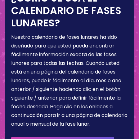
CALENDARIO DE FASES
LUNARES?
Nuestro calendario de fases lunares ha sido
diseñado para que usted pueda encontrar
fácilmente información exacta de las fases
lunares para todas las fechas. Cuando usted
está en una página del calendario de fases
lunares, puede ir fácilmente al día, mes o año
anterior / siguiente haciendo clic en el botón
siguiente / anterior para definir fácilmente la
fecha deseada. Haga clic en los enlaces a
continuación para ir a una página de calendario
anual o mensual de la fase lunar.