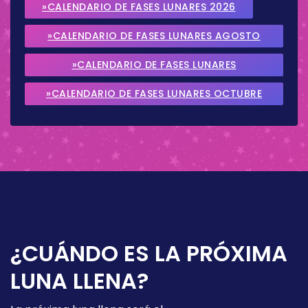
»CALENDARIO DE FASES LUNARES 2026
»CALENDARIO DE FASES LUNARES AGOSTO
2026
»CALENDARIO DE FASES LUNARES
SEPTIEMBRE 2026
»CALENDARIO DE FASES LUNARES OCTUBRE
2026
¿CUÁNDO ES LA PRÓXIMA
LUNA LLENA?