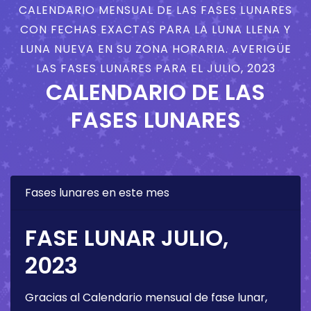
CALENDARIO MENSUAL DE LAS FASES LUNARES
CON FECHAS EXACTAS PARA LA LUNA LLENA Y
LUNA NUEVA EN SU ZONA HORARIA. AVERIGÜE
LAS FASES LUNARES PARA EL JULIO, 2023
CALENDARIO DE LAS
FASES LUNARES
Fases lunares en este mes
FASE LUNAR JULIO,
2023
Gracias al Calendario mensual de fase lunar,