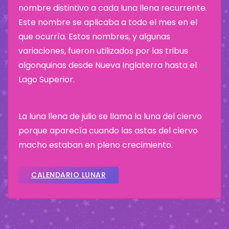
nombre distintivo a cada luna llena recurrente.
Este nombre se aplicaba a todo el mes en el
que ocurría. Estos nombres, y algunas
variaciones, fueron utilizados por las tribus
algonquinas desde Nueva Inglaterra hasta el
Lago Superior.
La luna llena de julio se llama la luna del ciervo
porque aparecía cuando las astas del ciervo
macho estaban en pleno crecimiento.
CALENDARIO LUNAR