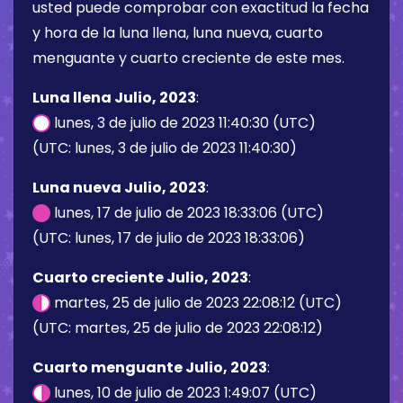
usted puede comprobar con exactitud la fecha
y hora de la luna llena, luna nueva, cuarto
menguante y cuarto creciente de este mes.
Luna llena Julio, 2023
:
lunes, 3 de julio de 2023 11:40:30 (UTC)
(UTC: lunes, 3 de julio de 2023 11:40:30)
Luna nueva Julio, 2023
:
lunes, 17 de julio de 2023 18:33:06 (UTC)
(UTC: lunes, 17 de julio de 2023 18:33:06)
Cuarto creciente Julio, 2023
:
martes, 25 de julio de 2023 22:08:12 (UTC)
(UTC: martes, 25 de julio de 2023 22:08:12)
Cuarto menguante Julio, 2023
:
lunes, 10 de julio de 2023 1:49:07 (UTC)