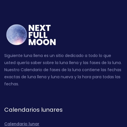
Siguiente luna llena es un sitio dedicado a todo lo que
usted quería saber sobre la luna llena y las fases de la luna.
Nuestro Calendario de fases de la luna contiene las fechas
exactas de luna llena y luna nueva y la hora para todas las
fechas.
Calendarios lunares
Calendario lunar