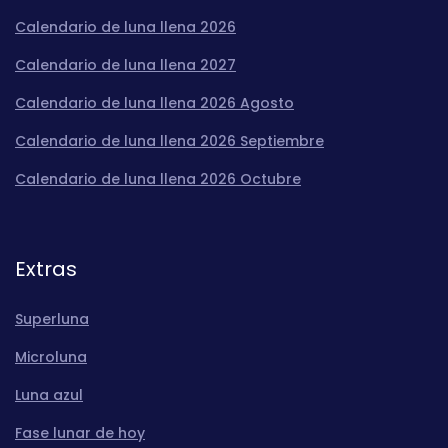
Calendario de luna llena 2026
Calendario de luna llena 2027
Calendario de luna llena 2026 Agosto
Calendario de luna llena 2026 Septiembre
Calendario de luna llena 2026 Octubre
Extras
Superluna
Microluna
Luna azul
Fase lunar de hoy