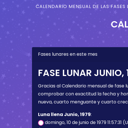
CALENDARIO MENSUAL DE LAS FASES 
CAL
Fases lunares en este mes
FASE LUNAR JUNIO, 
Gracias al Calendario mensual de fase l
comprobar con exactitud la fecha y hora 
nueva, cuarto menguante y cuarto crec
Luna llena Junio, 1979
:
domingo, 10 de junio de 1979 11:57:31 (