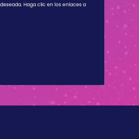
a deseada. Haga clic en los enlaces a