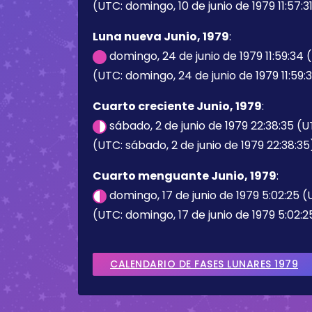
(UTC: domingo, 10 de junio de 1979 11:57:3
Luna nueva Junio, 1979
:
domingo, 24 de junio de 1979 11:59:34
(UTC: domingo, 24 de junio de 1979 11:59:
Cuarto creciente Junio, 1979
:
sábado, 2 de junio de 1979 22:38:35 (
(UTC: sábado, 2 de junio de 1979 22:38:35
Cuarto menguante Junio, 1979
:
domingo, 17 de junio de 1979 5:02:25 
(UTC: domingo, 17 de junio de 1979 5:02:2
CALENDARIO DE FASES LUNARES 1979