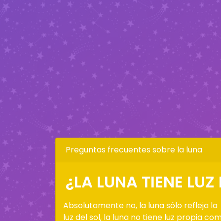
Preguntas frecuentes sobre la luna
¿LA LUNA TIENE LUZ
Absolutamente no, la luna sólo refleja la
luz del sol, la luna no tiene luz propia co