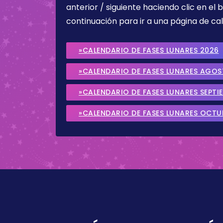
anterior / siguiente haciendo clic en el 
continuación para ir a una página de cal
»CALENDARIO DE FASES LUNARES 2026
»CALENDARIO DE FASES LUNARES AGO
»CALENDARIO DE FASES LUNARES SEPTI
»CALENDARIO DE FASES LUNARES OCTU