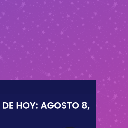
 DE HOY:
AGOSTO 8,