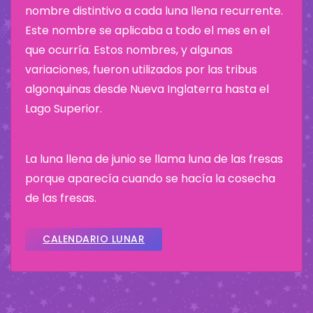
nombre distintivo a cada luna llena recurrente.
Este nombre se aplicaba a todo el mes en el
que ocurría. Estos nombres, y algunas
variaciones, fueron utilizados por las tribus
algonquinas desde Nueva Inglaterra hasta el
Lago Superior.
La luna llena de junio se llama luna de las fresas
porque aparecía cuando se hacía la cosecha
de las fresas.
CALENDARIO LUNAR