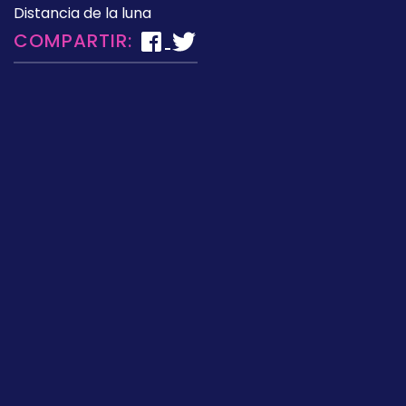
Distancia de la luna
COMPARTIR: