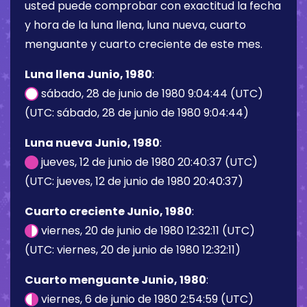
usted puede comprobar con exactitud la fecha
y hora de la luna llena, luna nueva, cuarto
menguante y cuarto creciente de este mes.
Luna llena Junio, 1980
:
sábado, 28 de junio de 1980 9:04:44 (UTC)
(UTC: sábado, 28 de junio de 1980 9:04:44)
Luna nueva Junio, 1980
:
jueves, 12 de junio de 1980 20:40:37 (UTC)
(UTC: jueves, 12 de junio de 1980 20:40:37)
Cuarto creciente Junio, 1980
:
viernes, 20 de junio de 1980 12:32:11 (UTC)
(UTC: viernes, 20 de junio de 1980 12:32:11)
Cuarto menguante Junio, 1980
:
viernes, 6 de junio de 1980 2:54:59 (UTC)