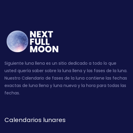
Siguiente luna llena es un sitio dedicado a todo lo que
usted quería saber sobre la luna llena y las fases de la luna.
Nuestro Calendario de fases de la luna contiene las fechas
exactas de luna llena y luna nueva y la hora para todas las
fechas.
Calendarios lunares