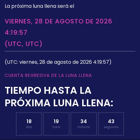
La próxima luna llena será el
VIERNES, 28 DE AGOSTO DE 2026
4:19:57
(UTC, UTC)
(UTC: viernes, 28 de agosto de 2026 4:19:57)
CUENTA REGRESIVA DE LA LUNA LLENA
TIEMPO HASTA LA
PRÓXIMA LUNA LLENA:
18
19
34
42
día
hora
minuto
segundo