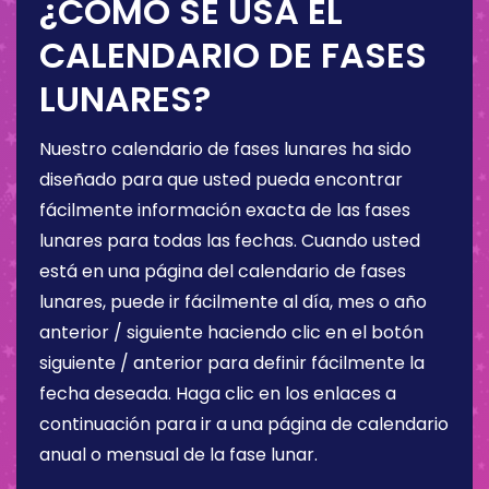
¿CÓMO SE USA EL
CALENDARIO DE FASES
LUNARES?
Nuestro calendario de fases lunares ha sido
diseñado para que usted pueda encontrar
fácilmente información exacta de las fases
lunares para todas las fechas. Cuando usted
está en una página del calendario de fases
lunares, puede ir fácilmente al día, mes o año
anterior / siguiente haciendo clic en el botón
siguiente / anterior para definir fácilmente la
fecha deseada. Haga clic en los enlaces a
continuación para ir a una página de calendario
anual o mensual de la fase lunar.