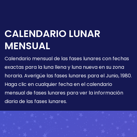
CALENDARIO LUNAR
MENSUAL
Calendario mensual de las fases lunares con fechas
exactas para la luna llena y luna nueva en su zona
horaria. Averigüe las fases lunares para el Junio, 1980.
Haga clic en cualquier fecha en el calendario
mensual de fases lunares para ver la información
diaria de las fases lunares.