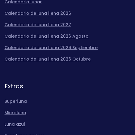
Calendario lunar
Calendario de luna llena 2026
Calendario de luna llena 2027
Calendario de luna llena 2026 Agosto
Calendario de luna llena 2026 Septiembre
Calendario de luna llena 2026 Octubre
Extras
Superluna
Microluna
Luna azul