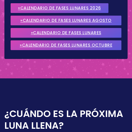
»CALENDARIO DE FASES LUNARES 2026
»CALENDARIO DE FASES LUNARES AGOSTO
2026
»CALENDARIO DE FASES LUNARES
SEPTIEMBRE 2026
»CALENDARIO DE FASES LUNARES OCTUBRE
2026
¿CUÁNDO ES LA PRÓXIMA
LUNA LLENA?