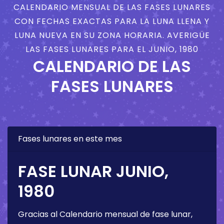
CALENDARIO MENSUAL DE LAS FASES LUNARES
CON FECHAS EXACTAS PARA LA LUNA LLENA Y
LUNA NUEVA EN SU ZONA HORARIA. AVERIGÜE
LAS FASES LUNARES PARA EL JUNIO, 1980
CALENDARIO DE LAS
FASES LUNARES
Fases lunares en este mes
FASE LUNAR JUNIO,
1980
Gracias al Calendario mensual de fase lunar,