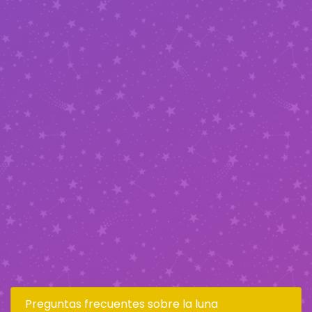
Preguntas frecuentes sobre la luna