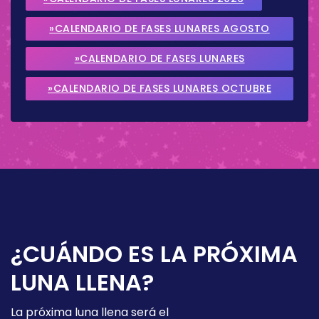
»CALENDARIO DE FASES LUNARES AGOSTO
2026
»CALENDARIO DE FASES LUNARES
SEPTIEMBRE 2026
»CALENDARIO DE FASES LUNARES OCTUBRE
2026
¿CUÁNDO ES LA PRÓXIMA
LUNA LLENA?
La próxima luna llena será el