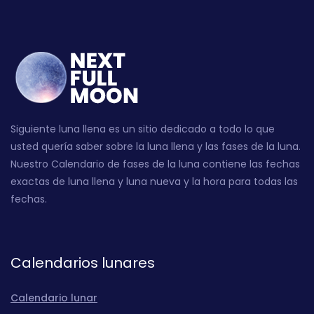
Siguiente luna llena es un sitio dedicado a todo lo que
usted quería saber sobre la luna llena y las fases de la luna.
Nuestro Calendario de fases de la luna contiene las fechas
exactas de luna llena y luna nueva y la hora para todas las
fechas.
Calendarios lunares
Calendario lunar