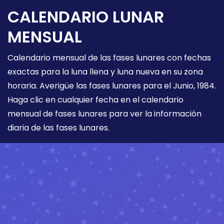
CALENDARIO LUNAR
MENSUAL
Calendario mensual de las fases lunares con fechas
exactas para la luna llena y luna nueva en su zona
horaria. Averigüe las fases lunares para el Junio, 1984.
Haga clic en cualquier fecha en el calendario
mensual de fases lunares para ver la información
diaria de las fases lunares.