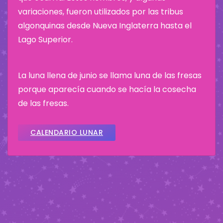
variaciones, fueron utilizados por las tribus
algonquinas desde Nueva Inglaterra hasta el
Lago Superior.
La luna llena de junio se llama luna de las fresas
porque aparecía cuando se hacía la cosecha
de las fresas.
CALENDARIO LUNAR