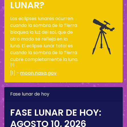
LUNAR?
Los eclipses lunares ocurren
cuando la sombra de la Tierra
bloquea la luz del sol, que de
otro modo se refleja en la
luna. El eclipse lunar total es
cuando la sombra de la Tierra
cubre completamente la luna.
[1]
[1] -
moon.nasa.gov
Fase lunar de hoy
FASE LUNAR DE HOY:
AGOSTO 10, 2026