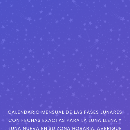
CALENDARIO MENSUAL DE LAS FASES LUNARES
CON FECHAS EXACTAS PARA LA LUNA LLENA Y
LUNA NUEVA EN SU ZONA HORARIA. AVERIGÜE