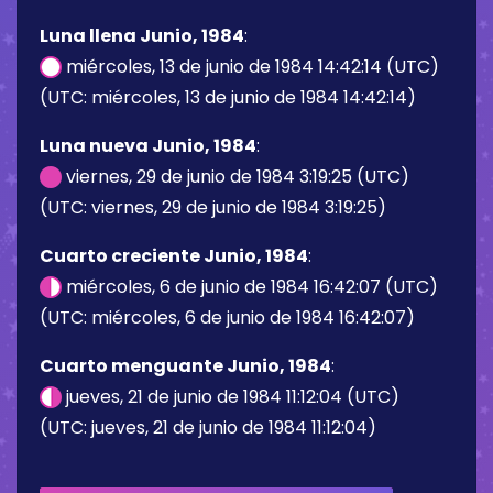
Luna llena Junio, 1984
:
miércoles, 13 de junio de 1984 14:42:14 (UTC)
(UTC: miércoles, 13 de junio de 1984 14:42:14)
Luna nueva Junio, 1984
:
viernes, 29 de junio de 1984 3:19:25 (UTC)
(UTC: viernes, 29 de junio de 1984 3:19:25)
Cuarto creciente Junio, 1984
:
miércoles, 6 de junio de 1984 16:42:07 (UTC)
(UTC: miércoles, 6 de junio de 1984 16:42:07)
Cuarto menguante Junio, 1984
:
jueves, 21 de junio de 1984 11:12:04 (UTC)
(UTC: jueves, 21 de junio de 1984 11:12:04)