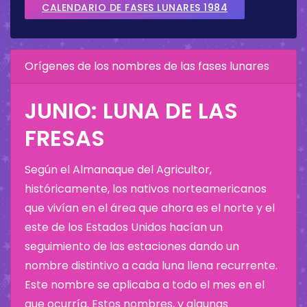
CALENDARIO DE FASES LUNARES 1984
Orígenes de los nombres de las fases lunares
JUNIO: LUNA DE LAS
FRESAS
Según el Almanaque del Agricultor,
históricamente, los nativos norteamericanos
que vivían en el área que ahora es el norte y el
este de los Estados Unidos hacían un
seguimiento de las estaciones dando un
nombre distintivo a cada luna llena recurrente.
Este nombre se aplicaba a todo el mes en el
que ocurría. Estos nombres, y algunas