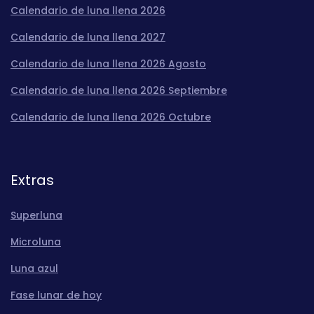
Calendario de luna llena 2026
Calendario de luna llena 2027
Calendario de luna llena 2026 Agosto
Calendario de luna llena 2026 Septiembre
Calendario de luna llena 2026 Octubre
Extras
Superluna
Microluna
Luna azul
Fase lunar de hoy