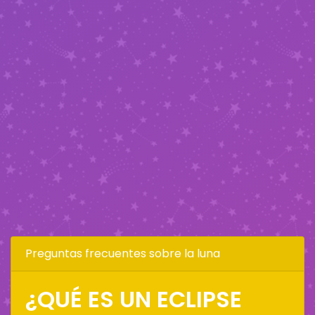
Preguntas frecuentes sobre la luna
¿QUÉ ES UN ECLIPSE