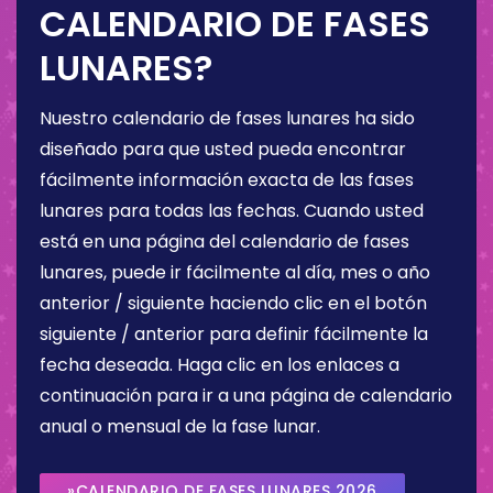
CALENDARIO DE FASES
LUNARES?
Nuestro calendario de fases lunares ha sido
diseñado para que usted pueda encontrar
fácilmente información exacta de las fases
lunares para todas las fechas. Cuando usted
está en una página del calendario de fases
lunares, puede ir fácilmente al día, mes o año
anterior / siguiente haciendo clic en el botón
siguiente / anterior para definir fácilmente la
fecha deseada. Haga clic en los enlaces a
continuación para ir a una página de calendario
anual o mensual de la fase lunar.
»CALENDARIO DE FASES LUNARES 2026