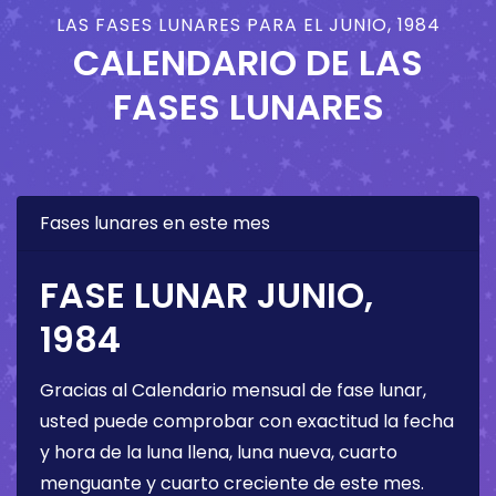
LAS FASES LUNARES PARA EL JUNIO, 1984
CALENDARIO DE LAS
FASES LUNARES
Fases lunares en este mes
FASE LUNAR JUNIO,
1984
Gracias al Calendario mensual de fase lunar,
usted puede comprobar con exactitud la fecha
y hora de la luna llena, luna nueva, cuarto
menguante y cuarto creciente de este mes.