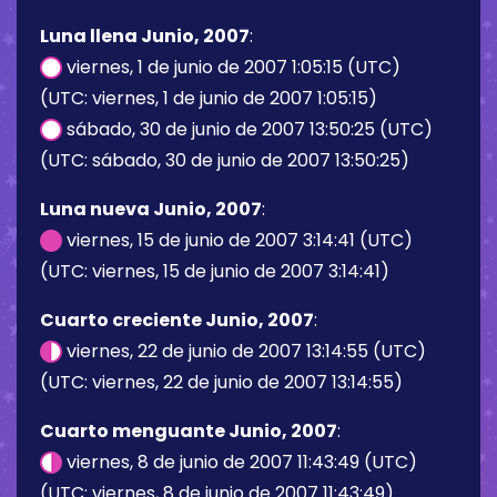
Luna llena Junio, 2007
:
viernes, 1 de junio de 2007 1:05:15 (UTC)
(UTC: viernes, 1 de junio de 2007 1:05:15)
sábado, 30 de junio de 2007 13:50:25 (UTC)
(UTC: sábado, 30 de junio de 2007 13:50:25)
Luna nueva Junio, 2007
:
viernes, 15 de junio de 2007 3:14:41 (UTC)
(UTC: viernes, 15 de junio de 2007 3:14:41)
Cuarto creciente Junio, 2007
:
viernes, 22 de junio de 2007 13:14:55 (UTC)
(UTC: viernes, 22 de junio de 2007 13:14:55)
Cuarto menguante Junio, 2007
:
viernes, 8 de junio de 2007 11:43:49 (UTC)
(UTC: viernes, 8 de junio de 2007 11:43:49)