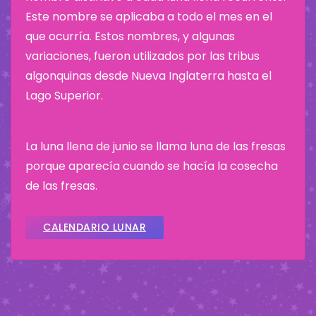
Este nombre se aplicaba a todo el mes en el
que ocurría. Estos nombres, y algunas
variaciones, fueron utilizados por las tribus
algonquinas desde Nueva Inglaterra hasta el
Lago Superior.
La luna llena de junio se llama luna de las fresas
porque aparecía cuando se hacía la cosecha
de las fresas.
CALENDARIO LUNAR