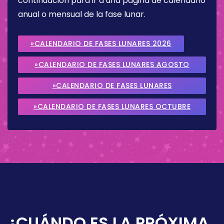
continuación para ir a una página de calendario
anual o mensual de la fase lunar.
»CALENDARIO DE FASES LUNARES 2026
»CALENDARIO DE FASES LUNARES AGOSTO
2026
»CALENDARIO DE FASES LUNARES
SEPTIEMBRE 2026
»CALENDARIO DE FASES LUNARES OCTUBRE
2026
¿CUÁNDO ES LA PRÓXIMA