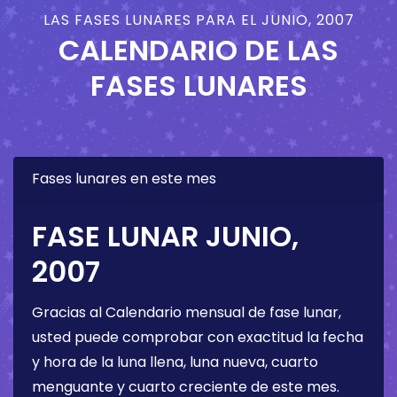
LAS FASES LUNARES PARA EL JUNIO, 2007
CALENDARIO DE LAS
FASES LUNARES
Fases lunares en este mes
FASE LUNAR JUNIO,
2007
Gracias al Calendario mensual de fase lunar,
usted puede comprobar con exactitud la fecha
y hora de la luna llena, luna nueva, cuarto
menguante y cuarto creciente de este mes.