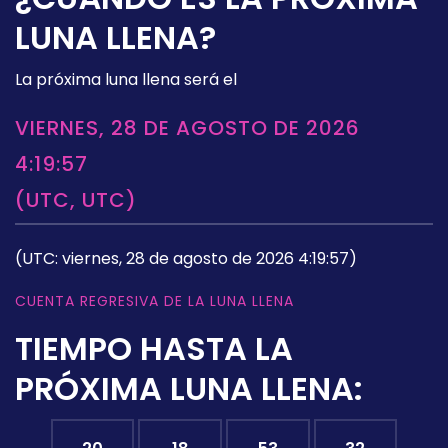
LUNA LLENA?
La próxima luna llena será el
VIERNES, 28 DE AGOSTO DE 2026
4:19:57
(UTC, UTC)
(UTC: viernes, 28 de agosto de 2026 4:19:57)
CUENTA REGRESIVA DE LA LUNA LLENA
TIEMPO HASTA LA
PRÓXIMA LUNA LLENA: