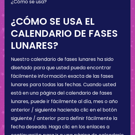
¿Cómo se usa?
¿CÓMO SE USA EL
CALENDARIO DE FASES
LUNARES?
Nuestro calendario de fases lunares ha sido
diseñado para que usted pueda encontrar
fácilmente información exacta de las fases
lunares para todas las fechas. Cuando usted
está en una página del calendario de fases
lunares, puede ir fácilmente al día, mes o año
anterior / siguiente haciendo clic en el botón
siguiente / anterior para definir fácilmente la
fecha deseada. Haga clic en los enlaces a