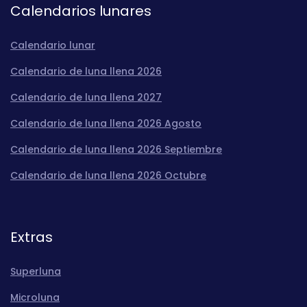
Calendarios lunares
Calendario lunar
Calendario de luna llena 2026
Calendario de luna llena 2027
Calendario de luna llena 2026 Agosto
Calendario de luna llena 2026 Septiembre
Calendario de luna llena 2026 Octubre
Extras
Superluna
Microluna