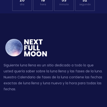
20
18
53
31
día
hora
minuto
segundo
Siguiente luna llena es un sitio dedicado a todo lo que
usted quería saber sobre la luna llena y las fases de la luna.
Nuestro Calendario de fases de la luna contiene las fechas
exactas de luna llena y luna nueva y la hora para todas las
fechas.