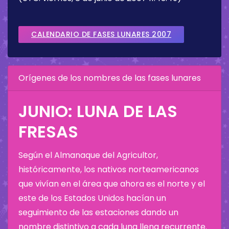
CALENDARIO DE FASES LUNARES 2007
Orígenes de los nombres de las fases lunares
JUNIO: LUNA DE LAS
FRESAS
Según el Almanaque del Agricultor,
históricamente, los nativos norteamericanos
que vivían en el área que ahora es el norte y el
este de los Estados Unidos hacían un
seguimiento de las estaciones dando un
nombre distintivo a cada luna llena recurrente.