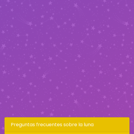
Preguntas frecuentes sobre la luna