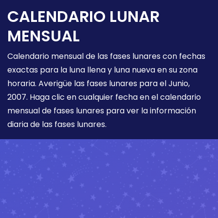
CALENDARIO LUNAR
MENSUAL
Calendario mensual de las fases lunares con fechas
exactas para la luna llena y luna nueva en su zona
horaria. Averigüe las fases lunares para el Junio,
2007. Haga clic en cualquier fecha en el calendario
mensual de fases lunares para ver la información
diaria de las fases lunares.