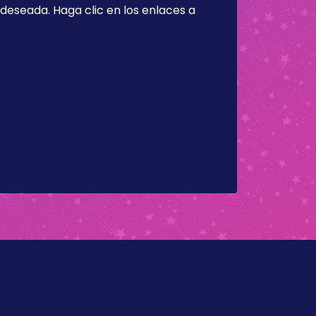
a deseada. Haga clic en los enlaces a