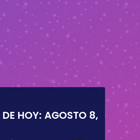
 DE HOY:
AGOSTO 8,