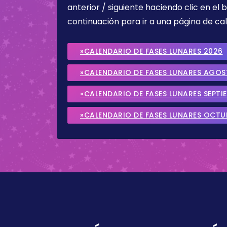
anterior / siguiente haciendo clic en el 
continuación para ir a una página de cal
»CALENDARIO DE FASES LUNARES 2026
»CALENDARIO DE FASES LUNARES AGO
»CALENDARIO DE FASES LUNARES SEPTI
»CALENDARIO DE FASES LUNARES OCTU