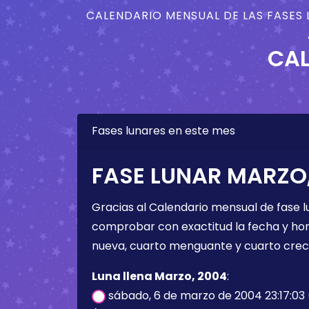
CALENDARIO MENSUAL DE LAS FASES 
CAL
Fases lunares en este mes
FASE LUNAR MARZO
Gracias al Calendario mensual de fase l
comprobar con exactitud la fecha y hora 
nueva, cuarto menguante y cuarto crec
Luna llena Marzo, 2004
:
sábado, 6 de marzo de 2004 23:17:03