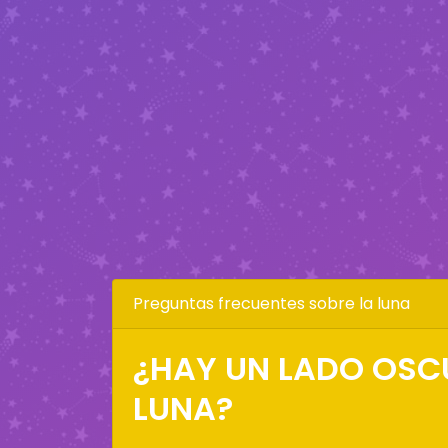
Preguntas frecuentes sobre la luna
¿HAY UN LADO OSC
LUNA?