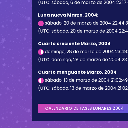
(UTC: sábado, 6 de marzo de 2004 23:17
Luna nueva Marzo, 2004
:
sábado, 20 de marzo de 2004 22:44:
(UTC: sábado, 20 de marzo de 2004 22:4
Cuarto creciente Marzo, 2004
:
domingo, 28 de marzo de 2004 23:48
(UTC: domingo, 28 de marzo de 2004 23
Cuarto menguante Marzo, 2004
:
sábado, 13 de marzo de 2004 21:02:4
(UTC: sábado, 13 de marzo de 2004 21:02
CALENDARIO DE FASES LUNARES 2004