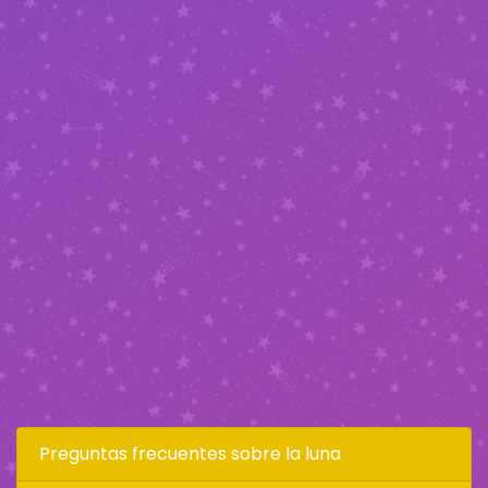
Preguntas frecuentes sobre la luna