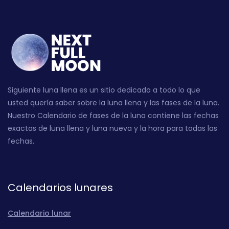
Siguiente luna llena es un sitio dedicado a todo lo que
usted quería saber sobre la luna llena y las fases de la luna.
Nuestro Calendario de fases de la luna contiene las fechas
exactas de luna llena y luna nueva y la hora para todas las
fechas.
Calendarios lunares
Calendario lunar