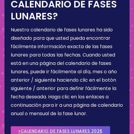
CALENDARIO DE FASES
LUNARES?
Nuestro calendario de fases lunares ha sido
diseñado para que usted pueda encontrar
fácilmente información exacta de las fases
lunares para todas las fechas. Cuando usted
está en una página del calendario de fases
lunares, puede ir fácilmente al día, mes o año
anterior / siguiente haciendo clic en el botón
siguiente / anterior para definir fácilmente la
fecha deseada. Haga clic en los enlaces a
continuación para ir a una página de calendario
anual o mensual de la fase lunar.
»CALENDARIO DE FASES LUNARES 2026