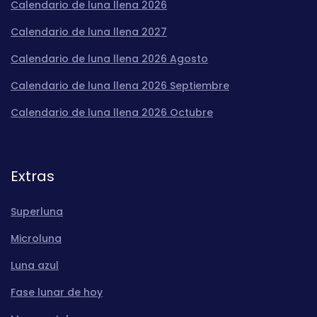
Calendario de luna llena 2026
Calendario de luna llena 2027
Calendario de luna llena 2026 Agosto
Calendario de luna llena 2026 Septiembre
Calendario de luna llena 2026 Octubre
Extras
Superluna
Microluna
Luna azul
Fase lunar de hoy