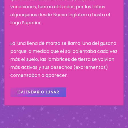
variaciones, fueron utilizados por las tribus
algonquinas desde Nueva Inglaterra hasta el
Lago Superior.
La luna llena de marzo se llama luna del gusano
porque, a medida que el sol calentaba cada vez
más el suelo, las lombrices de tierra se volvían
más activas y sus desechos (excrementos)
comenzaban a aparecer.
CALENDARIO LUNAR