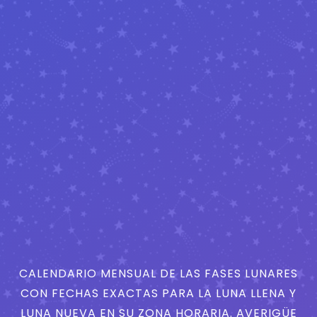
CALENDARIO MENSUAL DE LAS FASES LUNARES
CON FECHAS EXACTAS PARA LA LUNA LLENA Y
LUNA NUEVA EN SU ZONA HORARIA. AVERIGÜE