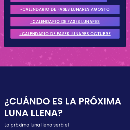
»CALENDARIO DE FASES LUNARES AGOSTO
2026
»CALENDARIO DE FASES LUNARES
SEPTIEMBRE 2026
»CALENDARIO DE FASES LUNARES OCTUBRE
2026
¿CUÁNDO ES LA PRÓXIMA
LUNA LLENA?
La próxima luna llena será el