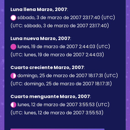
Luna llena Marzo, 2007
:
sábado, 3 de marzo de 2007 23:17:40 (UTC)
(UTC: sábado, 3 de marzo de 2007 23:17:40)
Luna nueva Marzo, 2007
:
lunes, 19 de marzo de 2007 2:44:03 (UTC)
(UTC: lunes, 19 de marzo de 2007 2:44:03)
Cuarto creciente Marzo, 2007
:
domingo, 25 de marzo de 2007 18:17:31 (UTC)
(UTC: domingo, 25 de marzo de 2007 18:17:31)
Cuarto menguante Marzo, 2007
:
lunes, 12 de marzo de 2007 3:55:53 (UTC)
(UTC: lunes, 12 de marzo de 2007 3:55:53)