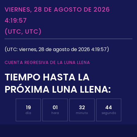
VIERNES, 28 DE AGOSTO DE 2026
4:19:57
(UTC, UTC)
(UTC: viernes, 28 de agosto de 2026 4:19:57)
CUENTA REGRESIVA DE LA LUNA LLENA
TIEMPO HASTA LA
PRÓXIMA LUNA LLENA:
19
01
32
43
día
hora
minuto
segundo