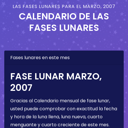
LAS FASES LUNARES PARA EL MARZO, 2007
CALENDARIO DE LAS
FASES LUNARES
Fases lunares en este mes
FASE LUNAR MARZO,
2007
Gracias al Calendario mensual de fase lunar,
usted puede comprobar con exactitud la fecha
y hora de la luna llena, luna nueva, cuarto
menguante y cuarto creciente de este mes.