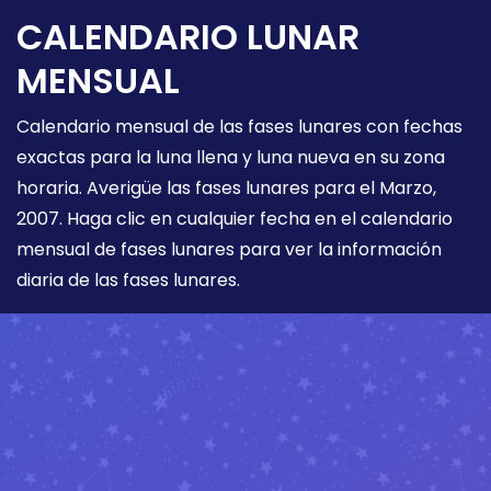
CALENDARIO LUNAR
MENSUAL
Calendario mensual de las fases lunares con fechas
exactas para la luna llena y luna nueva en su zona
horaria. Averigüe las fases lunares para el Marzo,
2007. Haga clic en cualquier fecha en el calendario
mensual de fases lunares para ver la información
diaria de las fases lunares.