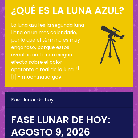
¿QUÉ ES LA LUNA AZUL?
La luna azul es la segunda luna
llena en un mes calendario,
por lo que el término es muy
engañoso, porque estos
eventos no tienen ningún
efecto sobre el color
[1]
aparente o real de la luna.
[1] -
moon.nasa.gov
Fase lunar de hoy
FASE LUNAR DE HOY:
AGOSTO 9, 2026