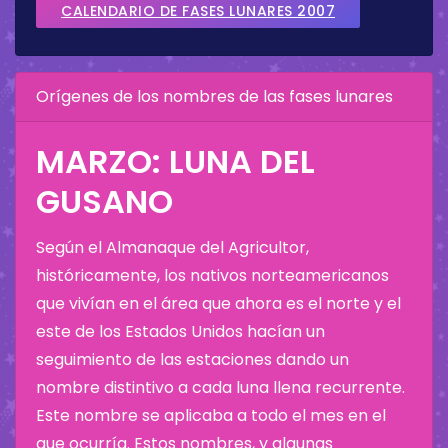
CALENDARIO DE FASES LUNARES 2007
Orígenes de los nombres de las fases lunares
MARZO: LUNA DEL
GUSANO
Según el Almanaque del Agricultor,
históricamente, los nativos norteamericanos
que vivían en el área que ahora es el norte y el
este de los Estados Unidos hacían un
seguimiento de las estaciones dando un
nombre distintivo a cada luna llena recurrente.
Este nombre se aplicaba a todo el mes en el
que ocurría. Estos nombres, y algunas