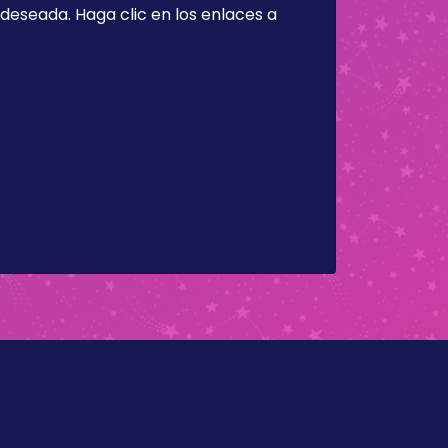
a deseada. Haga clic en los enlaces a