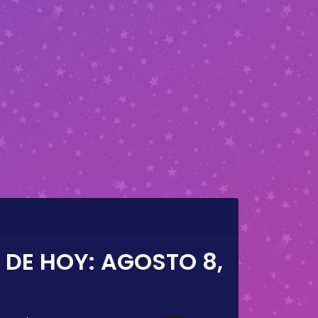
 DE HOY:
AGOSTO 8,