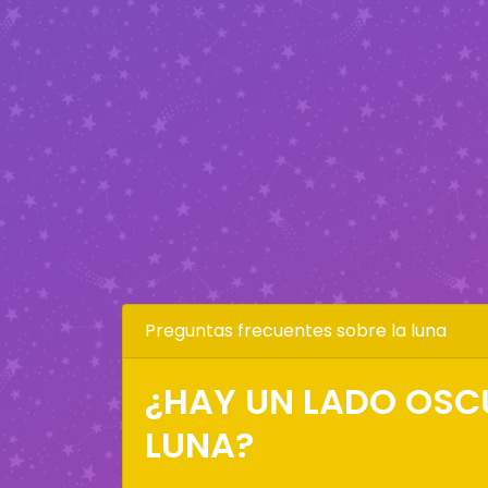
Preguntas frecuentes sobre la luna
¿HAY UN LADO OSC
LUNA?