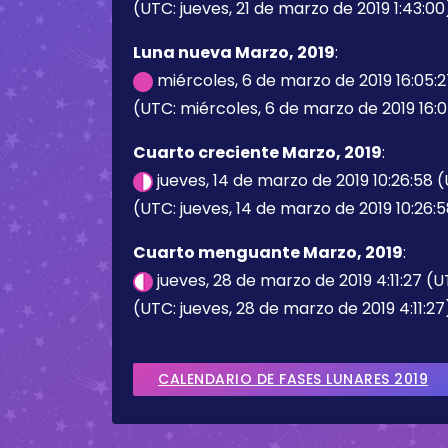
(UTC: jueves, 21 de marzo de 2019 1:43:00
Luna nueva Marzo, 2019
:
miércoles, 6 de marzo de 2019 16:05:
(UTC: miércoles, 6 de marzo de 2019 16:0
Cuarto creciente Marzo, 2019
:
jueves, 14 de marzo de 2019 10:26:58 
(UTC: jueves, 14 de marzo de 2019 10:26:
Cuarto menguante Marzo, 2019
:
jueves, 28 de marzo de 2019 4:11:27 (
(UTC: jueves, 28 de marzo de 2019 4:11:27
CALENDARIO DE FASES LUNARES 2019