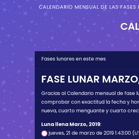
CALENDARIO MENSUAL DE LAS FASES 
CAL
Fases lunares en este mes
FASE LUNAR MARZO,
Gracias al Calendario mensual de fase l
comprobar con exactitud la fecha y hora 
nueva, cuarto menguante y cuarto crec
Luna llena Marzo, 2019
:
jueves, 21 de marzo de 2019 1:43:00 (