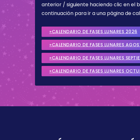
anterior / siguiente haciendo clic en el 
continuación para ir a una página de cal
»CALENDARIO DE FASES LUNARES 2026
»CALENDARIO DE FASES LUNARES AGO
»CALENDARIO DE FASES LUNARES SEPTI
»CALENDARIO DE FASES LUNARES OCTU