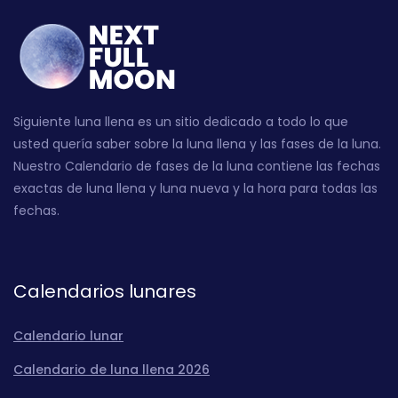
Siguiente luna llena es un sitio dedicado a todo lo que
usted quería saber sobre la luna llena y las fases de la luna.
Nuestro Calendario de fases de la luna contiene las fechas
exactas de luna llena y luna nueva y la hora para todas las
fechas.
Calendarios lunares
Calendario lunar
Calendario de luna llena 2026