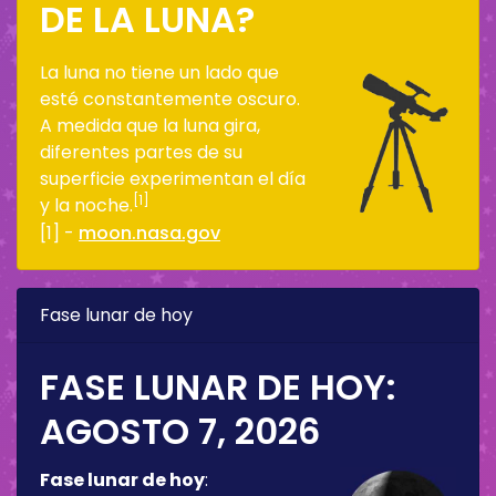
DE LA LUNA?
La luna no tiene un lado que
esté constantemente oscuro.
A medida que la luna gira,
diferentes partes de su
superficie experimentan el día
[1]
y la noche.
[1] -
moon.nasa.gov
Fase lunar de hoy
FASE LUNAR DE HOY:
AGOSTO 7, 2026
Fase lunar de hoy
: