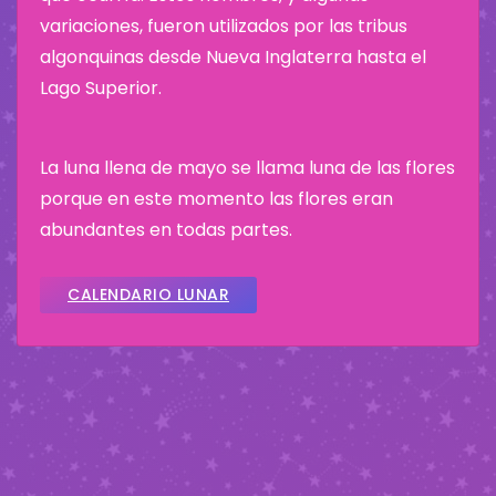
variaciones, fueron utilizados por las tribus
algonquinas desde Nueva Inglaterra hasta el
Lago Superior.
La luna llena de mayo se llama luna de las flores
porque en este momento las flores eran
abundantes en todas partes.
CALENDARIO LUNAR