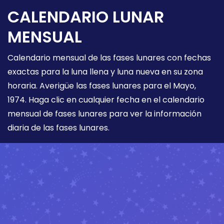
CALENDARIO LUNAR
MENSUAL
Calendario mensual de las fases lunares con fechas
exactas para la luna llena y luna nueva en su zona
horaria. Averigüe las fases lunares para el Mayo,
1974. Haga clic en cualquier fecha en el calendario
mensual de fases lunares para ver la información
diaria de las fases lunares.