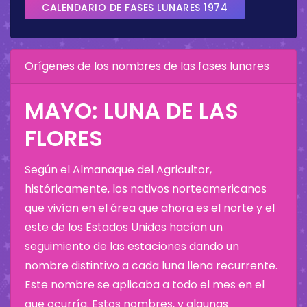
CALENDARIO DE FASES LUNARES 1974
Orígenes de los nombres de las fases lunares
MAYO: LUNA DE LAS
FLORES
Según el Almanaque del Agricultor,
históricamente, los nativos norteamericanos
que vivían en el área que ahora es el norte y el
este de los Estados Unidos hacían un
seguimiento de las estaciones dando un
nombre distintivo a cada luna llena recurrente.
Este nombre se aplicaba a todo el mes en el
que ocurría. Estos nombres, y algunas