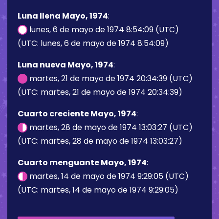
Luna llena Mayo, 1974
:
lunes, 6 de mayo de 1974 8:54:09 (UTC)
(UTC: lunes, 6 de mayo de 1974 8:54:09)
Luna nueva Mayo, 1974
:
martes, 21 de mayo de 1974 20:34:39 (UTC)
(UTC: martes, 21 de mayo de 1974 20:34:39)
Cuarto creciente Mayo, 1974
:
martes, 28 de mayo de 1974 13:03:27 (UTC)
(UTC: martes, 28 de mayo de 1974 13:03:27)
Cuarto menguante Mayo, 1974
:
martes, 14 de mayo de 1974 9:29:05 (UTC)
(UTC: martes, 14 de mayo de 1974 9:29:05)