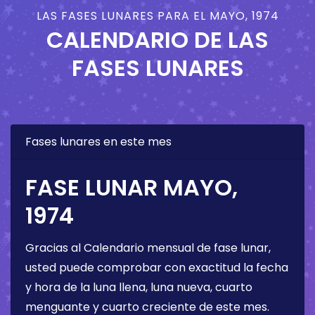
LAS FASES LUNARES PARA EL MAYO, 1974
CALENDARIO DE LAS
FASES LUNARES
Fases lunares en este mes
FASE LUNAR MAYO,
1974
Gracias al Calendario mensual de fase lunar,
usted puede comprobar con exactitud la fecha
y hora de la luna llena, luna nueva, cuarto
menguante y cuarto creciente de este mes.