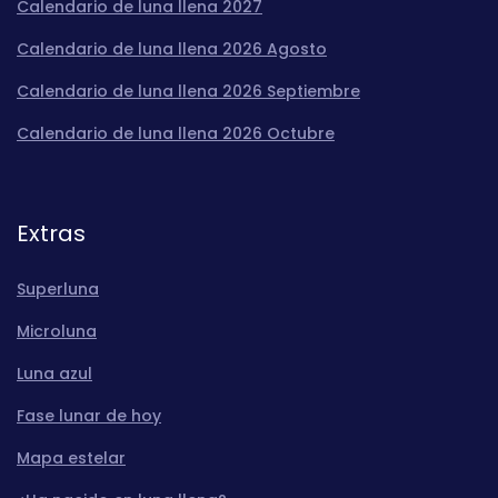
Calendario de luna llena 2027
Calendario de luna llena 2026 Agosto
Calendario de luna llena 2026 Septiembre
Calendario de luna llena 2026 Octubre
Extras
Superluna
Microluna
Luna azul
Fase lunar de hoy
Mapa estelar