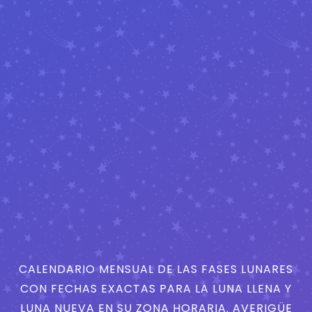
CALENDARIO MENSUAL DE LAS FASES LUNARES
CON FECHAS EXACTAS PARA LA LUNA LLENA Y
LUNA NUEVA EN SU ZONA HORARIA. AVERIGÜE