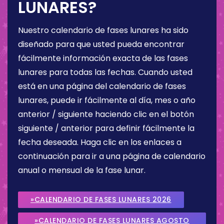
LUNARES?
Nuestro calendario de fases lunares ha sido
diseñado para que usted pueda encontrar
fácilmente información exacta de las fases
lunares para todas las fechas. Cuando usted
está en una página del calendario de fases
lunares, puede ir fácilmente al día, mes o año
anterior / siguiente haciendo clic en el botón
siguiente / anterior para definir fácilmente la
fecha deseada. Haga clic en los enlaces a
continuación para ir a una página de calendario
anual o mensual de la fase lunar.
»CALENDARIO DE FASES LUNARES 2026
»CALENDARIO DE FASES LUNARES AGOSTO