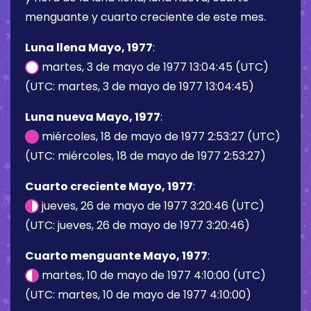
menguante y cuarto creciente de este mes.
Luna llena Mayo, 1977
:
martes, 3 de mayo de 1977 13:04:45 (UTC)
(UTC: martes, 3 de mayo de 1977 13:04:45)
Luna nueva Mayo, 1977
:
miércoles, 18 de mayo de 1977 2:53:27 (UTC)
(UTC: miércoles, 18 de mayo de 1977 2:53:27)
Cuarto creciente Mayo, 1977
:
jueves, 26 de mayo de 1977 3:20:46 (UTC)
(UTC: jueves, 26 de mayo de 1977 3:20:46)
Cuarto menguante Mayo, 1977
:
martes, 10 de mayo de 1977 4:10:00 (UTC)
(UTC: martes, 10 de mayo de 1977 4:10:00)