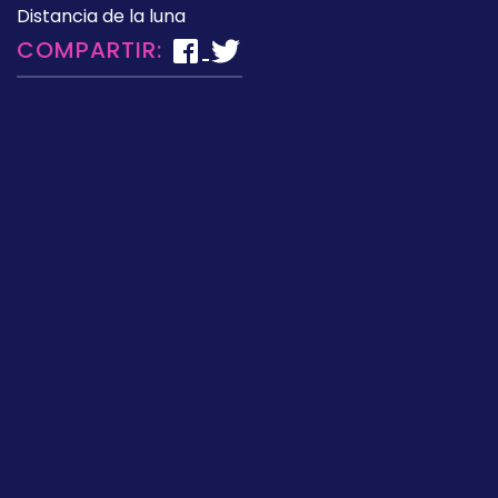
Distancia de la luna
COMPARTIR: