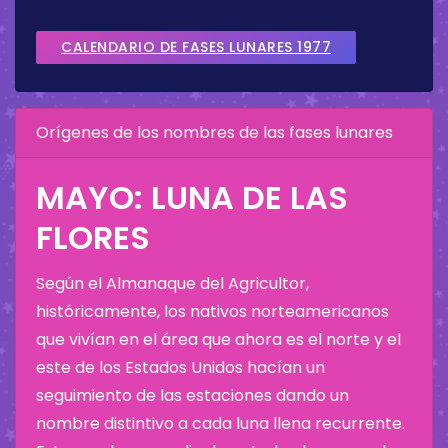
CALENDARIO DE FASES LUNARES 1977
Orígenes de los nombres de las fases lunares
MAYO: LUNA DE LAS
FLORES
Según el Almanaque del Agricultor,
históricamente, los nativos norteamericanos
que vivían en el área que ahora es el norte y el
este de los Estados Unidos hacían un
seguimiento de las estaciones dando un
nombre distintivo a cada luna llena recurrente.