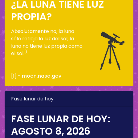
¿LA LUNA TIENE LUZ
PROPIA?
Absolutamente no, la luna
sólo refleja la luz del sol, la
luna no tiene luz propia como
[1]
el sol.
[1] -
moon.nasa.gov
Fase lunar de hoy
FASE LUNAR DE HOY:
AGOSTO 8, 2026