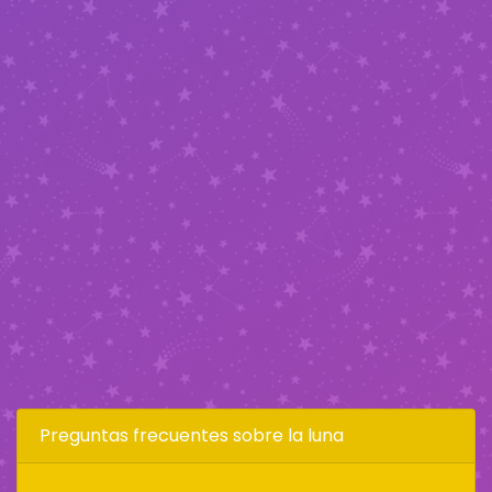
Preguntas frecuentes sobre la luna