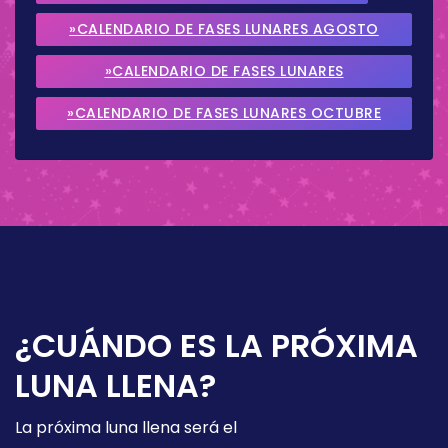
»CALENDARIO DE FASES LUNARES AGOSTO
2026
»CALENDARIO DE FASES LUNARES
SEPTIEMBRE 2026
»CALENDARIO DE FASES LUNARES OCTUBRE
2026
¿CUÁNDO ES LA PRÓXIMA
LUNA LLENA?
La próxima luna llena será el