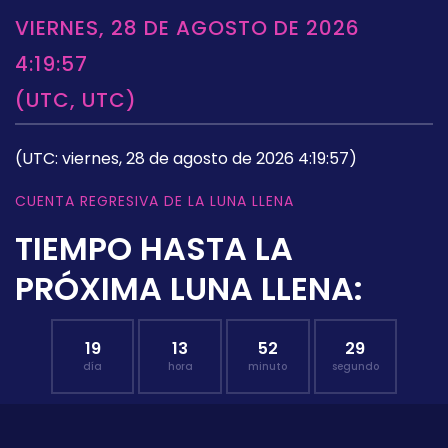
VIERNES, 28 DE AGOSTO DE 2026
4:19:57
(UTC, UTC)
(UTC: viernes, 28 de agosto de 2026 4:19:57)
CUENTA REGRESIVA DE LA LUNA LLENA
TIEMPO HASTA LA
PRÓXIMA LUNA LLENA:
19
13
52
28
día
hora
minuto
segundo