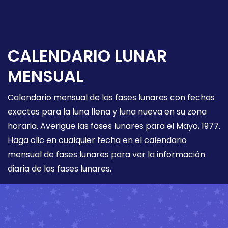
CALENDARIO LUNAR
MENSUAL
Calendario mensual de las fases lunares con fechas
exactas para la luna llena y luna nueva en su zona
horaria. Averigüe las fases lunares para el Mayo, 1977.
Haga clic en cualquier fecha en el calendario
mensual de fases lunares para ver la información
diaria de las fases lunares.