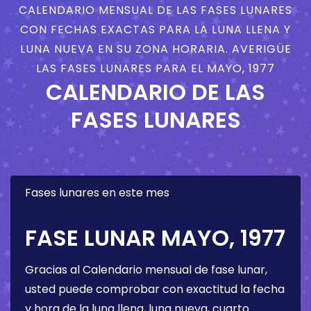
CALENDARIO MENSUAL DE LAS FASES LUNARES
CON FECHAS EXACTAS PARA LA LUNA LLENA Y
LUNA NUEVA EN SU ZONA HORARIA. AVERIGÜE
LAS FASES LUNARES PARA EL MAYO, 1977
CALENDARIO DE LAS
FASES LUNARES
Fases lunares en este mes
FASE LUNAR MAYO, 1977
Gracias al Calendario mensual de fase lunar,
usted puede comprobar con exactitud la fecha
y hora de la luna llena, luna nueva, cuarto