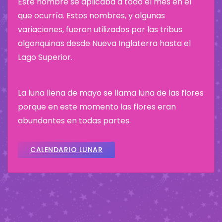
Este nombre se aplicaba a todo el mes en el
que ocurría. Estos nombres, y algunas
variaciones, fueron utilizados por las tribus
algonquinas desde Nueva Inglaterra hasta el
Lago Superior.
La luna llena de mayo se llama luna de las flores
porque en este momento las flores eran
abundantes en todas partes.
CALENDARIO LUNAR