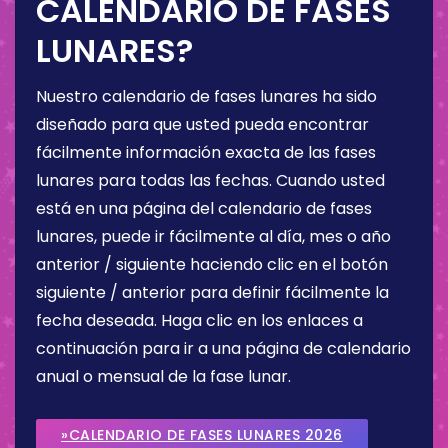
CALENDARIO DE FASES
LUNARES?
Nuestro calendario de fases lunares ha sido
diseñado para que usted pueda encontrar
fácilmente información exacta de las fases
lunares para todas las fechas. Cuando usted
está en una página del calendario de fases
lunares, puede ir fácilmente al día, mes o año
anterior / siguiente haciendo clic en el botón
siguiente / anterior para definir fácilmente la
fecha deseada. Haga clic en los enlaces a
continuación para ir a una página de calendario
anual o mensual de la fase lunar.
»CALENDARIO DE FASES LUNARES 2026