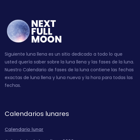
Siguiente luna llena es un sitio dedicado a todo lo que
usted quería saber sobre la luna llena y las fases de la luna.
Nuestro Calendario de fases de la luna contiene las fechas
exactas de luna llena y luna nueva y la hora para todas las
fechas.
Calendarios lunares
Calendario lunar