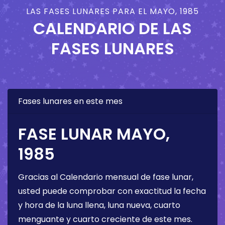
LAS FASES LUNARES PARA EL MAYO, 1985
CALENDARIO DE LAS
FASES LUNARES
Fases lunares en este mes
FASE LUNAR MAYO,
1985
Gracias al Calendario mensual de fase lunar,
usted puede comprobar con exactitud la fecha
y hora de la luna llena, luna nueva, cuarto
menguante y cuarto creciente de este mes.