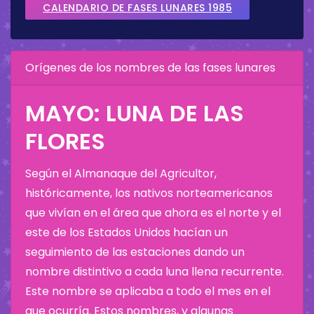
CALENDARIO DE FASES LUNARES 1985
Orígenes de los nombres de las fases lunares
MAYO: LUNA DE LAS
FLORES
Según el Almanaque del Agricultor,
históricamente, los nativos norteamericanos
que vivían en el área que ahora es el norte y el
este de los Estados Unidos hacían un
seguimiento de las estaciones dando un
nombre distintivo a cada luna llena recurrente.
Este nombre se aplicaba a todo el mes en el
que ocurría. Estos nombres, y algunas