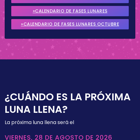
2026
»CALENDARIO DE FASES LUNARES
SEPTIEMBRE 2026
»CALENDARIO DE FASES LUNARES OCTUBRE
2026
¿CUÁNDO ES LA PRÓXIMA
LUNA LLENA?
La próxima luna llena será el
VIERNES, 28 DE AGOSTO DE 2026