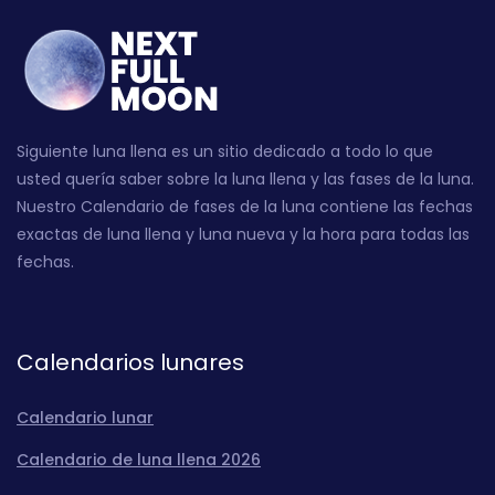
Siguiente luna llena es un sitio dedicado a todo lo que
usted quería saber sobre la luna llena y las fases de la luna.
Nuestro Calendario de fases de la luna contiene las fechas
exactas de luna llena y luna nueva y la hora para todas las
fechas.
Calendarios lunares
Calendario lunar
Calendario de luna llena 2026