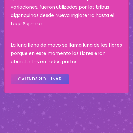
variaciones, fueron utilizados por las tribus
algonquinas desde Nueva Inglaterra hasta el
Lago Superior.
La luna llena de mayo se llama luna de las flores
porque en este momento las flores eran
abundantes en todas partes.
CALENDARIO LUNAR