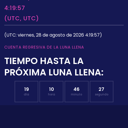
4:19:57
(UTC, UTC)
(UTC: viernes, 28 de agosto de 2026 4:19:57)
CUENTA REGRESIVA DE LA LUNA LLENA
TIEMPO HASTA LA
PRÓXIMA LUNA LLENA:
19
10
46
26
día
hora
minuto
segundo