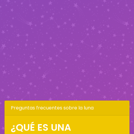
Preguntas frecuentes sobre la luna
¿QUÉ ES UNA