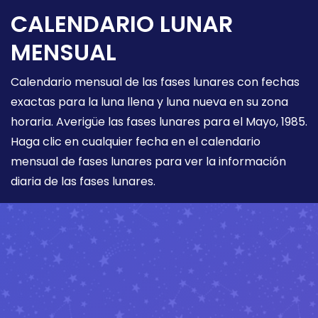
CALENDARIO LUNAR
MENSUAL
Calendario mensual de las fases lunares con fechas
exactas para la luna llena y luna nueva en su zona
horaria. Averigüe las fases lunares para el Mayo, 1985.
Haga clic en cualquier fecha en el calendario
mensual de fases lunares para ver la información
diaria de las fases lunares.