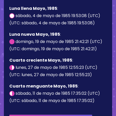
Luna llena Mayo, 1985
:
sábado, 4 de mayo de 1985 19:53:08 (UTC)
(UTC: sábado, 4 de mayo de 1985 19:53:08)
Luna nueva Mayo, 1985
:
domingo, 19 de mayo de 1985 21:42:21 (UTC)
(UTC: domingo, 19 de mayo de 1985 21:42:21)
Cuarto creciente Mayo, 1985
:
lunes, 27 de mayo de 1985 12:55:23 (UTC)
(UTC: lunes, 27 de mayo de 1985 12:55:23)
Cuarto menguante Mayo, 1985
:
sábado, 11 de mayo de 1985 17:35:02 (UTC)
(UTC: sábado, 11 de mayo de 1985 17:35:02)