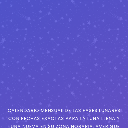
CALENDARIO MENSUAL DE LAS FASES LUNARES
CON FECHAS EXACTAS PARA LA LUNA LLENA Y
LUNA NUEVA EN SU ZONA HORARIA. AVERIGÜE