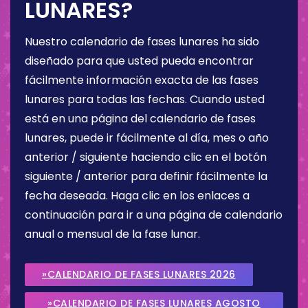
LUNARES?
Nuestro calendario de fases lunares ha sido
diseñado para que usted pueda encontrar
fácilmente información exacta de las fases
lunares para todas las fechas. Cuando usted
está en una página del calendario de fases
lunares, puede ir fácilmente al día, mes o año
anterior / siguiente haciendo clic en el botón
siguiente / anterior para definir fácilmente la
fecha deseada. Haga clic en los enlaces a
continuación para ir a una página de calendario
anual o mensual de la fase lunar.
»CALENDARIO DE FASES LUNARES 2026
»CALENDARIO DE FASES LUNARES AGOSTO