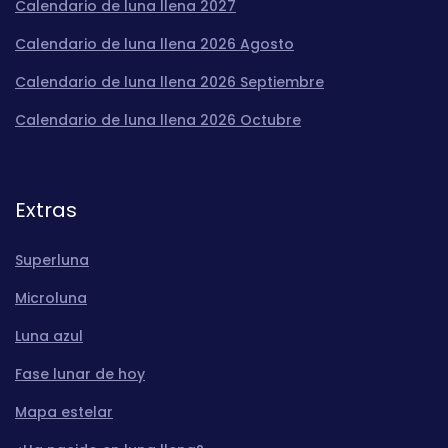
Calendario de luna llena 2027
Calendario de luna llena 2026 Agosto
Calendario de luna llena 2026 Septiembre
Calendario de luna llena 2026 Octubre
Extras
Superluna
Microluna
Luna azul
Fase lunar de hoy
Mapa estelar