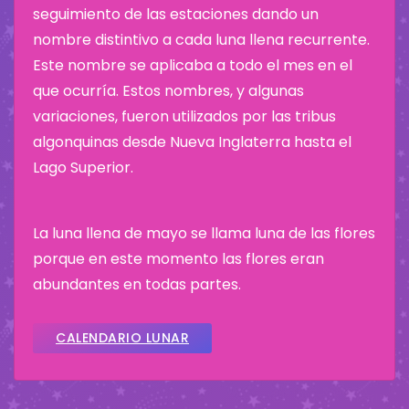
seguimiento de las estaciones dando un
nombre distintivo a cada luna llena recurrente.
Este nombre se aplicaba a todo el mes en el
que ocurría. Estos nombres, y algunas
variaciones, fueron utilizados por las tribus
algonquinas desde Nueva Inglaterra hasta el
Lago Superior.
La luna llena de mayo se llama luna de las flores
porque en este momento las flores eran
abundantes en todas partes.
CALENDARIO LUNAR