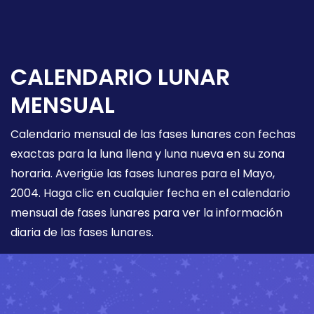
CALENDARIO LUNAR
MENSUAL
Calendario mensual de las fases lunares con fechas
exactas para la luna llena y luna nueva en su zona
horaria. Averigüe las fases lunares para el Mayo,
2004. Haga clic en cualquier fecha en el calendario
mensual de fases lunares para ver la información
diaria de las fases lunares.