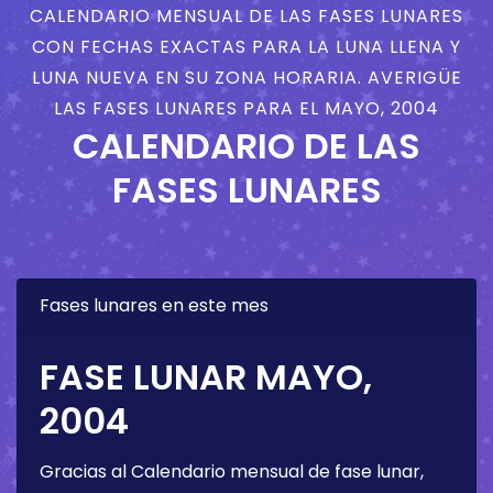
CALENDARIO MENSUAL DE LAS FASES LUNARES
CON FECHAS EXACTAS PARA LA LUNA LLENA Y
LUNA NUEVA EN SU ZONA HORARIA. AVERIGÜE
LAS FASES LUNARES PARA EL MAYO, 2004
CALENDARIO DE LAS
FASES LUNARES
Fases lunares en este mes
FASE LUNAR MAYO,
2004
Gracias al Calendario mensual de fase lunar,