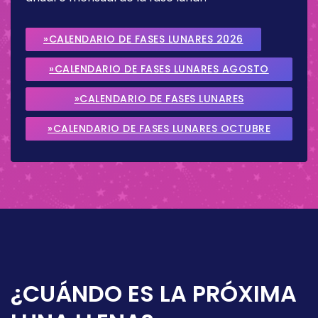
»CALENDARIO DE FASES LUNARES 2026
»CALENDARIO DE FASES LUNARES AGOSTO
2026
»CALENDARIO DE FASES LUNARES
SEPTIEMBRE 2026
»CALENDARIO DE FASES LUNARES OCTUBRE
2026
¿CUÁNDO ES LA PRÓXIMA