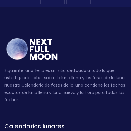
Siguiente luna llena es un sitio dedicado a todo lo que
usted quería saber sobre la luna llena y las fases de la luna.
Nuestro Calendario de fases de la luna contiene las fechas
exactas de luna llena y luna nueva y la hora para todas las
fechas.
Calendarios lunares