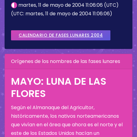
martes, 11 de mayo de 2004 11:06:06 (UTC)
(UTC: martes, 11 de mayo de 2004 11:06:06)
CALENDARIO DE FASES LUNARES 2004
Orígenes de los nombres de las fases lunares
MAYO: LUNA DE LAS
FLORES
Según el Almanaque del Agricultor,
históricamente, los nativos norteamericanos
que vivían en el área que ahora es el norte y el
este de los Estados Unidos hacían un