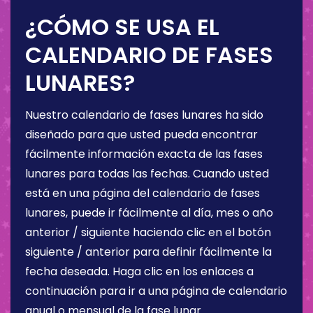
¿CÓMO SE USA EL
CALENDARIO DE FASES
LUNARES?
Nuestro calendario de fases lunares ha sido
diseñado para que usted pueda encontrar
fácilmente información exacta de las fases
lunares para todas las fechas. Cuando usted
está en una página del calendario de fases
lunares, puede ir fácilmente al día, mes o año
anterior / siguiente haciendo clic en el botón
siguiente / anterior para definir fácilmente la
fecha deseada. Haga clic en los enlaces a
continuación para ir a una página de calendario
anual o mensual de la fase lunar.