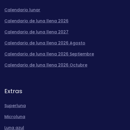
Calendario lunar
Calendario de luna llena 2026
Calendario de luna llena 2027
Calendario de luna llena 2026 Agosto
Calendario de luna llena 2026 Septiembre
Calendario de luna llena 2026 Octubre
Extras
Superluna
Microluna
Luna azul