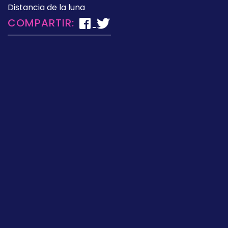
Distancia de la luna
COMPARTIR: