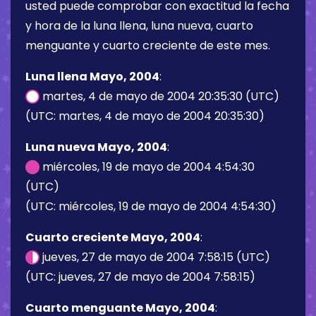
usted puede comprobar con exactitud la fecha
y hora de la luna llena, luna nueva, cuarto
menguante y cuarto creciente de este mes.
Luna llena Mayo, 2004
:
martes, 4 de mayo de 2004 20:35:30 (UTC)
(UTC: martes, 4 de mayo de 2004 20:35:30)
Luna nueva Mayo, 2004
:
miércoles, 19 de mayo de 2004 4:54:30
(UTC)
(UTC: miércoles, 19 de mayo de 2004 4:54:30)
Cuarto creciente Mayo, 2004
:
jueves, 27 de mayo de 2004 7:58:15 (UTC)
(UTC: jueves, 27 de mayo de 2004 7:58:15)
Cuarto menguante Mayo, 2004
: