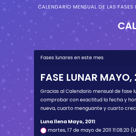
CALENDARIO MENSUAL DE LAS FASES 
CAL
Fases lunares en este mes
FASE LUNAR MAYO, 
Gracias al Calendario mensual de fase l
comprobar con exactitud la fecha y hora 
nueva, cuarto menguante y cuarto crec
Luna llena Mayo, 2011
:
martes, 17 de mayo de 2011 11:08:20 (