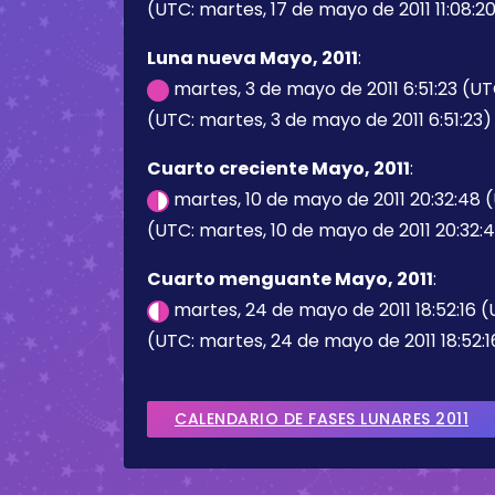
(UTC: martes, 17 de mayo de 2011 11:08:2
Luna nueva Mayo, 2011
:
martes, 3 de mayo de 2011 6:51:23 (U
(UTC: martes, 3 de mayo de 2011 6:51:23)
Cuarto creciente Mayo, 2011
:
martes, 10 de mayo de 2011 20:32:48 
(UTC: martes, 10 de mayo de 2011 20:32:
Cuarto menguante Mayo, 2011
:
martes, 24 de mayo de 2011 18:52:16 
(UTC: martes, 24 de mayo de 2011 18:52:1
CALENDARIO DE FASES LUNARES 2011