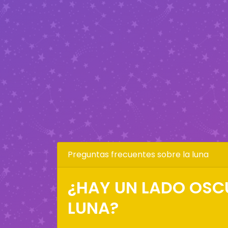
Preguntas frecuentes sobre la luna
¿HAY UN LADO OSC
LUNA?