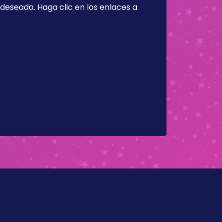
a deseada. Haga clic en los enlaces a