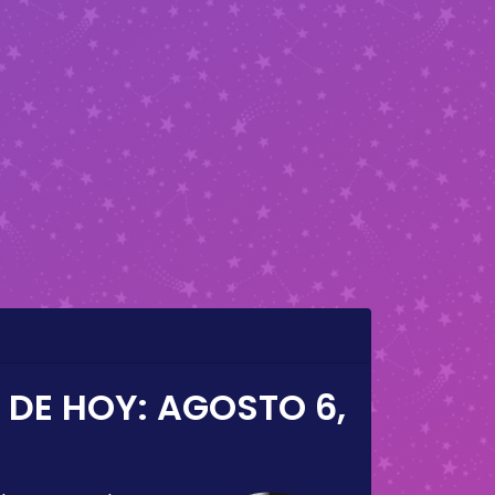
 DE HOY:
AGOSTO 6,