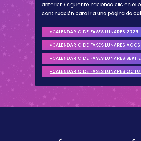
anterior / siguiente haciendo clic en el 
continuación para ir a una página de cal
»CALENDARIO DE FASES LUNARES 2026
»CALENDARIO DE FASES LUNARES AGO
»CALENDARIO DE FASES LUNARES SEPTI
»CALENDARIO DE FASES LUNARES OCTU