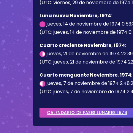
(UTC: viernes, 29 de noviembre de 1974 15
Luna nueva Noviembre, 1974
:
jueves, 14 de noviembre de 1974 0:53
(UTC: jueves, 14 de noviembre de 1974 0:
Cuarto creciente Noviembre, 1974
:
jueves, 21 de noviembre de 1974 22:3
(UTC: jueves, 21 de noviembre de 1974 22
Cuarto menguante Noviembre, 1974
:
jueves, 7 de noviembre de 1974 2:48:
(UTC: jueves, 7 de noviembre de 1974 2:
CALENDARIO DE FASES LUNARES 1974