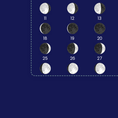
11
12
13
18
19
20
25
26
27