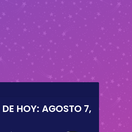
 DE HOY:
AGOSTO 7,