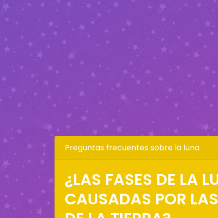
Preguntas frecuentes sobre la luna
¿LAS FASES DE LA 
CAUSADAS POR LA