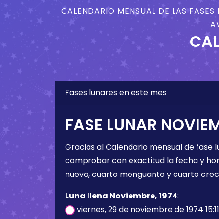
CALENDARIO MENSUAL DE LAS FASES 
A
CAL
Fases lunares en este mes
FASE LUNAR NOVIEM
Gracias al Calendario mensual de fase l
comprobar con exactitud la fecha y hora 
nueva, cuarto menguante y cuarto crec
Luna llena Noviembre, 1974
:
viernes, 29 de noviembre de 1974 15:1