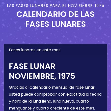
LAS FASES LUNARES PARA EL NOVIEMBRE, 1975
CALENDARIO DE LAS
FASES LUNARES
Fases lunares en este mes
FASE LUNAR
NOVIEMBRE, 1975
Gracias al Calendario mensual de fase lunar,
usted puede comprobar con exactitud la fecha
y hora de la luna llena, luna nueva, cuarto
menguante y cuarto creciente de este mes.