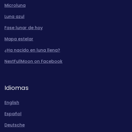
Microluna
Luna azul
Fase lunar de hoy
Mapa estelar
¿Ha nacido en luna llena?
NextFullMoon on Facebook
Idiomas
English
Español
Deutsche