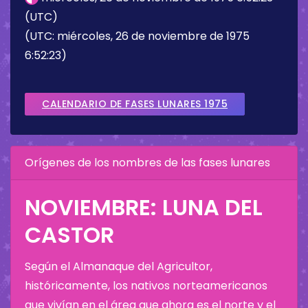
(UTC)
(UTC: miércoles, 26 de noviembre de 1975
6:52:23)
CALENDARIO DE FASES LUNARES 1975
Orígenes de los nombres de las fases lunares
NOVIEMBRE: LUNA DEL
CASTOR
Según el Almanaque del Agricultor,
históricamente, los nativos norteamericanos
que vivían en el área que ahora es el norte y el