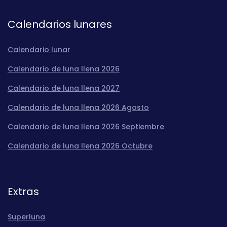
Calendarios lunares
Calendario lunar
Calendario de luna llena 2026
Calendario de luna llena 2027
Calendario de luna llena 2026 Agosto
Calendario de luna llena 2026 Septiembre
Calendario de luna llena 2026 Octubre
Extras
Superluna