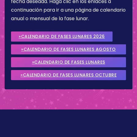
fecha deseada. Haga clic en los enlaces a
continuación para ir a una página de calendario
anual o mensual de la fase lunar.
»CALENDARIO DE FASES LUNARES 2026
»CALENDARIO DE FASES LUNARES AGOSTO
2026
»CALENDARIO DE FASES LUNARES
SEPTIEMBRE 2026
»CALENDARIO DE FASES LUNARES OCTUBRE
2026