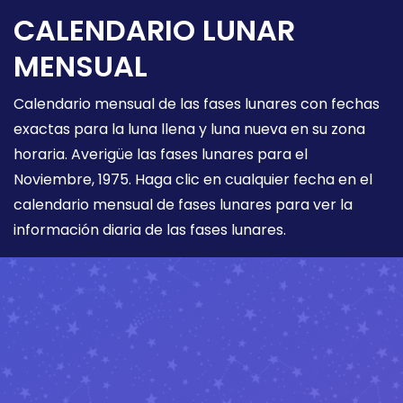
CALENDARIO LUNAR
MENSUAL
Calendario mensual de las fases lunares con fechas
exactas para la luna llena y luna nueva en su zona
horaria. Averigüe las fases lunares para el
Noviembre, 1975. Haga clic en cualquier fecha en el
calendario mensual de fases lunares para ver la
información diaria de las fases lunares.