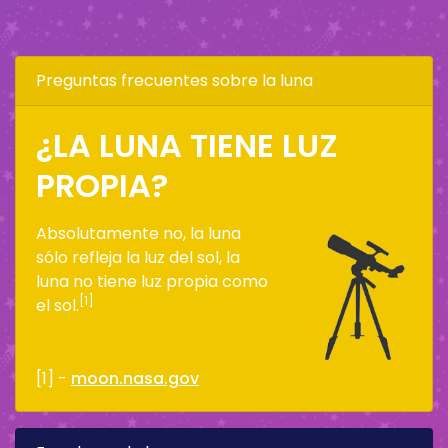
Preguntas frecuentes sobre la luna
¿LA LUNA TIENE LUZ
PROPIA?
Absolutamente no, la luna
sólo refleja la luz del sol, la
luna no tiene luz propia como
[1]
el sol.
[1] -
moon.nasa.gov