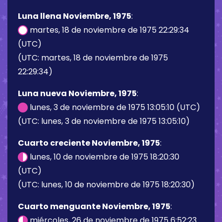
Luna llena Noviembre, 1975
:
martes, 18 de noviembre de 1975 22:29:34
(UTC)
(UTC: martes, 18 de noviembre de 1975
22:29:34)
Luna nueva Noviembre, 1975
:
lunes, 3 de noviembre de 1975 13:05:10 (UTC)
(UTC: lunes, 3 de noviembre de 1975 13:05:10)
Cuarto creciente Noviembre, 1975
:
lunes, 10 de noviembre de 1975 18:20:30
(UTC)
(UTC: lunes, 10 de noviembre de 1975 18:20:30)
Cuarto menguante Noviembre, 1975
:
miércoles, 26 de noviembre de 1975 6:52:23