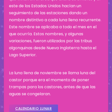
este de los Estados Unidos hacían un
seguimiento de las estaciones dando un
nombre distintivo a cada luna llena recurrente.
Este nombre se aplicaba a todo el mes en el
que ocurría. Estos nombres, y algunas
variaciones, fueron utilizados por las tribus
algonquinas desde Nueva Inglaterra hasta el
Lago Superior.
La luna llena de noviembre se llama luna del
castor porque era el momento de poner
trampas para los castores, antes de que las
aguas se congelaran.
CALENDARIO LUNAR