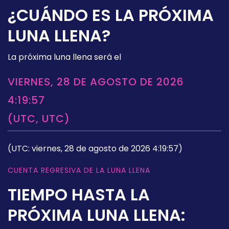
¿CUÁNDO ES LA PRÓXIMA
LUNA LLENA?
La próxima luna llena será el
VIERNES, 28 DE AGOSTO DE 2026
4:19:57
(UTC, UTC)
(UTC: viernes, 28 de agosto de 2026 4:19:57)
CUENTA REGRESIVA DE LA LUNA LLENA
TIEMPO HASTA LA
PRÓXIMA LUNA LLENA: