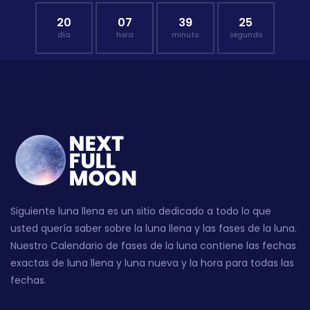
20
07
39
24
día
hora
minuto
segundo
Siguiente luna llena es un sitio dedicado a todo lo que
usted quería saber sobre la luna llena y las fases de la luna.
Nuestro Calendario de fases de la luna contiene las fechas
exactas de luna llena y luna nueva y la hora para todas las
fechas.