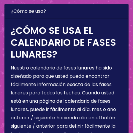
¿Cómo se usa?
¿CÓMO SE USA EL
CALENDARIO DE FASES
LUNARES?
Nuestro calendario de fases lunares ha sido
diseñado para que usted pueda encontrar
fácilmente información exacta de las fases
lunares para todas las fechas. Cuando usted
está en una página del calendario de fases
lunares, puede ir fácilmente al día, mes o año
anterior / siguiente haciendo clic en el botón
siguiente / anterior para definir fácilmente la