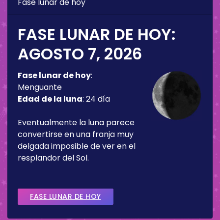
Fase lunar de hoy
FASE LUNAR DE HOY:
AGOSTO 7, 2026
Fase lunar de hoy
:
Menguante
Edad de la luna
:
24 día
Eventualmente la luna parece
convertirse en una franja muy
delgada imposible de ver en el
resplandor del Sol.
FASE LUNAR DE HOY