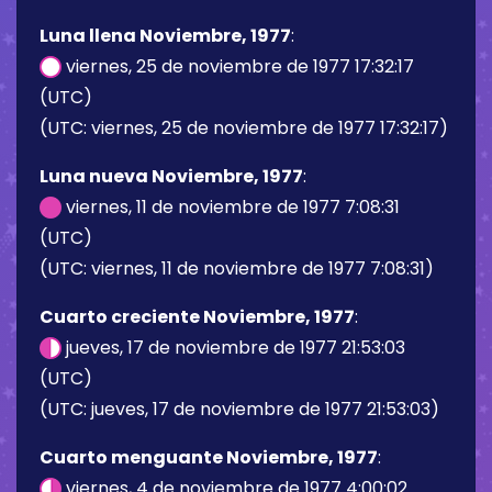
Luna llena Noviembre, 1977
:
viernes, 25 de noviembre de 1977 17:32:17
(UTC)
(UTC: viernes, 25 de noviembre de 1977 17:32:17)
Luna nueva Noviembre, 1977
:
viernes, 11 de noviembre de 1977 7:08:31
(UTC)
(UTC: viernes, 11 de noviembre de 1977 7:08:31)
Cuarto creciente Noviembre, 1977
:
jueves, 17 de noviembre de 1977 21:53:03
(UTC)
(UTC: jueves, 17 de noviembre de 1977 21:53:03)
Cuarto menguante Noviembre, 1977
:
viernes, 4 de noviembre de 1977 4:00:02