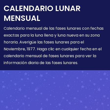
CALENDARIO LUNAR
MENSUAL
Calendario mensual de las fases lunares con fechas
exactas para la luna llena y luna nueva en su zona
horaria. Averigüe las fases lunares para el
Noviembre, 1977. Haga clic en cualquier fecha en el
calendario mensual de fases lunares para ver la
información diaria de las fases lunares.