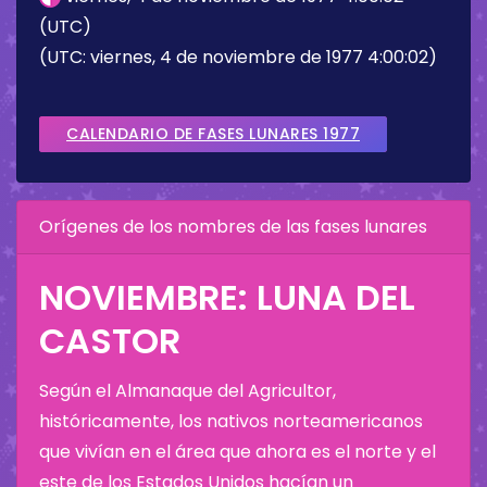
(UTC)
(UTC: viernes, 4 de noviembre de 1977 4:00:02)
CALENDARIO DE FASES LUNARES 1977
Orígenes de los nombres de las fases lunares
NOVIEMBRE: LUNA DEL
CASTOR
Según el Almanaque del Agricultor,
históricamente, los nativos norteamericanos
que vivían en el área que ahora es el norte y el
este de los Estados Unidos hacían un