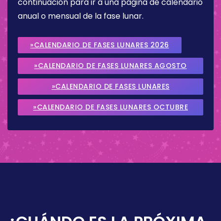
continuación para ir a una página de calendario
anual o mensual de la fase lunar.
»CALENDARIO DE FASES LUNARES 2026
»CALENDARIO DE FASES LUNARES AGOSTO
2026
»CALENDARIO DE FASES LUNARES
SEPTIEMBRE 2026
»CALENDARIO DE FASES LUNARES OCTUBRE
2026