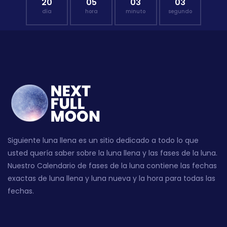
20
05
03
02
día
hora
minuto
segundo
Siguiente luna llena es un sitio dedicado a todo lo que
usted quería saber sobre la luna llena y las fases de la luna.
Nuestro Calendario de fases de la luna contiene las fechas
exactas de luna llena y luna nueva y la hora para todas las
fechas.