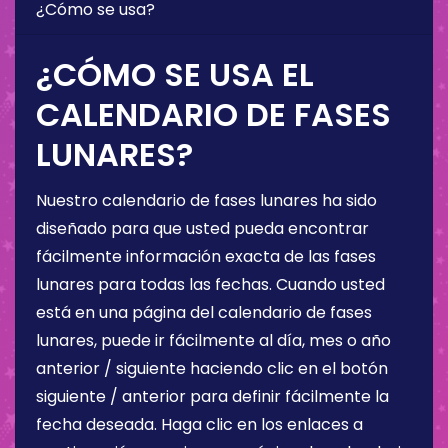
¿Cómo se usa?
¿CÓMO SE USA EL
CALENDARIO DE FASES
LUNARES?
Nuestro calendario de fases lunares ha sido
diseñado para que usted pueda encontrar
fácilmente información exacta de las fases
lunares para todas las fechas. Cuando usted
está en una página del calendario de fases
lunares, puede ir fácilmente al día, mes o año
anterior / siguiente haciendo clic en el botón
siguiente / anterior para definir fácilmente la
fecha deseada. Haga clic en los enlaces a