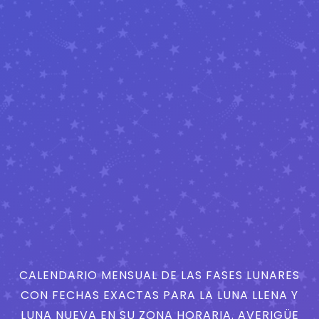
CALENDARIO MENSUAL DE LAS FASES LUNARES
CON FECHAS EXACTAS PARA LA LUNA LLENA Y
LUNA NUEVA EN SU ZONA HORARIA. AVERIGÜE