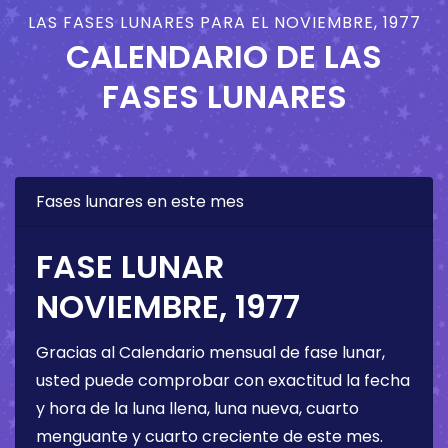
LAS FASES LUNARES PARA EL NOVIEMBRE, 1977
CALENDARIO DE LAS
FASES LUNARES
Fases lunares en este mes
FASE LUNAR
NOVIEMBRE, 1977
Gracias al Calendario mensual de fase lunar,
usted puede comprobar con exactitud la fecha
y hora de la luna llena, luna nueva, cuarto
menguante y cuarto creciente de este mes.