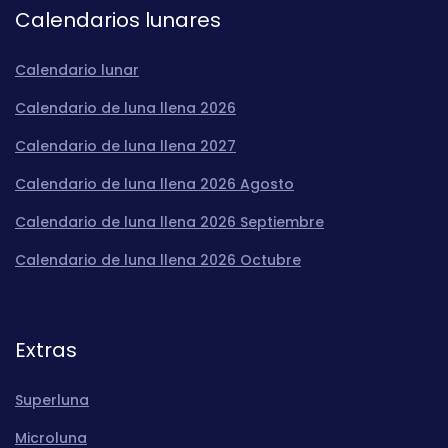
Calendarios lunares
Calendario lunar
Calendario de luna llena 2026
Calendario de luna llena 2027
Calendario de luna llena 2026 Agosto
Calendario de luna llena 2026 Septiembre
Calendario de luna llena 2026 Octubre
Extras
Superluna
Microluna