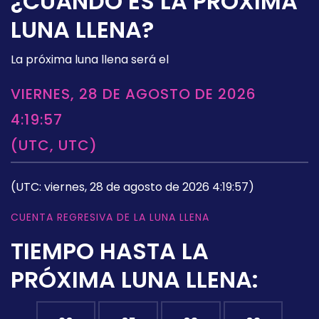
¿CUÁNDO ES LA PRÓXIMA
LUNA LLENA?
La próxima luna llena será el
VIERNES, 28 DE AGOSTO DE 2026
4:19:57
(UTC, UTC)
(UTC: viernes, 28 de agosto de 2026 4:19:57)
CUENTA REGRESIVA DE LA LUNA LLENA
TIEMPO HASTA LA
PRÓXIMA LUNA LLENA: