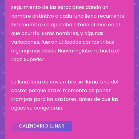
seguimiento de las estaciones dando un
nombre distintivo a cada luna llena recurrente.
Este nombre se aplicaba a todo el mes en el
que ocurría. Estos nombres, y algunas
variaciones, fueron utilizados por las tribus
algonquinas desde Nueva Inglaterra hasta el
Lago Superior.
La luna llena de noviembre se llama luna del
castor porque era el momento de poner
trampas para los castores, antes de que las
aguas se congelaran.
CALENDARIO LUNAR