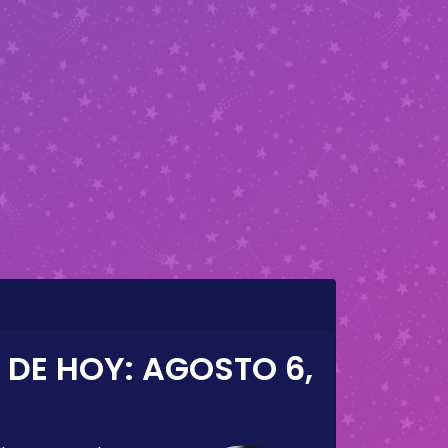
 DE HOY:
AGOSTO 6,