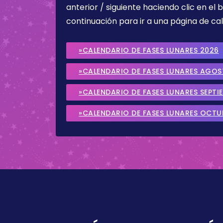
anterior / siguiente haciendo clic en el 
continuación para ir a una página de cal
»CALENDARIO DE FASES LUNARES 2026
»CALENDARIO DE FASES LUNARES AGO
»CALENDARIO DE FASES LUNARES SEPTI
»CALENDARIO DE FASES LUNARES OCTU