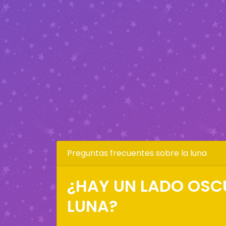
Preguntas frecuentes sobre la luna
¿HAY UN LADO OSC
LUNA?