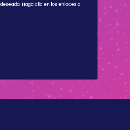
a deseada. Haga clic en los enlaces a