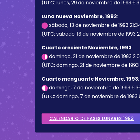
(UTC: lunes, 29 de noviembre de 1993 6:3
Luna nueva Noviembre, 1993
:
sábado, 13 de noviembre de 1993 21:3
(UTC: sábado, 13 de noviembre de 1993 2
Cuarto creciente Noviembre, 1993
:
domingo, 21 de noviembre de 1993 2:
(UTC: domingo, 21 de noviembre de 1993 
Cuarto menguante Noviembre, 1993
:
domingo, 7 de noviembre de 1993 6:3
(UTC: domingo, 7 de noviembre de 1993 
CALENDARIO DE FASES LUNARES 1993