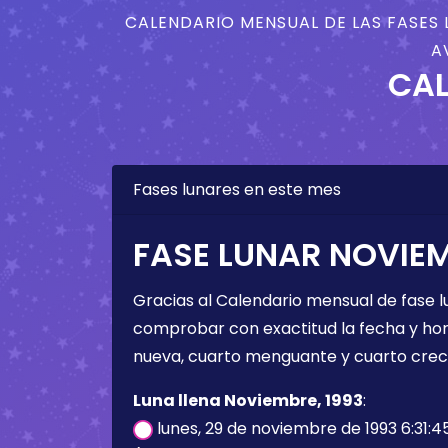
CALENDARIO MENSUAL DE LAS FASES 
A
CAL
Fases lunares en este mes
FASE LUNAR NOVIEM
Gracias al Calendario mensual de fase l
comprobar con exactitud la fecha y hora 
nueva, cuarto menguante y cuarto crec
Luna llena Noviembre, 1993
:
lunes, 29 de noviembre de 1993 6:31: