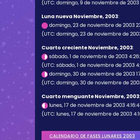
(UTC: domingo, 9 de noviembre de 2003 1
Luna nueva Noviembre, 2003
:
domingo, 23 de noviembre de 2003 2
(UTC: domingo, 23 de noviembre de 200
Cuarto creciente Noviembre, 2003
:
sábado, 1 de noviembre de 2003 4:26
(UTC: sábado, 1 de noviembre de 2003 4:
domingo, 30 de noviembre de 2003 17
(UTC: domingo, 30 de noviembre de 2003
Cuarto menguante Noviembre, 2003
lunes, 17 de noviembre de 2003 4:16:
(UTC: lunes, 17 de noviembre de 2003 4:1
CALENDARIO DE FASES LUNARES 2003