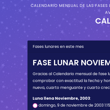
CALENDARIO MENSUAL DE LAS FASES 
AV
CAL
Fases lunares en este mes
FASE LUNAR NOVIEM
Gracias al Calendario mensual de fase l
comprobar con exactitud la fecha y hora 
nueva, cuarto menguante y cuarto crec
Luna llena Noviembre, 2003
:
domingo, 9 de noviembre de 2003 1:1