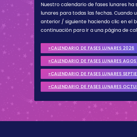
Nuestro calendario de fases lunares ha
lunares para todas las fechas. Cuando u
anterior / siguiente haciendo clic en el 
continuación para ir a una página de cal
»CALENDARIO DE FASES LUNARES 2026
»CALENDARIO DE FASES LUNARES AGO
»CALENDARIO DE FASES LUNARES SEPTI
»CALENDARIO DE FASES LUNARES OCTU