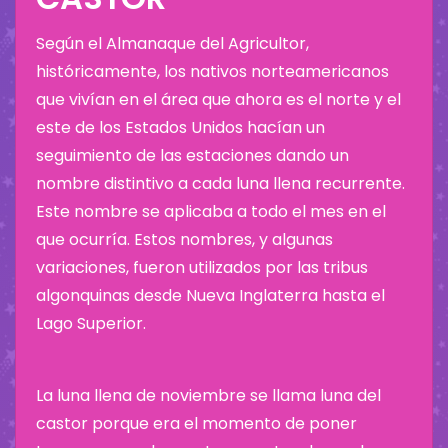
Según el Almanaque del Agricultor,
históricamente, los nativos norteamericanos
que vivían en el área que ahora es el norte y el
este de los Estados Unidos hacían un
seguimiento de las estaciones dando un
nombre distintivo a cada luna llena recurrente.
Este nombre se aplicaba a todo el mes en el
que ocurría. Estos nombres, y algunas
variaciones, fueron utilizados por las tribus
algonquinas desde Nueva Inglaterra hasta el
Lago Superior.
La luna llena de noviembre se llama luna del
castor porque era el momento de poner