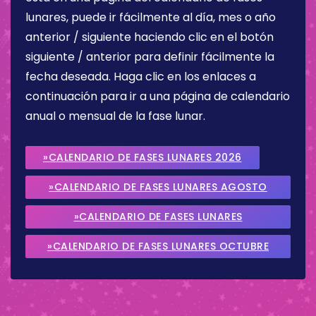
lunares, puede ir fácilmente al día, mes o año
anterior / siguiente haciendo clic en el botón
siguiente / anterior para definir fácilmente la
fecha deseada. Haga clic en los enlaces a
continuación para ir a una página de calendario
anual o mensual de la fase lunar.
»CALENDARIO DE FASES LUNARES 2026
»CALENDARIO DE FASES LUNARES AGOSTO
2026
»CALENDARIO DE FASES LUNARES
SEPTIEMBRE 2026
»CALENDARIO DE FASES LUNARES OCTUBRE
2026