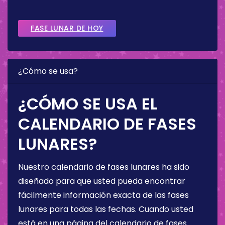
FASE LUNAR DE HOY
¿Cómo se usa?
¿CÓMO SE USA EL
CALENDARIO DE FASES
LUNARES?
Nuestro calendario de fases lunares ha sido
diseñado para que usted pueda encontrar
fácilmente información exacta de las fases
lunares para todas las fechas. Cuando usted
está en una página del calendario de fases