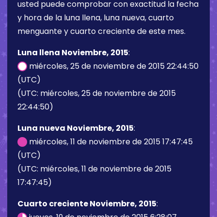
usted puede comprobar con exactitud la fecha
y hora de la luna llena, luna nueva, cuarto
menguante y cuarto creciente de este mes.
Luna llena Noviembre, 2015
:
miércoles, 25 de noviembre de 2015 22:44:50
(UTC)
(UTC: miércoles, 25 de noviembre de 2015
22:44:50)
Luna nueva Noviembre, 2015
:
miércoles, 11 de noviembre de 2015 17:47:45
(UTC)
(UTC: miércoles, 11 de noviembre de 2015
17:47:45)
Cuarto creciente Noviembre, 2015
: