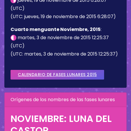
jueves, 19 de noviembre de 2015 6:28:07
(UTC)
(UTC: jueves, 19 de noviembre de 2015 6:28:07)
Cuarto menguante Noviembre, 2015
:
martes, 3 de noviembre de 2015 12:25:37
(UTC)
(UTC: martes, 3 de noviembre de 2015 12:25:37)
CALENDARIO DE FASES LUNARES 2015
Orígenes de los nombres de las fases lunares
NOVIEMBRE: LUNA DEL
CASTOR