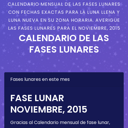
CALENDARIO MENSUAL DE LAS FASES LUNARES
CON FECHAS EXACTAS PARA LA LUNA LLENA Y
LUNA NUEVA EN SU ZONA HORARIA. AVERIGÜE
LAS FASES LUNARES PARA EL NOVIEMBRE, 2015
CALENDARIO DE LAS
FASES LUNARES
Fases lunares en este mes
FASE LUNAR
NOVIEMBRE, 2015
Gracias al Calendario mensual de fase lunar,