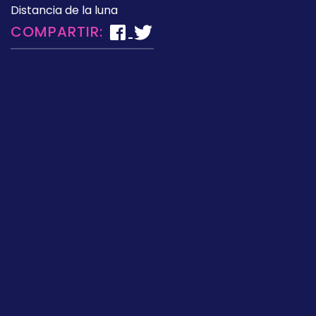
Distancia de la luna
COMPARTIR: