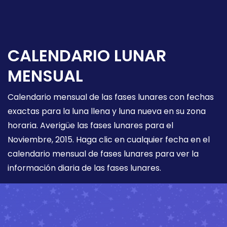
CALENDARIO LUNAR
MENSUAL
Calendario mensual de las fases lunares con fechas
exactas para la luna llena y luna nueva en su zona
horaria. Averigüe las fases lunares para el
Noviembre, 2015. Haga clic en cualquier fecha en el
calendario mensual de fases lunares para ver la
información diaria de las fases lunares.