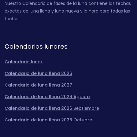
Nuestro Calendario de fases de la luna contiene las fechas
exactas de luna llena y luna nueva y la hora para todas las
fechas.
Calendarios lunares
Calendario lunar
Calendario de luna llena 2026
Calendario de luna llena 2027
Calendario de luna llena 2026 Agosto
Calendario de luna llena 2026 Septiembre
Calendario de luna llena 2026 Octubre