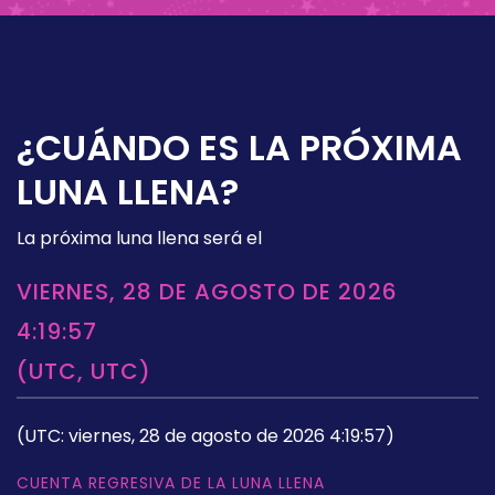
¿CUÁNDO ES LA PRÓXIMA
LUNA LLENA?
La próxima luna llena será el
VIERNES, 28 DE AGOSTO DE 2026
4:19:57
(UTC, UTC)
(UTC: viernes, 28 de agosto de 2026 4:19:57)
CUENTA REGRESIVA DE LA LUNA LLENA