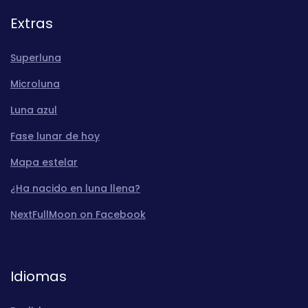
Extras
Superluna
Microluna
Luna azul
Fase lunar de hoy
Mapa estelar
¿Ha nacido en luna llena?
NextFullMoon on Facebook
Idiomas