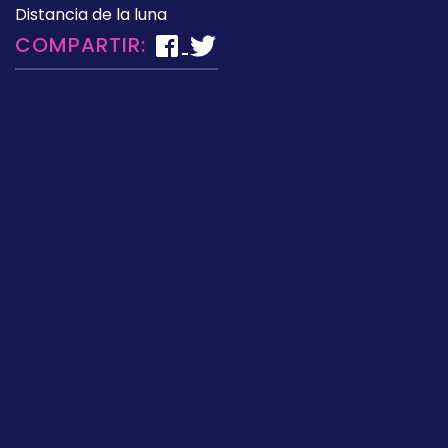
Distancia de la luna
COMPARTIR: