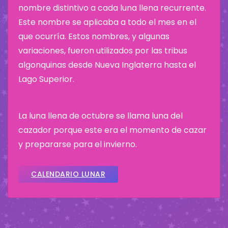
nombre distintivo a cada luna llena recurrente.
Este nombre se aplicaba a todo el mes en el
que ocurría. Estos nombres, y algunas
variaciones, fueron utilizados por las tribus
algonquinas desde Nueva Inglaterra hasta el
Lago Superior.
La luna llena de octubre se llama luna del
cazador porque este era el momento de cazar
y prepararse para el invierno.
CALENDARIO LUNAR