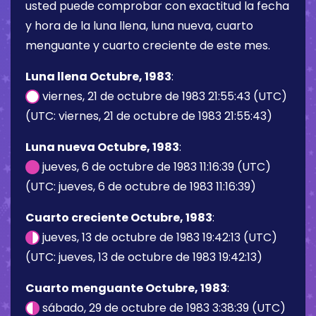
usted puede comprobar con exactitud la fecha
y hora de la luna llena, luna nueva, cuarto
menguante y cuarto creciente de este mes.
Luna llena Octubre, 1983
:
viernes, 21 de octubre de 1983 21:55:43 (UTC)
(UTC: viernes, 21 de octubre de 1983 21:55:43)
Luna nueva Octubre, 1983
:
jueves, 6 de octubre de 1983 11:16:39 (UTC)
(UTC: jueves, 6 de octubre de 1983 11:16:39)
Cuarto creciente Octubre, 1983
:
jueves, 13 de octubre de 1983 19:42:13 (UTC)
(UTC: jueves, 13 de octubre de 1983 19:42:13)
Cuarto menguante Octubre, 1983
:
sábado, 29 de octubre de 1983 3:38:39 (UTC)