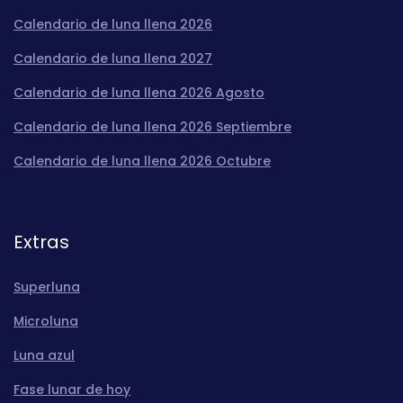
Calendario de luna llena 2026
Calendario de luna llena 2027
Calendario de luna llena 2026 Agosto
Calendario de luna llena 2026 Septiembre
Calendario de luna llena 2026 Octubre
Extras
Superluna
Microluna
Luna azul
Fase lunar de hoy