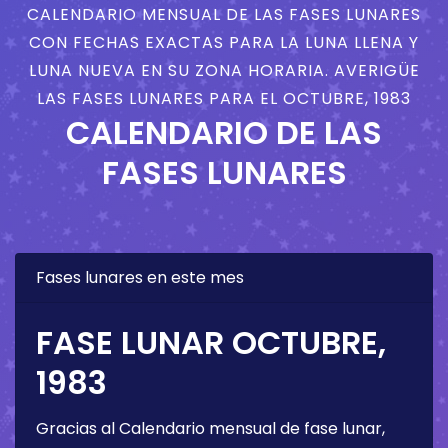
CALENDARIO MENSUAL DE LAS FASES LUNARES
CON FECHAS EXACTAS PARA LA LUNA LLENA Y
LUNA NUEVA EN SU ZONA HORARIA. AVERIGÜE
LAS FASES LUNARES PARA EL OCTUBRE, 1983
CALENDARIO DE LAS
FASES LUNARES
Fases lunares en este mes
FASE LUNAR OCTUBRE,
1983
Gracias al Calendario mensual de fase lunar,