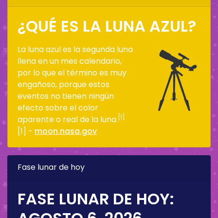
¿QUÉ ES LA LUNA AZUL?
La luna azul es la segunda luna
llena en un mes calendario,
por lo que el término es muy
engañoso, porque estos
eventos no tienen ningún
efecto sobre el color
[1]
aparente o real de la luna.
[1] -
moon.nasa.gov
Fase lunar de hoy
FASE LUNAR DE HOY: