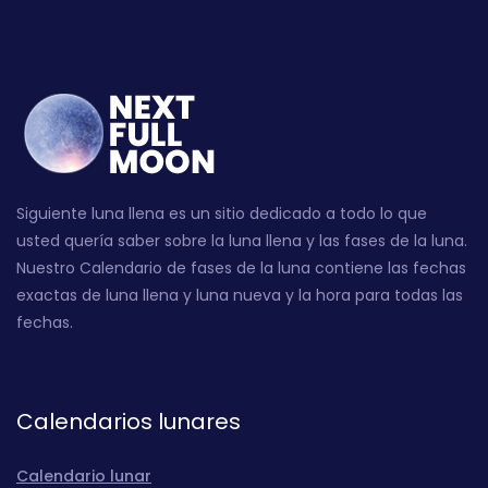
Siguiente luna llena es un sitio dedicado a todo lo que
usted quería saber sobre la luna llena y las fases de la luna.
Nuestro Calendario de fases de la luna contiene las fechas
exactas de luna llena y luna nueva y la hora para todas las
fechas.
Calendarios lunares
Calendario lunar