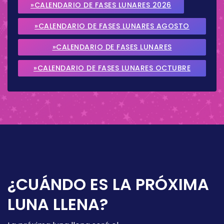
»CALENDARIO DE FASES LUNARES 2026
»CALENDARIO DE FASES LUNARES AGOSTO
2026
»CALENDARIO DE FASES LUNARES
SEPTIEMBRE 2026
»CALENDARIO DE FASES LUNARES OCTUBRE
2026
¿CUÁNDO ES LA PRÓXIMA
LUNA LLENA?