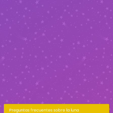
Preguntas frecuentes sobre la luna