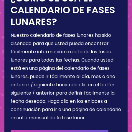
CALENDARIO DE FASES
LUNARES?
Nuestro calendario de fases lunares ha sido
diseñado para que usted pueda encontrar
fácilmente información exacta de las fases
lunares para todas las fechas. Cuando usted
está en una página del calendario de fases
lunares, puede ir fácilmente al día, mes o año
anterior / siguiente haciendo clic en el botón
siguiente / anterior para definir fácilmente la
fecha deseada. Haga clic en los enlaces a
continuación para ir a una página de calendario
anual o mensual de la fase lunar.