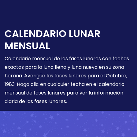
CALENDARIO LUNAR
MENSUAL
Calendario mensual de las fases lunares con fechas
exactas para la luna llena y luna nueva en su zona
horaria. Averigüe las fases lunares para el Octubre,
1983. Haga clic en cualquier fecha en el calendario
mensual de fases lunares para ver la información
diaria de las fases lunares.