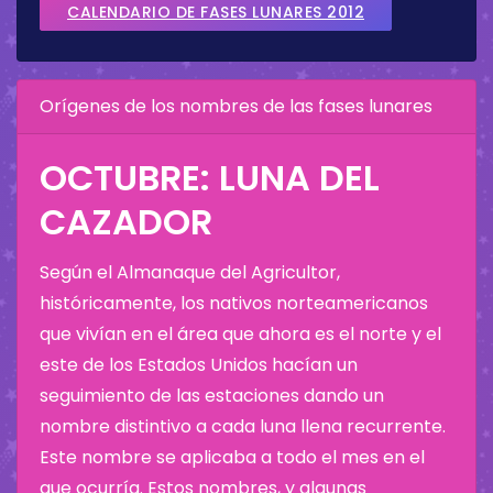
CALENDARIO DE FASES LUNARES 2012
Orígenes de los nombres de las fases lunares
OCTUBRE: LUNA DEL
CAZADOR
Según el Almanaque del Agricultor,
históricamente, los nativos norteamericanos
que vivían en el área que ahora es el norte y el
este de los Estados Unidos hacían un
seguimiento de las estaciones dando un
nombre distintivo a cada luna llena recurrente.
Este nombre se aplicaba a todo el mes en el
que ocurría. Estos nombres, y algunas