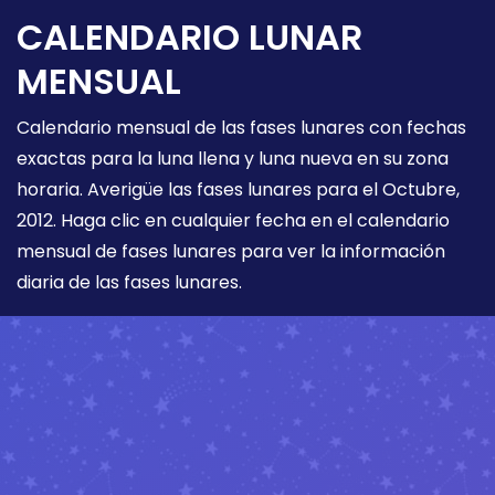
CALENDARIO LUNAR
MENSUAL
Calendario mensual de las fases lunares con fechas
exactas para la luna llena y luna nueva en su zona
horaria. Averigüe las fases lunares para el Octubre,
2012. Haga clic en cualquier fecha en el calendario
mensual de fases lunares para ver la información
diaria de las fases lunares.