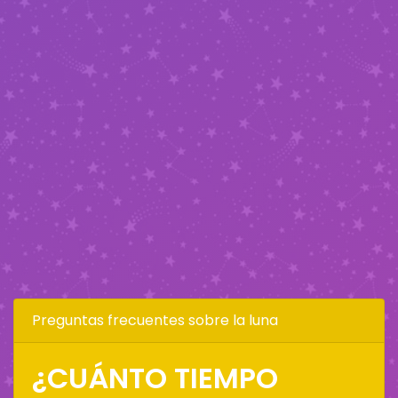
Preguntas frecuentes sobre la luna
¿CUÁNTO TIEMPO