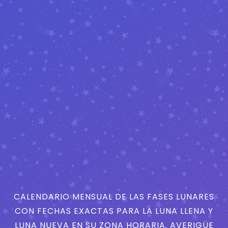
CALENDARIO MENSUAL DE LAS FASES LUNARES
CON FECHAS EXACTAS PARA LA LUNA LLENA Y
LUNA NUEVA EN SU ZONA HORARIA. AVERIGÜE