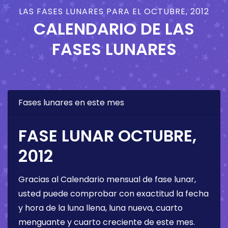
LAS FASES LUNARES PARA EL OCTUBRE, 2012
CALENDARIO DE LAS
FASES LUNARES
Fases lunares en este mes
FASE LUNAR OCTUBRE,
2012
Gracias al Calendario mensual de fase lunar,
usted puede comprobar con exactitud la fecha
y hora de la luna llena, luna nueva, cuarto
menguante y cuarto creciente de este mes.