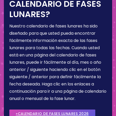
CALENDARIO DE FASES
LUNARES?
Nuestro calendario de fases lunares ha sido
diseñado para que usted pueda encontrar
fácilmente información exacta de las fases
lunares para todas las fechas. Cuando usted
está en una página del calendario de fases
lunares, puede ir fácilmente al día, mes o año
anterior / siguiente haciendo clic en el botón
siguiente / anterior para definir fácilmente la
fecha deseada. Haga clic en los enlaces a
continuación para ir a una página de calendario
anual o mensual de la fase lunar.
»CALENDARIO DE FASES LUNARES 2026