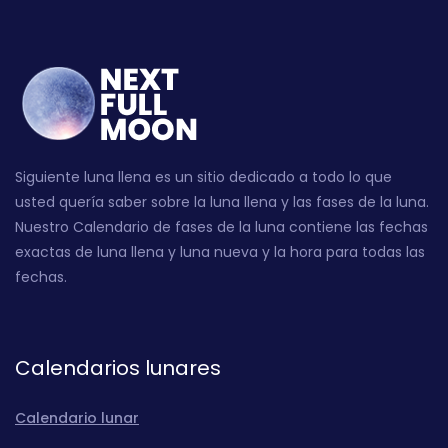
Siguiente luna llena es un sitio dedicado a todo lo que
usted quería saber sobre la luna llena y las fases de la luna.
Nuestro Calendario de fases de la luna contiene las fechas
exactas de luna llena y luna nueva y la hora para todas las
fechas.
Calendarios lunares
Calendario lunar