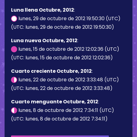
Luna llena Octubre, 2012
:
lunes, 29 de octubre de 2012 19:50:30 (UTC)
(UTC: lunes, 29 de octubre de 2012 19:50:30)
Luna nueva Octubre, 2012
:
lunes, 15 de octubre de 2012 12:02:36 (UTC)
(UTC: lunes, 15 de octubre de 2012 12:02:36)
Cuarto creciente Octubre, 2012
:
lunes, 22 de octubre de 2012 3:33:48 (UTC)
(UTC: lunes, 22 de octubre de 2012 3:33:48)
Cuarto menguante Octubre, 2012
:
lunes, 8 de octubre de 2012 7:34:11 (UTC)
(UTC: lunes, 8 de octubre de 2012 7:34:11)