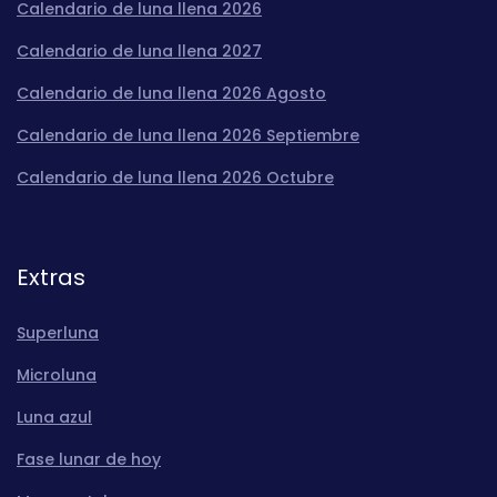
Calendario de luna llena 2026
Calendario de luna llena 2027
Calendario de luna llena 2026 Agosto
Calendario de luna llena 2026 Septiembre
Calendario de luna llena 2026 Octubre
Extras
Superluna
Microluna
Luna azul
Fase lunar de hoy