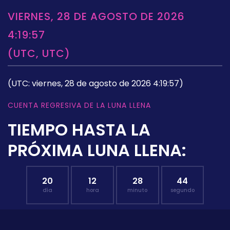
VIERNES, 28 DE AGOSTO DE 2026
4:19:57
(UTC, UTC)
(UTC: viernes, 28 de agosto de 2026 4:19:57)
CUENTA REGRESIVA DE LA LUNA LLENA
TIEMPO HASTA LA
PRÓXIMA LUNA LLENA:
20
12
28
43
día
hora
minuto
segundo