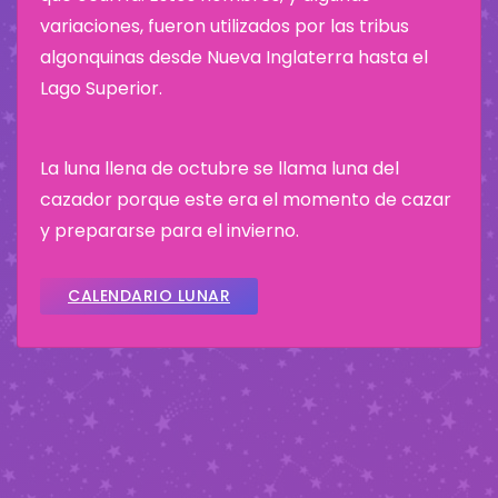
variaciones, fueron utilizados por las tribus
algonquinas desde Nueva Inglaterra hasta el
Lago Superior.
La luna llena de octubre se llama luna del
cazador porque este era el momento de cazar
y prepararse para el invierno.
CALENDARIO LUNAR