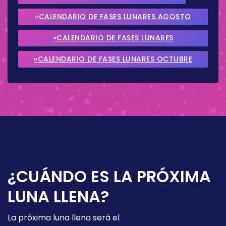
»CALENDARIO DE FASES LUNARES AGOSTO
2026
»CALENDARIO DE FASES LUNARES
SEPTIEMBRE 2026
»CALENDARIO DE FASES LUNARES OCTUBRE
2026
¿CUÁNDO ES LA PRÓXIMA
LUNA LLENA?
La próxima luna llena será el