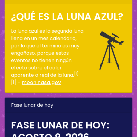
¿QUÉ ES LA LUNA AZUL?
La luna azul es la segunda luna
llena en un mes calendario,
por lo que el término es muy
engañoso, porque estos
eventos no tienen ningún
efecto sobre el color
[1]
aparente o real de la luna.
[1] -
moon.nasa.gov
Fase lunar de hoy
FASE LUNAR DE HOY: