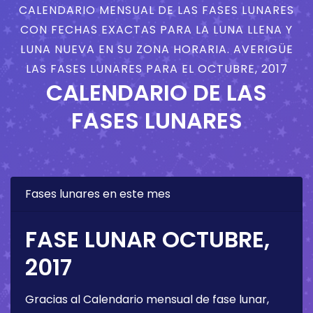
CALENDARIO MENSUAL DE LAS FASES LUNARES
CON FECHAS EXACTAS PARA LA LUNA LLENA Y
LUNA NUEVA EN SU ZONA HORARIA. AVERIGÜE
LAS FASES LUNARES PARA EL OCTUBRE, 2017
CALENDARIO DE LAS
FASES LUNARES
Fases lunares en este mes
FASE LUNAR OCTUBRE,
2017
Gracias al Calendario mensual de fase lunar,