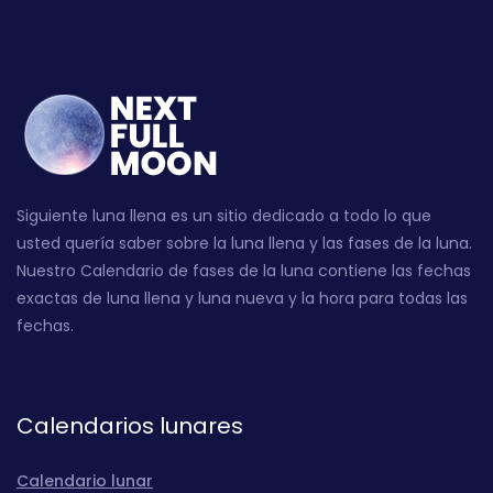
Siguiente luna llena es un sitio dedicado a todo lo que
usted quería saber sobre la luna llena y las fases de la luna.
Nuestro Calendario de fases de la luna contiene las fechas
exactas de luna llena y luna nueva y la hora para todas las
fechas.
Calendarios lunares
Calendario lunar