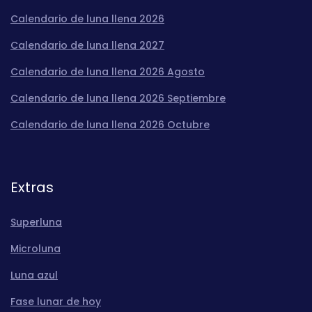
Calendario de luna llena 2026
Calendario de luna llena 2027
Calendario de luna llena 2026 Agosto
Calendario de luna llena 2026 Septiembre
Calendario de luna llena 2026 Octubre
Extras
Superluna
Microluna
Luna azul
Fase lunar de hoy