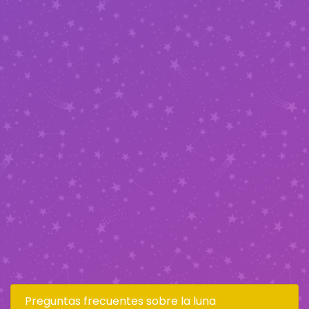
Preguntas frecuentes sobre la luna