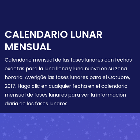
CALENDARIO LUNAR
MENSUAL
Calendario mensual de las fases lunares con fechas
exactas para la luna llena y luna nueva en su zona
horaria. Averigüe las fases lunares para el Octubre,
2017. Haga clic en cualquier fecha en el calendario
mensual de fases lunares para ver la información
diaria de las fases lunares.