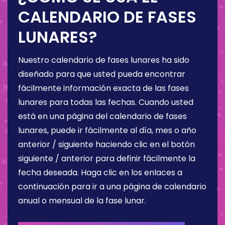
CALENDARIO DE FASES
LUNARES?
Nuestro calendario de fases lunares ha sido
diseñado para que usted pueda encontrar
fácilmente información exacta de las fases
lunares para todas las fechas. Cuando usted
está en una página del calendario de fases
lunares, puede ir fácilmente al día, mes o año
anterior / siguiente haciendo clic en el botón
siguiente / anterior para definir fácilmente la
fecha deseada. Haga clic en los enlaces a
continuación para ir a una página de calendario
anual o mensual de la fase lunar.