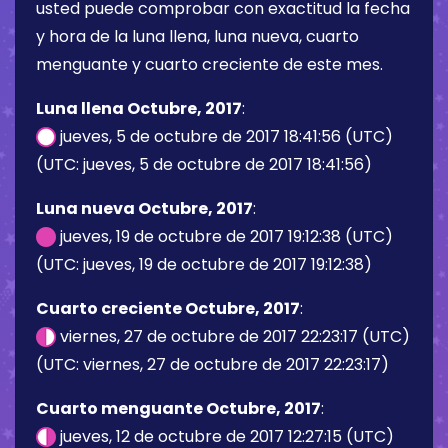
usted puede comprobar con exactitud la fecha
y hora de la luna llena, luna nueva, cuarto
menguante y cuarto creciente de este mes.
Luna llena Octubre, 2017
:
jueves, 5 de octubre de 2017 18:41:56 (UTC)
(UTC: jueves, 5 de octubre de 2017 18:41:56)
Luna nueva Octubre, 2017
:
jueves, 19 de octubre de 2017 19:12:38 (UTC)
(UTC: jueves, 19 de octubre de 2017 19:12:38)
Cuarto creciente Octubre, 2017
:
viernes, 27 de octubre de 2017 22:23:17 (UTC)
(UTC: viernes, 27 de octubre de 2017 22:23:17)
Cuarto menguante Octubre, 2017
:
jueves, 12 de octubre de 2017 12:27:15 (UTC)