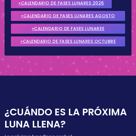
»CALENDARIO DE FASES LUNARES 2026
»CALENDARIO DE FASES LUNARES AGOSTO
2026
»CALENDARIO DE FASES LUNARES
SEPTIEMBRE 2026
»CALENDARIO DE FASES LUNARES OCTUBRE
2026
¿CUÁNDO ES LA PRÓXIMA
LUNA LLENA?