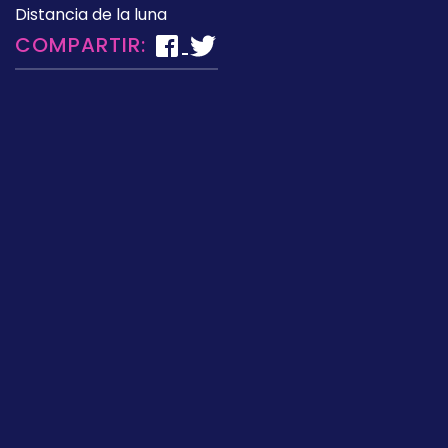
Distancia de la luna
COMPARTIR: