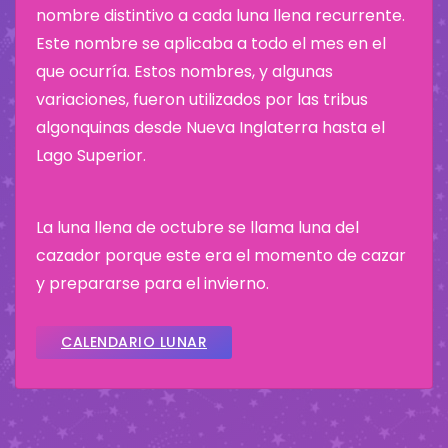
nombre distintivo a cada luna llena recurrente.
Este nombre se aplicaba a todo el mes en el
que ocurría. Estos nombres, y algunas
variaciones, fueron utilizados por las tribus
algonquinas desde Nueva Inglaterra hasta el
Lago Superior.
La luna llena de octubre se llama luna del
cazador porque este era el momento de cazar
y prepararse para el invierno.
CALENDARIO LUNAR