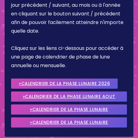
jour précédent / suivant, au mois ou à l'année
en cliquant sur le bouton suivant / précédent
afin de pouvoir facilement atteindre n'importe
quelle date.
Cliquez sur les liens ci-dessous pour accéder à
une page de calendrier de phase de lune
annuelle ou mensuelle.
»CALENDRIER DE LA PHASE LUNAIRE 2026
»CALENDRIER DE LA PHASE LUNAIRE AOUT
2026
»CALENDRIER DE LA PHASE LUNAIRE
SEPTEMBRE 2026
»CALENDRIER DE LA PHASE LUNAIRE
OCTOBRE 2026