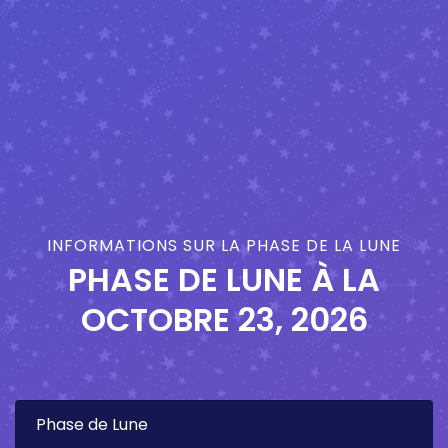
INFORMATIONS SUR LA PHASE DE LA LUNE
PHASE DE LUNE À LA
OCTOBRE 23, 2026
Phase de Lune