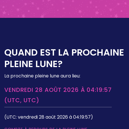
QUAND EST LA PROCHAINE
PLEINE LUNE?
La prochaine pleine lune aura lieu:
VENDREDI 28 AOÛT 2026 À 04:19:57
(UTC, UTC)
(UTC: vendredi 28 août 2026 à 04:19:57)