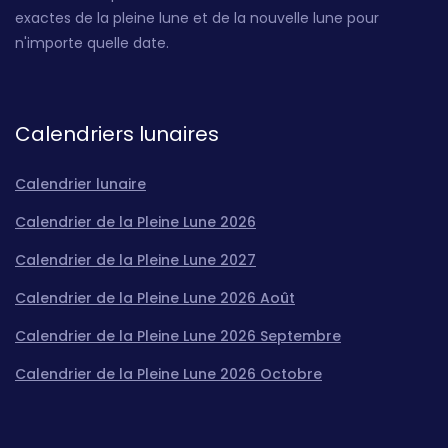
exactes de la pleine lune et de la nouvelle lune pour
n'importe quelle date.
Calendriers lunaires
Calendrier lunaire
Calendrier de la Pleine Lune 2026
Calendrier de la Pleine Lune 2027
Calendrier de la Pleine Lune 2026 Août
Calendrier de la Pleine Lune 2026 Septembre
Calendrier de la Pleine Lune 2026 Octobre