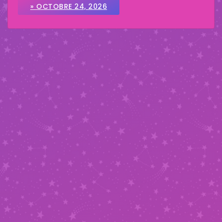
» OCTOBRE 24, 2026