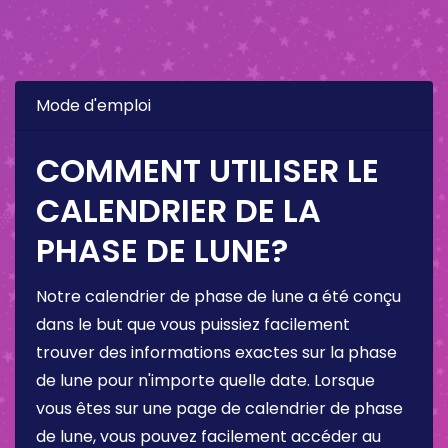
Mode d'emploi
COMMENT UTILISER LE
CALENDRIER DE LA
PHASE DE LUNE?
Notre calendrier de phase de lune a été conçu
dans le but que vous puissiez facilement
trouver des informations exactes sur la phase
de lune pour n'importe quelle date. Lorsque
vous êtes sur une page de calendrier de phase
de lune, vous pouvez facilement accéder au