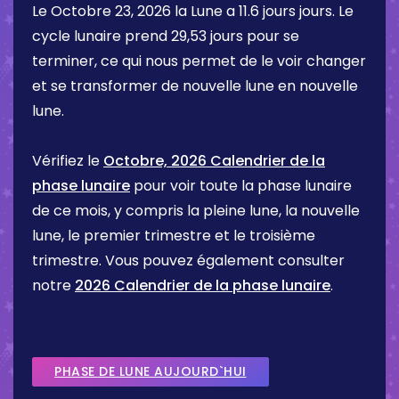
Le
Octobre 23, 2026
la Lune a
11.6 jours
jours. Le
cycle lunaire prend 29,53 jours pour se
terminer, ce qui nous permet de le voir changer
et se transformer de nouvelle lune en nouvelle
lune.
Vérifiez le
Octobre, 2026 Calendrier de la
phase lunaire
pour voir toute la phase lunaire
de ce mois, y compris la pleine lune, la nouvelle
lune, le premier trimestre et le troisième
trimestre. Vous pouvez également consulter
notre
2026 Calendrier de la phase lunaire
.
PHASE DE LUNE AUJOURD`HUI