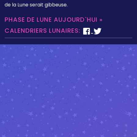
de la Lune serait gibbeuse.
PHASE DE LUNE AUJOURD`HUI »
CALENDRIERS LUNAIRES: