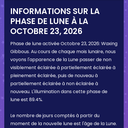
INFORMATIONS SUR LA
PHASE DE LUNE À LA
OCTOBRE 23, 2026
Phase de lune activée
Octobre 23, 2026
:
Waxing
Gibbous
. Au cours de chaque mois lunaire, nous
voyons l'apparence de la Lune passer de non
visiblement éclairée à partiellement éclairée à
pleinement éclairée, puis de nouveau à
partiellement éclairée à non éclairée à
nouveau. L'illumination dans cette phase de
lune est
89.4%
.
Le nombre de jours comptés à partir du
moment de la nouvelle lune est l'âge de la Lune.