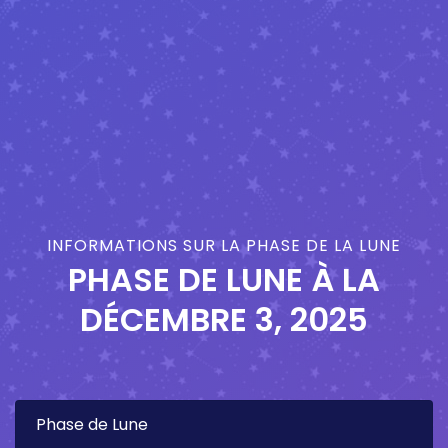
INFORMATIONS SUR LA PHASE DE LA LUNE
PHASE DE LUNE À LA
DÉCEMBRE 3, 2025
Phase de Lune