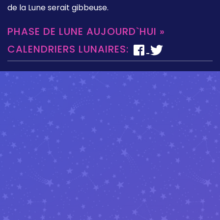
de la Lune serait gibbeuse.
PHASE DE LUNE AUJOURD`HUI »
CALENDRIERS LUNAIRES: