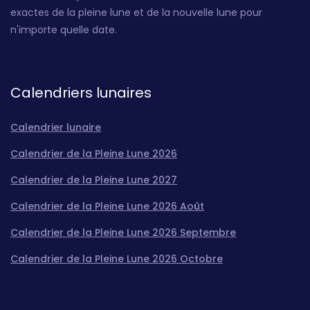
exactes de la pleine lune et de la nouvelle lune pour
n'importe quelle date.
Calendriers lunaires
Calendrier lunaire
Calendrier de la Pleine Lune 2026
Calendrier de la Pleine Lune 2027
Calendrier de la Pleine Lune 2026 Août
Calendrier de la Pleine Lune 2026 Septembre
Calendrier de la Pleine Lune 2026 Octobre