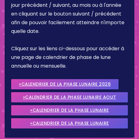
jour précédent / suivant, au mois ou à l'année
en cliquant sur le bouton suivant / précédent
afin de pouvoir facilement atteindre n'importe
quelle date.
Cliquez sur les liens ci-dessous pour accéder à
une page de calendrier de phase de lune
annuelle ou mensuelle.
»CALENDRIER DE LA PHASE LUNAIRE 2026
»CALENDRIER DE LA PHASE LUNAIRE AOUT
2026
»CALENDRIER DE LA PHASE LUNAIRE
SEPTEMBRE 2026
»CALENDRIER DE LA PHASE LUNAIRE
OCTOBRE 2026