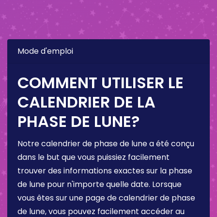
Mode d'emploi
COMMENT UTILISER LE
CALENDRIER DE LA
PHASE DE LUNE?
Notre calendrier de phase de lune a été conçu
dans le but que vous puissiez facilement
trouver des informations exactes sur la phase
de lune pour n'importe quelle date. Lorsque
vous êtes sur une page de calendrier de phase
de lune, vous pouvez facilement accéder au