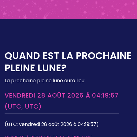
QUAND EST LA PROCHAINE
PLEINE LUNE?
La prochaine pleine lune aura lieu:
VENDREDI 28 AOÛT 2026 À 04:19:57
(UTC, UTC)
(UTC: vendredi 28 août 2026 à 04:19:57)