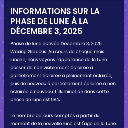
INFORMATIONS SUR LA
PHASE DE LUNE À LA
DÉCEMBRE 3, 2025
Phase de lune activée
Décembre 3, 2025
:
Waxing Gibbous
. Au cours de chaque mois
lunaire, nous voyons l'apparence de la Lune
passer de non visiblement éclairée à
partiellement éclairée à pleinement éclairée,
puis de nouveau à partiellement éclairée à non
éclairée à nouveau. L'illumination dans cette
phase de lune est
98%
.
Le nombre de jours comptés à partir du
moment de la nouvelle lune est l'âge de la Lune.