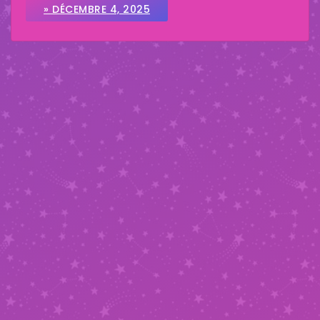
» DÉCEMBRE 4, 2025