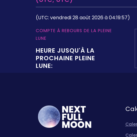
(UTC: vendredi 28 août 2026 à 04:19:57)
COMPTE À REBOURS DE LA PLEINE
LUNE
HEURE JUSQU'À LA
PROCHAINE PLEINE
LUNE:
Cal
Calen
Calen