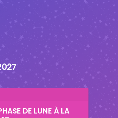
2027
HASE DE LUNE À LA