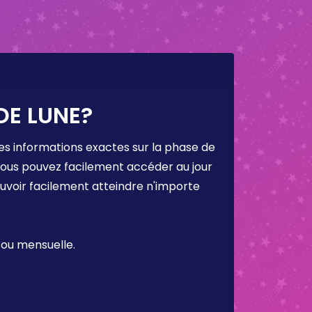
DE LUNE?
es informations exactes sur la phase de
 vous pouvez facilement accéder au jour
ouvoir facilement atteindre n'importe
 ou mensuelle.