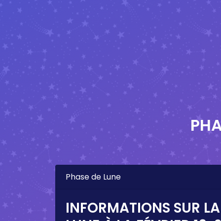
PHA
Phase de Lune
INFORMATIONS SUR LA