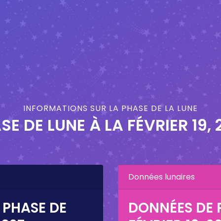
INFORMATIONS SUR LA PHASE DE LA LUNE
SE DE LUNE À LA
FÉVRIER 19, 
Données lunaires
 PHASE DE
DONNÉES DE P