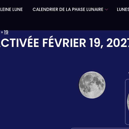
LEINE LUNE
CALENDRIER DE LA PHASE LUNAIRE
LUNES
»
19
ACTIVÉE
FÉVRIER 19, 202