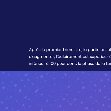
Après le premier trimestre, la partie ensol
d'augmenter, l'éclairement est supérieur 
inférieur à 100 pour cent, la phase de la L