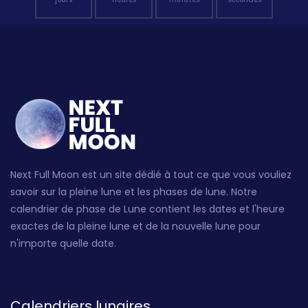
Next Full Moon est un site dédié à tout ce que vous vouliez
savoir sur la pleine lune et les phases de lune. Notre
calendrier de phase de Lune contient les dates et l'heure
exactes de la pleine lune et de la nouvelle lune pour
n'importe quelle date.
Calendriers lunaires