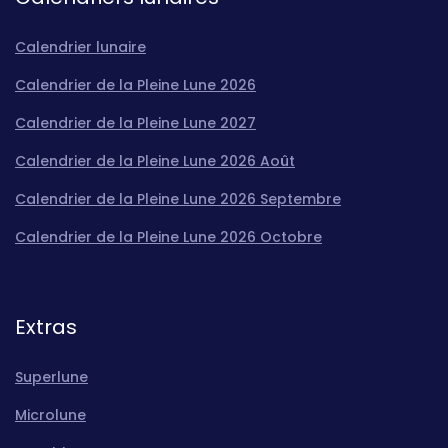
Calendrier lunaire
Calendrier de la Pleine Lune 2026
Calendrier de la Pleine Lune 2027
Calendrier de la Pleine Lune 2026 Août
Calendrier de la Pleine Lune 2026 Septembre
Calendrier de la Pleine Lune 2026 Octobre
Extras
Superlune
Microlune