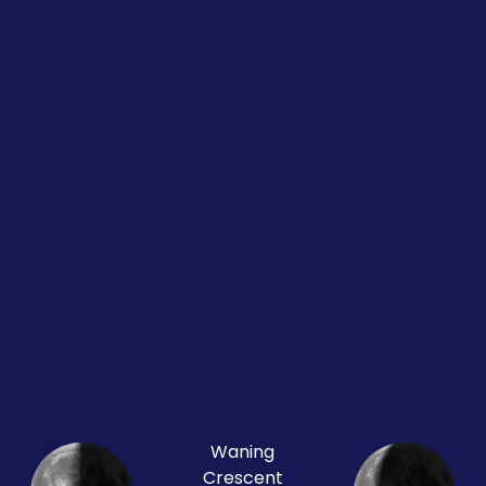
Waning
Crescent