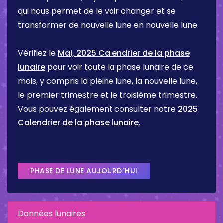
qui nous permet de le voir changer et se
transformer de nouvelle lune en nouvelle lune.
Vérifiez le
Mai, 2025 Calendrier de la phase
lunaire
pour voir toute la phase lunaire de ce
mois, y compris la pleine lune, la nouvelle lune,
le premier trimestre et le troisième trimestre.
Vous pouvez également consulter notre
2025
Calendrier de la phase lunaire
.
PHASE DE LUNE AUJOURD`HUI
Données lunaires