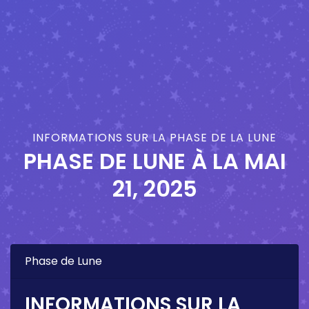
INFORMATIONS SUR LA PHASE DE LA LUNE
PHASE DE LUNE À LA
MAI
21, 2025
Phase de Lune
INFORMATIONS SUR LA