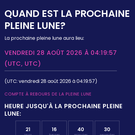
QUAND EST LA PROCHAINE
PLEINE LUNE?
La prochaine pleine lune aura lieu:
VENDREDI 28 AOÛT 2026 À 04:19:57
(UTC, UTC)
(UTC: vendredi 28 août 2026 à 04:19:57)
COMPTE À REBOURS DE LA PLEINE LUNE
HEURE JUSQU'À LA PROCHAINE PLEINE
LUNE:
21
16
40
29
jours
heures
minutes
secondes