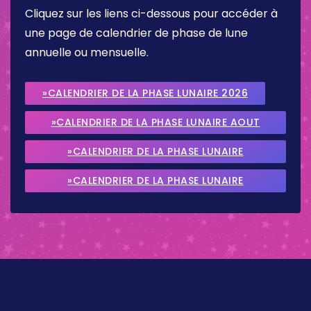
Cliquez sur les liens ci-dessous pour accéder à
une page de calendrier de phase de lune
annuelle ou mensuelle.
»CALENDRIER DE LA PHASE LUNAIRE 2026
»CALENDRIER DE LA PHASE LUNAIRE AOUT
2026
»CALENDRIER DE LA PHASE LUNAIRE
SEPTEMBRE 2026
»CALENDRIER DE LA PHASE LUNAIRE
OCTOBRE 2026