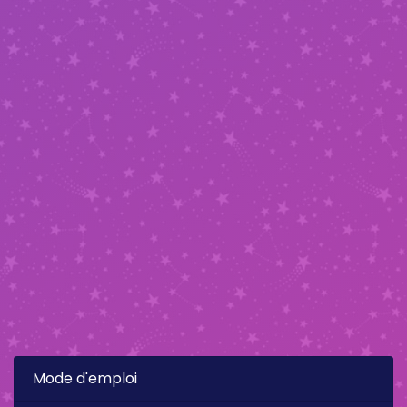
Mode d'emploi