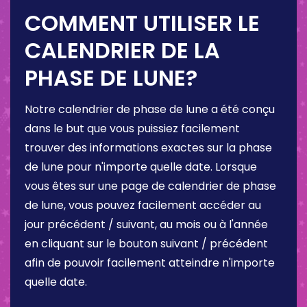
COMMENT UTILISER LE
CALENDRIER DE LA
PHASE DE LUNE?
Notre calendrier de phase de lune a été conçu
dans le but que vous puissiez facilement
trouver des informations exactes sur la phase
de lune pour n'importe quelle date. Lorsque
vous êtes sur une page de calendrier de phase
de lune, vous pouvez facilement accéder au
jour précédent / suivant, au mois ou à l'année
en cliquant sur le bouton suivant / précédent
afin de pouvoir facilement atteindre n'importe
quelle date.