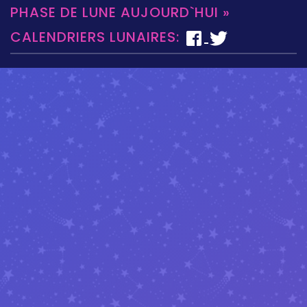
PHASE DE LUNE AUJOURD`HUI »
CALENDRIERS LUNAIRES: