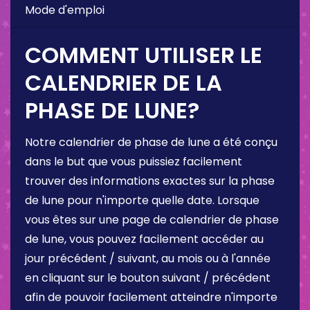
Mode d'emploi
COMMENT UTILISER LE
CALENDRIER DE LA
PHASE DE LUNE?
Notre calendrier de phase de lune a été conçu
dans le but que vous puissiez facilement
trouver des informations exactes sur la phase
de lune pour n'importe quelle date. Lorsque
vous êtes sur une page de calendrier de phase
de lune, vous pouvez facilement accéder au
jour précédent / suivant, au mois ou à l'année
en cliquant sur le bouton suivant / précédent
afin de pouvoir facilement atteindre n'importe