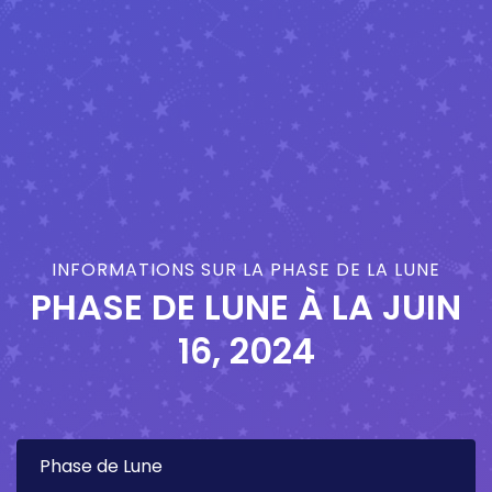
INFORMATIONS SUR LA PHASE DE LA LUNE
PHASE DE LUNE À LA
JUIN
16, 2024
Phase de Lune