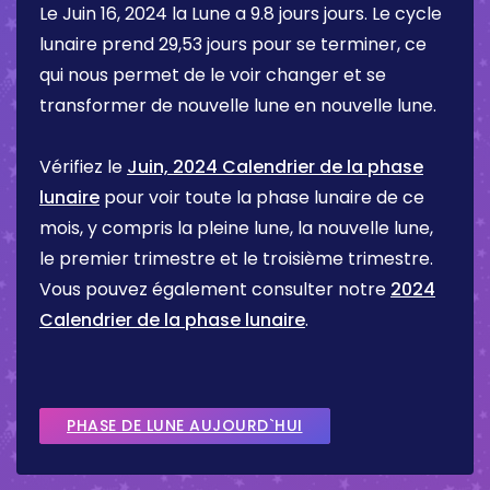
Le
Juin 16, 2024
la Lune a
9.8 jours
jours. Le cycle
lunaire prend 29,53 jours pour se terminer, ce
qui nous permet de le voir changer et se
transformer de nouvelle lune en nouvelle lune.
Vérifiez le
Juin, 2024 Calendrier de la phase
lunaire
pour voir toute la phase lunaire de ce
mois, y compris la pleine lune, la nouvelle lune,
le premier trimestre et le troisième trimestre.
Vous pouvez également consulter notre
2024
Calendrier de la phase lunaire
.
PHASE DE LUNE AUJOURD`HUI