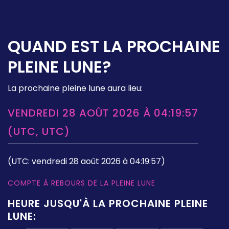
QUAND EST LA PROCHAINE
PLEINE LUNE?
La prochaine pleine lune aura lieu:
VENDREDI 28 AOÛT 2026 À 04:19:57
(UTC, UTC)
(UTC: vendredi 28 août 2026 à 04:19:57)
COMPTE À REBOURS DE LA PLEINE LUNE
HEURE JUSQU'À LA PROCHAINE PLEINE
LUNE: