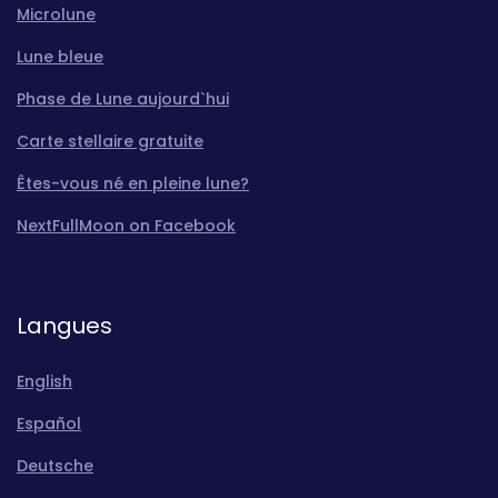
Microlune
Lune bleue
Phase de Lune aujourd`hui
Carte stellaire gratuite
Êtes-vous né en pleine lune?
NextFullMoon on Facebook
Langues
English
Español
Deutsche