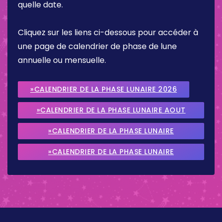
quelle date.
Cliquez sur les liens ci-dessous pour accéder à
une page de calendrier de phase de lune
annuelle ou mensuelle.
»CALENDRIER DE LA PHASE LUNAIRE 2026
»CALENDRIER DE LA PHASE LUNAIRE AOUT
2026
»CALENDRIER DE LA PHASE LUNAIRE
SEPTEMBRE 2026
»CALENDRIER DE LA PHASE LUNAIRE
OCTOBRE 2026