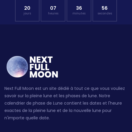
20
07
36
55
jours
heures
minutes
secondes
Next Full Moon est un site dédié à tout ce que vous vouliez
savoir sur la pleine lune et les phases de lune. Notre
calendrier de phase de Lune contient les dates et l'heure
exactes de la pleine lune et de la nouvelle lune pour
n'importe quelle date.