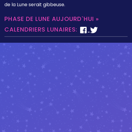
de la Lune serait gibbeuse.
PHASE DE LUNE AUJOURD`HUI »
CALENDRIERS LUNAIRES: