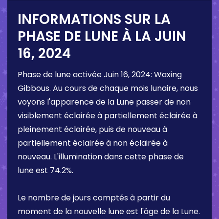
INFORMATIONS SUR LA
PHASE DE LUNE À LA
JUIN
16, 2024
Phase de lune activée
Juin 16, 2024
:
Waxing
Gibbous
. Au cours de chaque mois lunaire, nous
voyons l'apparence de la Lune passer de non
visiblement éclairée à partiellement éclairée à
pleinement éclairée, puis de nouveau à
partiellement éclairée à non éclairée à
nouveau. L'illumination dans cette phase de
lune est
74.2%
.
Le nombre de jours comptés à partir du
moment de la nouvelle lune est l'âge de la Lune.