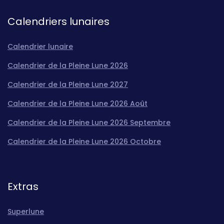
Calendriers lunaires
Calendrier lunaire
Calendrier de la Pleine Lune 2026
Calendrier de la Pleine Lune 2027
Calendrier de la Pleine Lune 2026 Août
Calendrier de la Pleine Lune 2026 Septembre
Calendrier de la Pleine Lune 2026 Octobre
Extras
Superlune