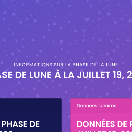
INFORMATIONS SUR LA PHASE DE LA LUNE
SE DE LUNE À LA
JUILLET 19, 
Données lunaires
 PHASE DE
DONNÉES DE P