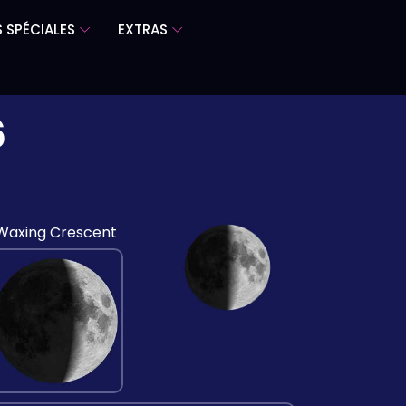
 SPÉCIALES
EXTRAS
6
Waxing Crescent