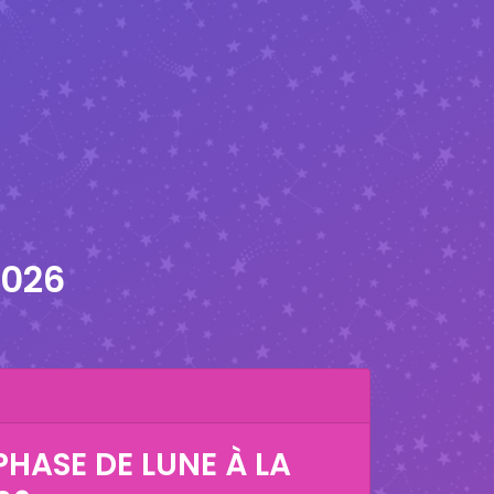
2026
HASE DE LUNE À LA