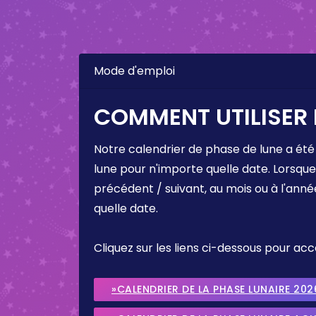
Mode d'emploi
COMMENT UTILISER 
Notre calendrier de phase de lune a été
lune pour n'importe quelle date. Lorsqu
précédent / suivant, au mois ou à l'anné
quelle date.
Cliquez sur les liens ci-dessous pour a
»CALENDRIER DE LA PHASE LUNAIRE 202