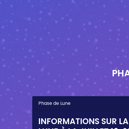
PHA
Phase de Lune
INFORMATIONS SUR LA