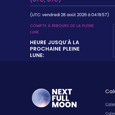
(UTC: vendredi 28 août 2026 à 04:19:57)
COMPTE À REBOURS DE LA PLEINE
LUNE
HEURE JUSQU'À LA
PROCHAINE PLEINE
LUNE:
Cal
Calen
Calen