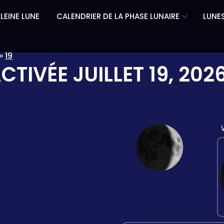
LEINE LUNE
CALENDRIER DE LA PHASE LUNAIRE
LUNES
»
19
ACTIVÉE
JUILLET 19, 202