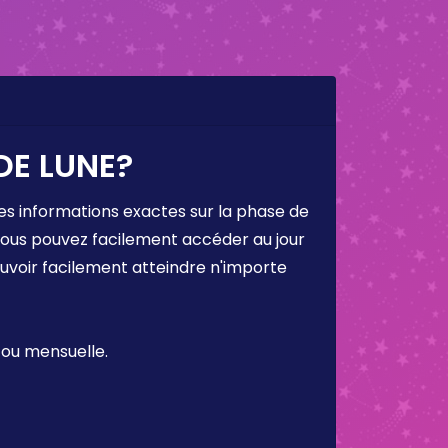
DE LUNE?
es informations exactes sur la phase de
 vous pouvez facilement accéder au jour
ouvoir facilement atteindre n'importe
 ou mensuelle.