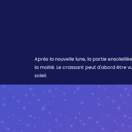
Après la nouvelle lune, la partie ensoleil
la moitié. Le croissant peut d'abord être 
soleil.