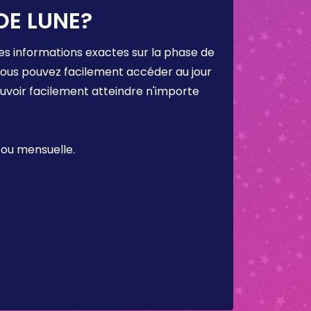
DE LUNE?
es informations exactes sur la phase de
 vous pouvez facilement accéder au jour
ouvoir facilement atteindre n'importe
 ou mensuelle.