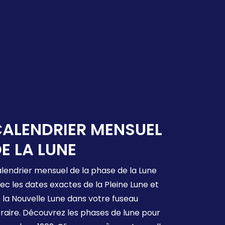
ALENDRIER MENSUEL
E LA LUNE
lendrier mensuel de la phase de la Lune
ec les dates exactes de la Pleine Lune et
 la Nouvelle Lune dans votre fuseau
raire. Découvrez les phases de lune pour