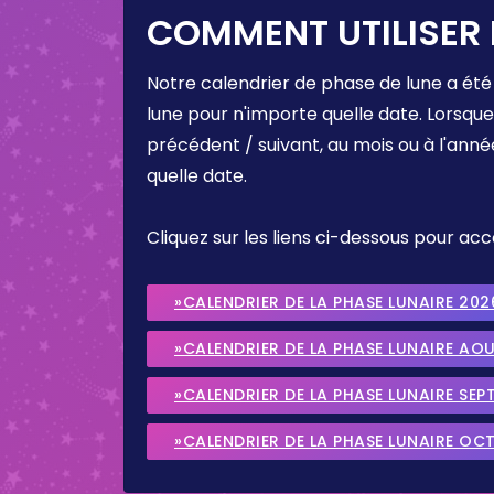
COMMENT UTILISER 
Notre calendrier de phase de lune a été
lune pour n'importe quelle date. Lorsqu
précédent / suivant, au mois ou à l'anné
quelle date.
Cliquez sur les liens ci-dessous pour a
»CALENDRIER DE LA PHASE LUNAIRE 202
»CALENDRIER DE LA PHASE LUNAIRE AO
»CALENDRIER DE LA PHASE LUNAIRE SEP
»CALENDRIER DE LA PHASE LUNAIRE OC