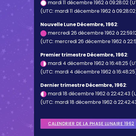
mardi 11 décembre 1962 à 09:28:02 (
(UTC: mardi 11 décembre 1962 à 09:28:02
Nouvelle Lune Décembre, 1962
:
mercredi 26 décembre 1962 à 22:59:1
(UTC: mercredi 26 décembre 1962 à 22:5
Premier trimestre Décembre, 1962
:
mardi 4 décembre 1962 à 16:48:25 (
(UTC: mardi 4 décembre 1962 à 16:48:25
Dernier trimestre Décembre, 1962
:
mardi 18 décembre 1962 à 22:42:43 (
(UTC: mardi 18 décembre 1962 à 22:42:4
CALENDRIER DE LA PHASE LUNAIRE 1962