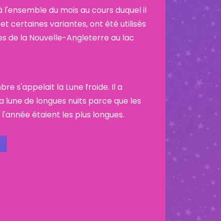
 l'ensemble du mois au cours duquel il
et certaines variantes, ont été utilisés
es de la Nouvelle-Angleterre au lac
e s'appelait la Lune froide. Il a
 lune de longues nuits parce que les
 l'année étaient les plus longues.