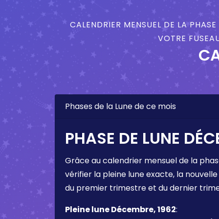
CALENDRIER MENSUEL DE LA PHASE 
VOTRE FUSEAU
CA
Phases de la Lune de ce mois
PHASE DE LUNE DÉC
Grâce au calendrier mensuel de la phas
vérifier la pleine lune exacte, la nouvelle
du premier trimestre et du dernier trim
Pleine lune Décembre, 1962
: