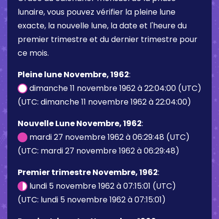
lunaire, vous pouvez vérifier la pleine lune
exacte, la nouvelle lune, la date et l'heure du
premier trimestre et du dernier trimestre pour
ce mois.
Pleine lune Novembre, 1962
:
dimanche 11 novembre 1962 à 22:04:00 (UTC)
(UTC: dimanche 11 novembre 1962 à 22:04:00)
Nouvelle Lune Novembre, 1962
:
mardi 27 novembre 1962 à 06:29:48 (UTC)
(UTC: mardi 27 novembre 1962 à 06:29:48)
Premier trimestre Novembre, 1962
:
lundi 5 novembre 1962 à 07:15:01 (UTC)
(UTC: lundi 5 novembre 1962 à 07:15:01)