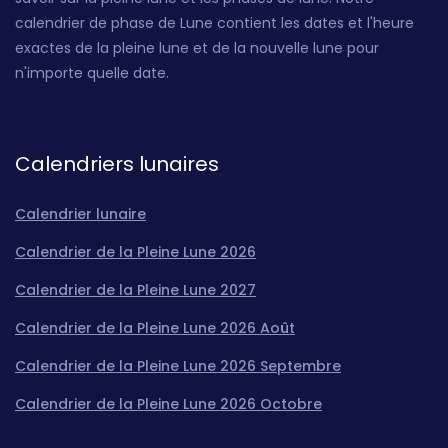
calendrier de phase de Lune contient les dates et l'heure
exactes de la pleine lune et de la nouvelle lune pour
n'importe quelle date.
Calendriers lunaires
Calendrier lunaire
Calendrier de la Pleine Lune 2026
Calendrier de la Pleine Lune 2027
Calendrier de la Pleine Lune 2026 Août
Calendrier de la Pleine Lune 2026 Septembre
Calendrier de la Pleine Lune 2026 Octobre