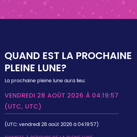
QUAND EST LA PROCHAINE
PLEINE LUNE?
La prochaine pleine lune aura lieu:
VENDREDI 28 AOÛT 2026 À 04:19:57
(UTC, UTC)
(UTC: vendredi 28 août 2026 à 04:19:57)