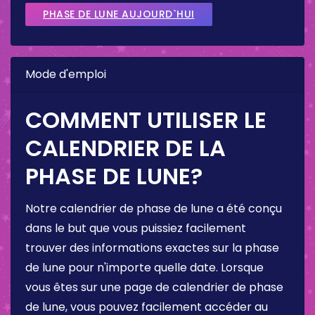
PHASE DE LUNE AUJOURD`HUI
Mode d'emploi
COMMENT UTILISER LE
CALENDRIER DE LA
PHASE DE LUNE?
Notre calendrier de phase de lune a été conçu
dans le but que vous puissiez facilement
trouver des informations exactes sur la phase
de lune pour n'importe quelle date. Lorsque
vous êtes sur une page de calendrier de phase
de lune, vous pouvez facilement accéder au