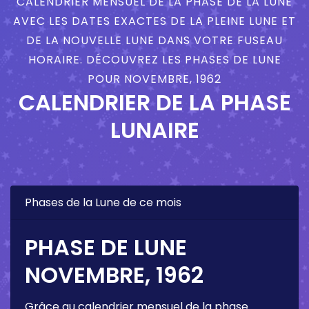
CALENDRIER MENSUEL DE LA PHASE DE LA LUNE
AVEC LES DATES EXACTES DE LA PLEINE LUNE ET
DE LA NOUVELLE LUNE DANS VOTRE FUSEAU
HORAIRE. DÉCOUVREZ LES PHASES DE LUNE
POUR NOVEMBRE, 1962
CALENDRIER DE LA PHASE
LUNAIRE
Phases de la Lune de ce mois
PHASE DE LUNE
NOVEMBRE, 1962
Grâce au calendrier mensuel de la phase