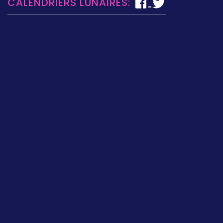
CALENDRIERS LUNAIRES: