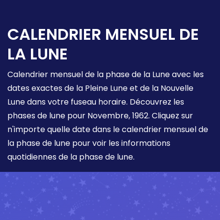
CALENDRIER MENSUEL DE
LA LUNE
Calendrier mensuel de la phase de la Lune avec les
dates exactes de la Pleine Lune et de la Nouvelle
Lune dans votre fuseau horaire. Découvrez les
phases de lune pour Novembre, 1962. Cliquez sur
n'importe quelle date dans le calendrier mensuel de
la phase de lune pour voir les informations
quotidiennes de la phase de lune.