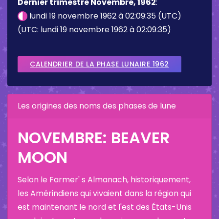
Dernier trimestre Novembre, 1962
:
lundi 19 novembre 1962 à 02:09:35 (UTC)
(UTC: lundi 19 novembre 1962 à 02:09:35)
CALENDRIER DE LA PHASE LUNAIRE 1962
Les origines des noms des phases de lune
NOVEMBRE: BEAVER
MOON
Selon le Farmer' s Almanach, historiquement,
les Amérindiens qui vivaient dans la région qui
est maintenant le nord et l'est des États-Unis