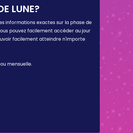
DE LUNE?
es informations exactes sur la phase de
 vous pouvez facilement accéder au jour
ouvoir facilement atteindre n'importe
 ou mensuelle.