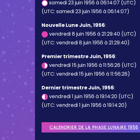
samedi 23 juin 1956 à 06:14:07 (UTC)
(UTC: samedi 23 juin 1956 à 06:14:07)
Nouvelle Lune Juin, 1956
:
vendredi 8 juin 1956 à 21:29:40 (UTC)
(UTC: vendredi 8 juin 1956 à 21:29:40)
Premier trimestre Juin, 1956
:
vendredi 15 juin 1956 à 11:56:26 (UTC)
(UTC: vendredi 15 juin 1956 à 11:56:26)
Dernier trimestre Juin, 1956
:
vendredi 1 juin 1956 à 19:14:20 (UTC)
(UTC: vendredi 1 juin 1956 à 19:14:20)
CALENDRIER DE LA PHASE LUNAIRE 1956