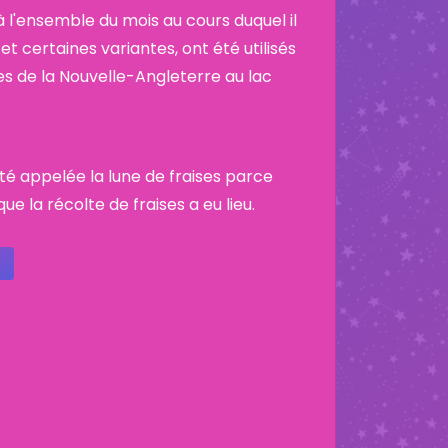
 l'ensemble du mois au cours duquel il
et certaines variantes, ont été utilisés
es de la Nouvelle-Angleterre au lac
 été appelée la lune de fraises parce
ue la récolte de fraises a eu lieu.