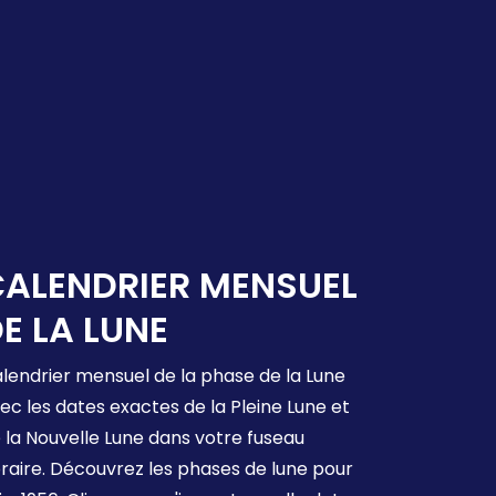
ALENDRIER MENSUEL
E LA LUNE
lendrier mensuel de la phase de la Lune
ec les dates exactes de la Pleine Lune et
 la Nouvelle Lune dans votre fuseau
raire. Découvrez les phases de lune pour