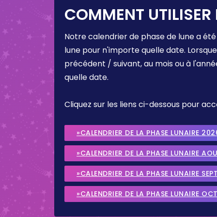
COMMENT UTILISER 
Notre calendrier de phase de lune a été
lune pour n'importe quelle date. Lorsqu
précédent / suivant, au mois ou à l'anné
quelle date.
Cliquez sur les liens ci-dessous pour a
»CALENDRIER DE LA PHASE LUNAIRE 202
»CALENDRIER DE LA PHASE LUNAIRE AO
»CALENDRIER DE LA PHASE LUNAIRE SEP
»CALENDRIER DE LA PHASE LUNAIRE OC