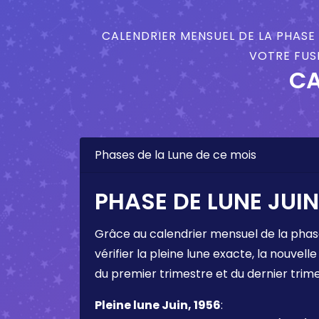
CALENDRIER MENSUEL DE LA PHASE 
VOTRE FUSE
CA
Phases de la Lune de ce mois
PHASE DE LUNE JUIN
Grâce au calendrier mensuel de la phas
vérifier la pleine lune exacte, la nouvelle
du premier trimestre et du dernier trim
Pleine lune Juin, 1956
: