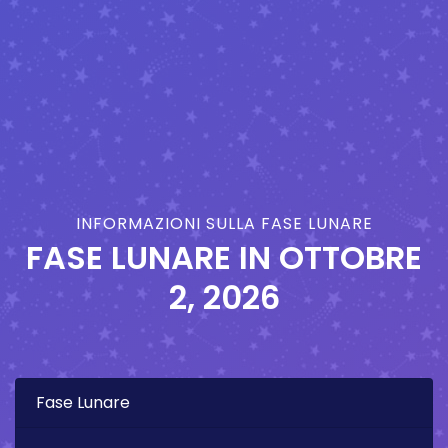
INFORMAZIONI SULLA FASE LUNARE
FASE LUNARE IN
OTTOBRE
2, 2026
Fase Lunare