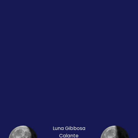
Luna Gibbosa
Calante