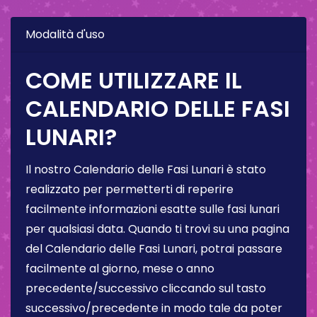
Modalità d'uso
COME UTILIZZARE IL
CALENDARIO DELLE FASI
LUNARI?
Il nostro Calendario delle Fasi Lunari è stato
realizzato per permetterti di reperire
facilmente informazioni esatte sulle fasi lunari
per qualsiasi data. Quando ti trovi su una pagina
del Calendario delle Fasi Lunari, potrai passare
facilmente al giorno, mese o anno
precedente/successivo cliccando sul tasto
successivo/precedente in modo tale da poter