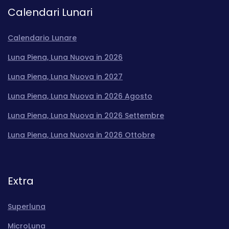
Calendari Lunari
Calendario Lunare
Luna Piena, Luna Nuova in 2026
Luna Piena, Luna Nuova in 2027
Luna Piena, Luna Nuova in 2026 Agosto
Luna Piena, Luna Nuova in 2026 Settembre
Luna Piena, Luna Nuova in 2026 Ottobre
Extra
Superluna
MicroLuna