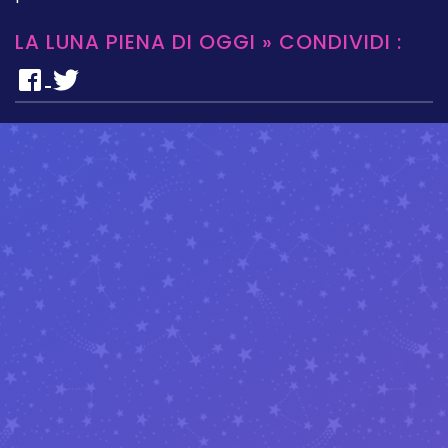
LA LUNA PIENA DI OGGI » CONDIVIDI :