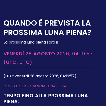
QUANDO È PREVISTA LA
PROSSIMA LUNA PIENA?
La prossima luna piena sarà il
VENERDÌ 28 AGOSTO 2026, 04:19:57
(UTC, UTC)
(UTC: venerdì 28 agosto 2026, 04:19:57)
CONTO ALLA ROVESCIA LUNA PIENA
TEMPO FINO ALLA PROSSIMA LUNA
PIENA: