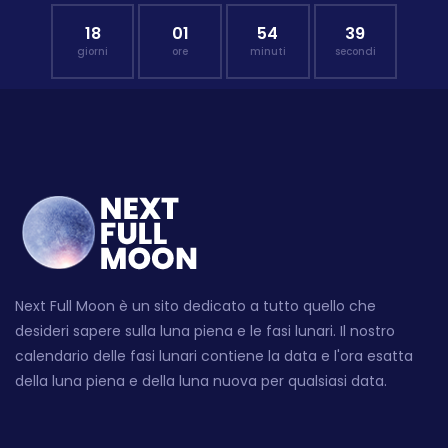
18
01
54
38
giorni
ore
minuti
secondi
Next Full Moon è un sito dedicato a tutto quello che
desideri sapere sulla luna piena e le fasi lunari. Il nostro
calendario delle fasi lunari contiene la data e l'ora esatta
della luna piena e della luna nuova per qualsiasi data.