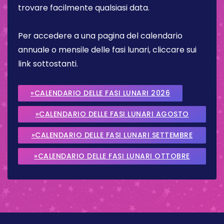
trovare facilmente qualsiasi data.
Per accedere a una pagina del calendario
annuale o mensile delle fasi lunari, cliccare sui
link sottostanti.
»CALENDARIO DELLE FASI LUNARI 2026
»CALENDARIO DELLE FASI LUNARI AGOSTO
2026
»CALENDARIO DELLE FASI LUNARI SETTEMBRE
2026
»CALENDARIO DELLE FASI LUNARI OTTOBRE
2026