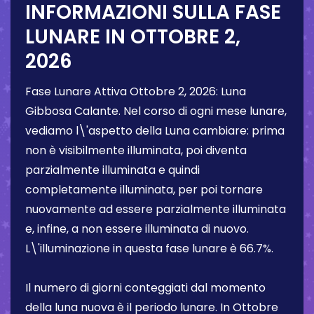
INFORMAZIONI SULLA FASE
LUNARE IN
OTTOBRE 2,
2026
Fase Lunare Attiva
Ottobre 2, 2026
:
Luna
Gibbosa Calante
. Nel corso di ogni mese lunare,
vediamo l\'aspetto della Luna cambiare: prima
non è visibilmente illuminata, poi diventa
parzialmente illuminata e quindi
completamente illuminata, per poi tornare
nuovamente ad essere parzialmente illuminata
e, infine, a non essere illuminata di nuovo.
L\'illuminazione in questa fase lunare è
66.7%
.
Il numero di giorni conteggiati dal momento
della luna nuova è il periodo lunare. In
Ottobre