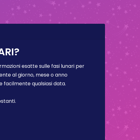
ARI?
rmazioni esatte sulle fasi lunari per
lmente al giorno, mese o anno
facilmente qualsiasi data.
stanti.