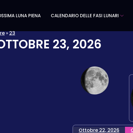
SSIMA LUNA PIENA
CALENDARIO DELLE FASI LUNARI
re
»
23
OTTOBRE 23, 2026
Ottobre 22, 2026