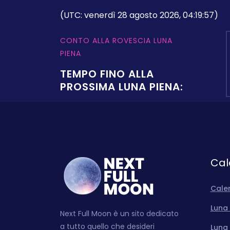
(UTC: venerdì 28 agosto 2026, 04:19:57)
CONTO ALLA ROVESCIA LUNA
PIENA
TEMPO FINO ALLA
PROSSIMA LUNA PIENA:
Cal
Cale
Luna 
Next Full Moon è un sito dedicato
a tutto quello che desideri
Luna 