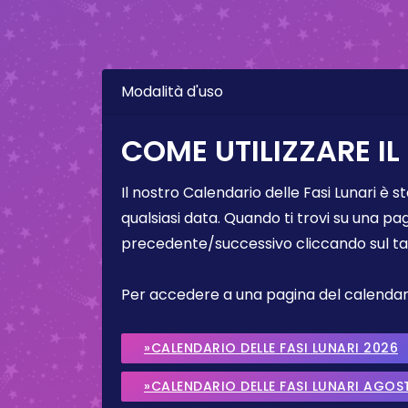
Modalità d'uso
COME UTILIZZARE IL
Il nostro Calendario delle Fasi Lunari è s
qualsiasi data. Quando ti trovi su una pa
precedente/successivo cliccando sul ta
Per accedere a una pagina del calendario 
»CALENDARIO DELLE FASI LUNARI 2026
»CALENDARIO DELLE FASI LUNARI AGOS