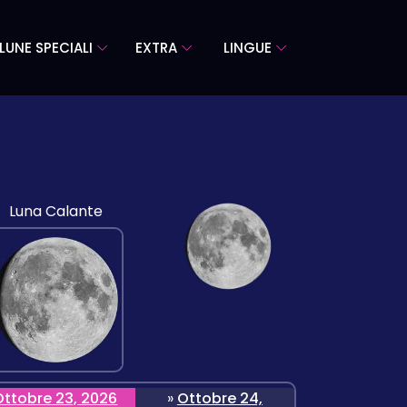
LUNE SPECIALI
EXTRA
LINGUE
Luna Calante
Ottobre 23, 2026
»
Ottobre 24,