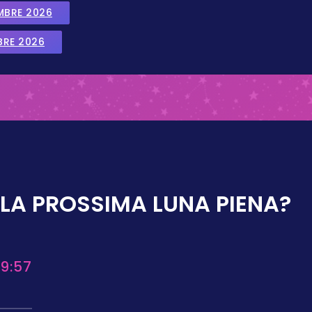
EMBRE 2026
BRE 2026
LA PROSSIMA LUNA PIENA?
9:57