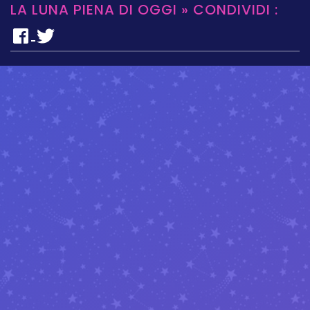
LA LUNA PIENA DI OGGI » CONDIVIDI :