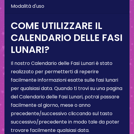
Modalità d'uso
COME UTILIZZARE IL
CALENDARIO DELLE FASI
LUNARI?
Il nostro Calendario delle Fasi Lunari è stato
realizzato per permetterti di reperire
facilmente informazioni esatte sulle fasi lunari
per qualsiasi data. Quando ti trovi su una pagina
del Calendario delle Fasi Lunari, potrai passare
facilmente al giorno, mese o anno
precedente/successivo cliccando sul tasto
successivo/precedente in modo tale da poter
trovare facilmente qualsiasi data.