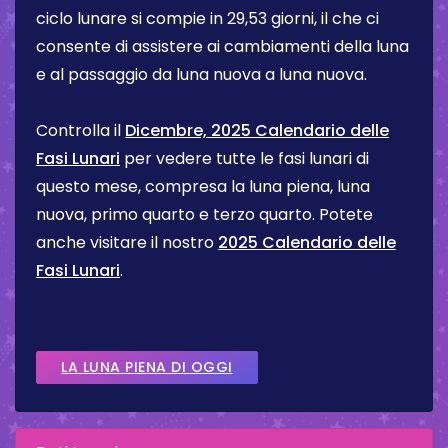
ciclo lunare si compie in 29,53 giorni, il che ci
consente di assistere ai cambiamenti della luna
e al passaggio da luna nuova a luna nuova.
Controlla il
Dicembre, 2025 Calendario delle
Fasi Lunari
per vedere tutte le fasi lunari di
questo mese, compresa la luna piena, luna
nuova, primo quarto e terzo quarto. Potete
anche visitare il nostro
2025 Calendario delle
Fasi Lunari
.
LA LUNA PIENA DI OGGI