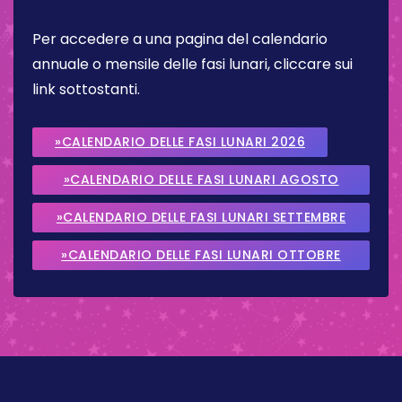
Per accedere a una pagina del calendario
annuale o mensile delle fasi lunari, cliccare sui
link sottostanti.
»CALENDARIO DELLE FASI LUNARI 2026
»CALENDARIO DELLE FASI LUNARI AGOSTO
2026
»CALENDARIO DELLE FASI LUNARI SETTEMBRE
2026
»CALENDARIO DELLE FASI LUNARI OTTOBRE
2026