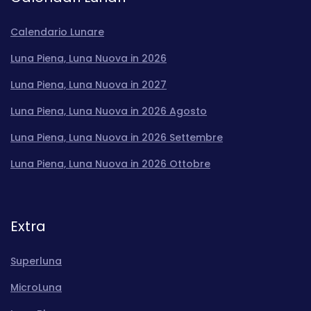
Calendario Lunare
Luna Piena, Luna Nuova in 2026
Luna Piena, Luna Nuova in 2027
Luna Piena, Luna Nuova in 2026 Agosto
Luna Piena, Luna Nuova in 2026 Settembre
Luna Piena, Luna Nuova in 2026 Ottobre
Extra
Superluna
MicroLuna