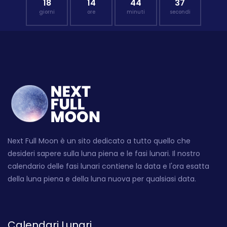
18
14
44
36
giorni
ore
minuti
secondi
Next Full Moon è un sito dedicato a tutto quello che
desideri sapere sulla luna piena e le fasi lunari. Il nostro
calendario delle fasi lunari contiene la data e l'ora esatta
della luna piena e della luna nuova per qualsiasi data.
Calendari Lunari