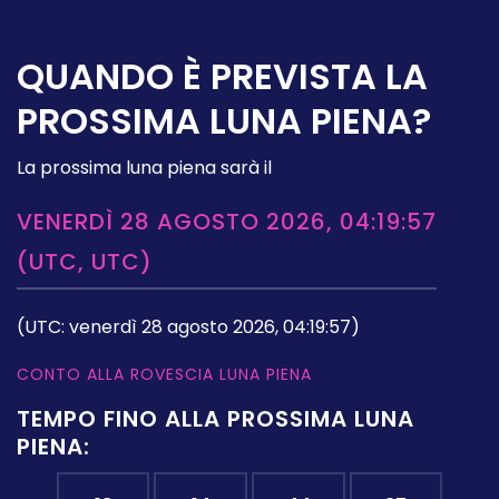
QUANDO È PREVISTA LA
PROSSIMA LUNA PIENA?
La prossima luna piena sarà il
VENERDÌ 28 AGOSTO 2026, 04:19:57
(UTC, UTC)
(UTC: venerdì 28 agosto 2026, 04:19:57)
CONTO ALLA ROVESCIA LUNA PIENA
TEMPO FINO ALLA PROSSIMA LUNA
PIENA: