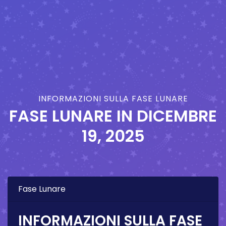
INFORMAZIONI SULLA FASE LUNARE
FASE LUNARE IN
DICEMBRE
19, 2025
Fase Lunare
INFORMAZIONI SULLA FASE