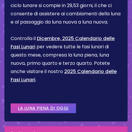
ciclo lunare si compie in 29,53 giorni, il che ci
consente di assistere ai cambiamenti della luna
e al passaggio da luna nuova a luna nuova.
Controlla il
Dicembre, 2025 Calendario delle
Fasi Lunari
per vedere tutte le fasi lunari di
questo mese, compresa la luna piena, luna
nuova, primo quarto e terzo quarto. Potete
anche visitare il nostro
2025 Calendario delle
Fasi Lunari
.
LA LUNA PIENA DI OGGI