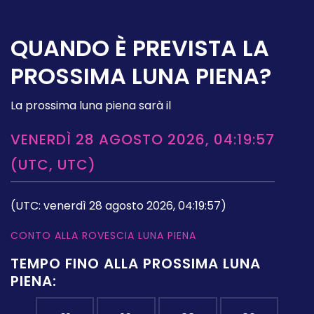
QUANDO È PREVISTA LA
PROSSIMA LUNA PIENA?
La prossima luna piena sarà il
VENERDÌ 28 AGOSTO 2026, 04:19:57
(UTC, UTC)
(UTC: venerdì 28 agosto 2026, 04:19:57)
CONTO ALLA ROVESCIA LUNA PIENA
TEMPO FINO ALLA PROSSIMA LUNA
PIENA: