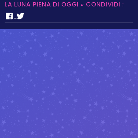
LA LUNA PIENA DI OGGI » CONDIVIDI :