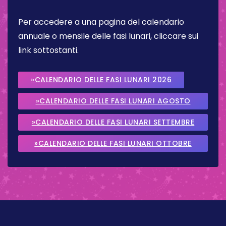
Per accedere a una pagina del calendario
annuale o mensile delle fasi lunari, cliccare sui
link sottostanti.
»CALENDARIO DELLE FASI LUNARI 2026
»CALENDARIO DELLE FASI LUNARI AGOSTO
2026
»CALENDARIO DELLE FASI LUNARI SETTEMBRE
2026
»CALENDARIO DELLE FASI LUNARI OTTOBRE
2026