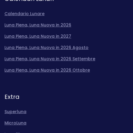
Calendario Lunare
Luna Piena, Luna Nuova in 2026
Luna Piena, Luna Nuova in 2027
Luna Piena, Luna Nuova in 2026 Agosto
Luna Piena, Luna Nuova in 2026 Settembre
Luna Piena, Luna Nuova in 2026 Ottobre
Extra
Superluna
MicroLuna