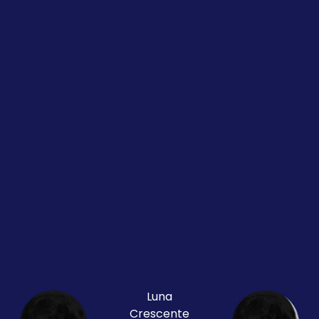
Luna
Crescente