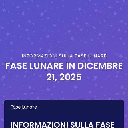
INFORMAZIONI SULLA FASE LUNARE
FASE LUNARE IN
DICEMBRE
21, 2025
Fase Lunare
INFORMAZIONI SULLA FASE