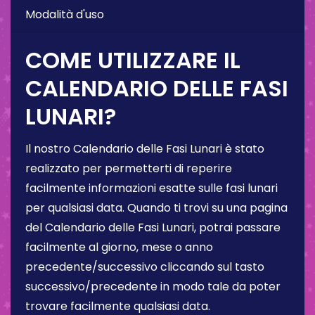
Modalità d'uso
COME UTILIZZARE IL
CALENDARIO DELLE FASI
LUNARI?
Il nostro Calendario delle Fasi Lunari è stato
realizzato per permetterti di reperire
facilmente informazioni esatte sulle fasi lunari
per qualsiasi data. Quando ti trovi su una pagina
del Calendario delle Fasi Lunari, potrai passare
facilmente al giorno, mese o anno
precedente/successivo cliccando sul tasto
successivo/precedente in modo tale da poter
trovare facilmente qualsiasi data.