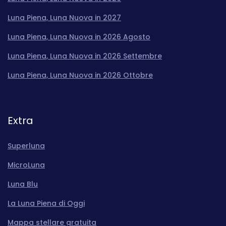
Luna Piena, Luna Nuova in 2027
Luna Piena, Luna Nuova in 2026 Agosto
Luna Piena, Luna Nuova in 2026 Settembre
Luna Piena, Luna Nuova in 2026 Ottobre
Extra
Superluna
MicroLuna
Luna Blu
La Luna Piena di Oggi
Mappa stellare gratuita