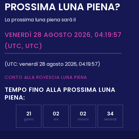
PROSSIMA LUNA PIENA?
La prossima luna piena sarà il
VENERDÌ 28 AGOSTO 2026, 04:19:57
(UTC, UTC)
(UTC: venerdì 28 agosto 2026, 04:19:57)
CONTO ALLA ROVESCIA LUNA PIENA
TEMPO FINO ALLA PROSSIMA LUNA
PIENA:
21
02
02
33
giorni
ore
minuti
secondi