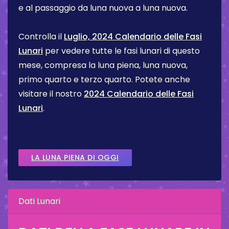
e al passaggio da luna nuova a luna nuova.
Controlla il
Luglio, 2024 Calendario delle Fasi
Lunari
per vedere tutte le fasi lunari di questo
mese, compresa la luna piena, luna nuova,
primo quarto e terzo quarto. Potete anche
visitare il nostro
2024 Calendario delle Fasi
Lunari
.
LA LUNA PIENA DI OGGI
Dati Lunari