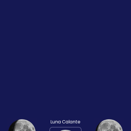
Luna Calante