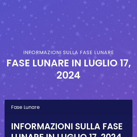
INFORMAZIONI SULLA FASE LUNARE
FASE LUNARE IN
LUGLIO 17,
2024
Fase Lunare
INFORMAZIONI SULLA FASE