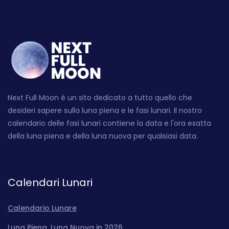
Next Full Moon è un sito dedicato a tutto quello che
desideri sapere sulla luna piena e le fasi lunari. Il nostro
calendario delle fasi lunari contiene la data e l'ora esatta
della luna piena e della luna nuova per qualsiasi data.
Calendari Lunari
Calendario Lunare
Luna Piena, Luna Nuova in 2026