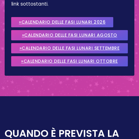
link sottostanti.
»CALENDARIO DELLE FASI LUNARI 2026
»CALENDARIO DELLE FASI LUNARI AGOSTO
2026
»CALENDARIO DELLE FASI LUNARI SETTEMBRE
2026
»CALENDARIO DELLE FASI LUNARI OTTOBRE
2026
QUANDO È PREVISTA LA