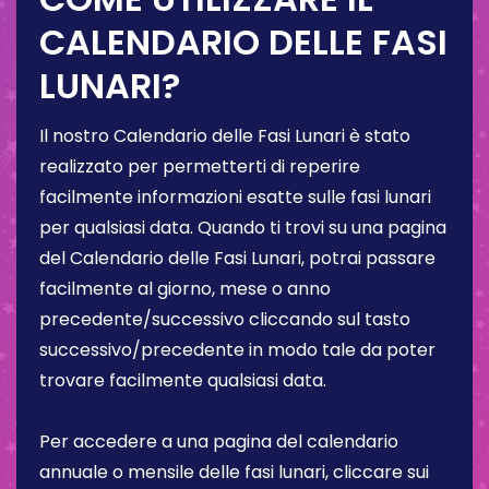
CALENDARIO DELLE FASI
LUNARI?
Il nostro Calendario delle Fasi Lunari è stato
realizzato per permetterti di reperire
facilmente informazioni esatte sulle fasi lunari
per qualsiasi data. Quando ti trovi su una pagina
del Calendario delle Fasi Lunari, potrai passare
facilmente al giorno, mese o anno
precedente/successivo cliccando sul tasto
successivo/precedente in modo tale da poter
trovare facilmente qualsiasi data.
Per accedere a una pagina del calendario
annuale o mensile delle fasi lunari, cliccare sui