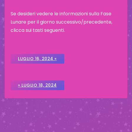
Se desideri vedere le informazioni sulla Fase
Lunare per il giorno successivo/precedente,
clicca sui tasti seguenti.
LUGLIO 16, 2024 «
» LUGLIO 18, 2024