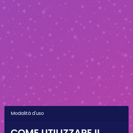
Modalità d'uso
COME UTILIZZARE IL