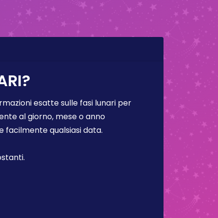
ARI?
rmazioni esatte sulle fasi lunari per
lmente al giorno, mese o anno
facilmente qualsiasi data.
stanti.