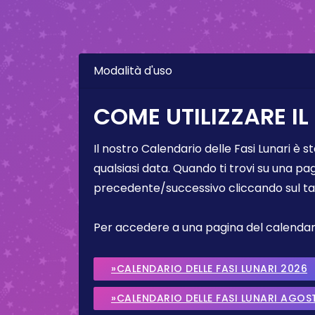
Modalità d'uso
COME UTILIZZARE IL
Il nostro Calendario delle Fasi Lunari è s
qualsiasi data. Quando ti trovi su una pa
precedente/successivo cliccando sul ta
Per accedere a una pagina del calendario 
»CALENDARIO DELLE FASI LUNARI 2026
»CALENDARIO DELLE FASI LUNARI AGOS