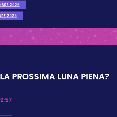
EMBRE 2026
BRE 2026
LA PROSSIMA LUNA PIENA?
9:57