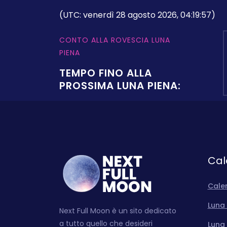
(UTC: venerdì 28 agosto 2026, 04:19:57)
CONTO ALLA ROVESCIA LUNA
PIENA
TEMPO FINO ALLA
PROSSIMA LUNA PIENA:
Cal
Cale
Luna 
Next Full Moon è un sito dedicato
a tutto quello che desideri
Luna 