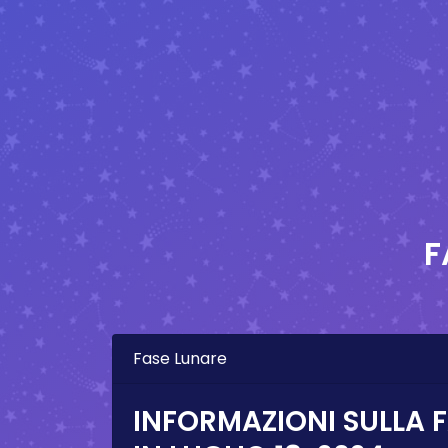
F
Fase Lunare
INFORMAZIONI SULLA 