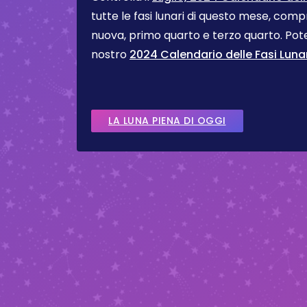
tutte le fasi lunari di questo mese, comp
nuova, primo quarto e terzo quarto. Pote
nostro
2024 Calendario delle Fasi Lunar
LA LUNA PIENA DI OGGI