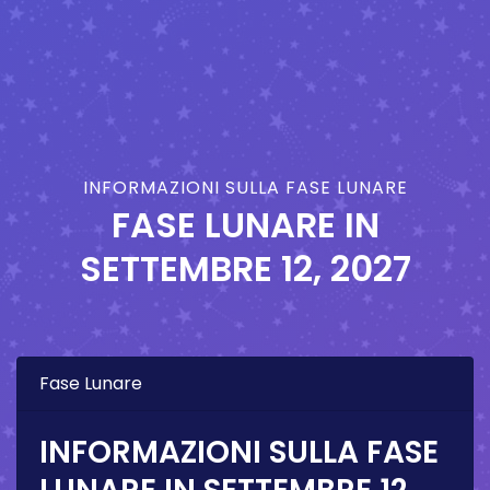
INFORMAZIONI SULLA FASE LUNARE
FASE LUNARE IN
SETTEMBRE 12, 2027
Fase Lunare
INFORMAZIONI SULLA FASE