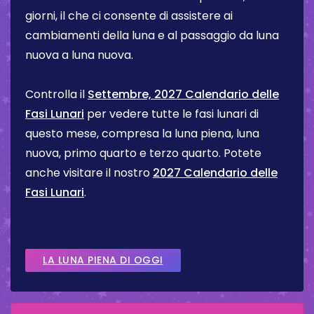
giorni, il che ci consente di assistere ai
cambiamenti della luna e al passaggio da luna
nuova a luna nuova.
Controlla il
Settembre, 2027 Calendario delle
Fasi Lunari
per vedere tutte le fasi lunari di
questo mese, compresa la luna piena, luna
nuova, primo quarto e terzo quarto. Potete
anche visitare il nostro
2027 Calendario delle
Fasi Lunari
.
LA LUNA PIENA DI OGGI