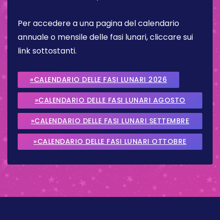
Per accedere a una pagina del calendario
annuale o mensile delle fasi lunari, cliccare sui
link sottostanti.
»CALENDARIO DELLE FASI LUNARI 2026
»CALENDARIO DELLE FASI LUNARI AGOSTO
2026
»CALENDARIO DELLE FASI LUNARI SETTEMBRE
2026
»CALENDARIO DELLE FASI LUNARI OTTOBRE
2026