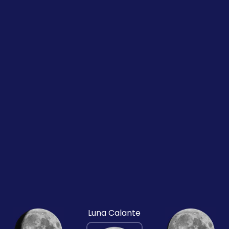
Luna Calante