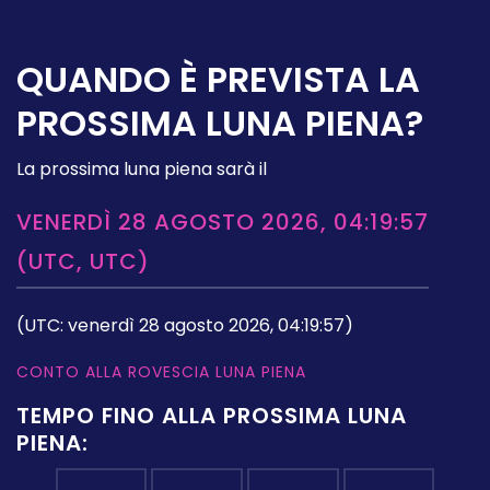
QUANDO È PREVISTA LA
PROSSIMA LUNA PIENA?
La prossima luna piena sarà il
VENERDÌ 28 AGOSTO 2026, 04:19:57
(UTC, UTC)
(UTC: venerdì 28 agosto 2026, 04:19:57)
CONTO ALLA ROVESCIA LUNA PIENA
TEMPO FINO ALLA PROSSIMA LUNA
PIENA: