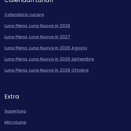
Calendari Lunari
Calendario Lunare
Luna Piena, Luna Nuova in 2026
Luna Piena, Luna Nuova in 2027
Luna Piena, Luna Nuova in 2026 Agosto
Luna Piena, Luna Nuova in 2026 Settembre
Luna Piena, Luna Nuova in 2026 Ottobre
Extra
Superluna
MicroLuna