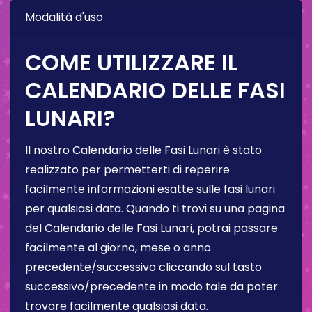
Modalità d'uso
COME UTILIZZARE IL
CALENDARIO DELLE FASI
LUNARI?
Il nostro Calendario delle Fasi Lunari è stato
realizzato per permetterti di reperire
facilmente informazioni esatte sulle fasi lunari
per qualsiasi data. Quando ti trovi su una pagina
del Calendario delle Fasi Lunari, potrai passare
facilmente al giorno, mese o anno
precedente/successivo cliccando sul tasto
successivo/precedente in modo tale da poter
trovare facilmente qualsiasi data.