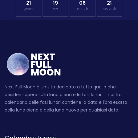
21
19
06
20
giorni
ore
minuti
secondi
Next Full Moon è un sito dedicato a tutto quello che
desideri sapere sulla luna piena e le fasi lunari. Il nostro
calendario delle fasi lunari contiene la data e l'ora esatta
della luna piena e della luna nuova per qualsiasi data.