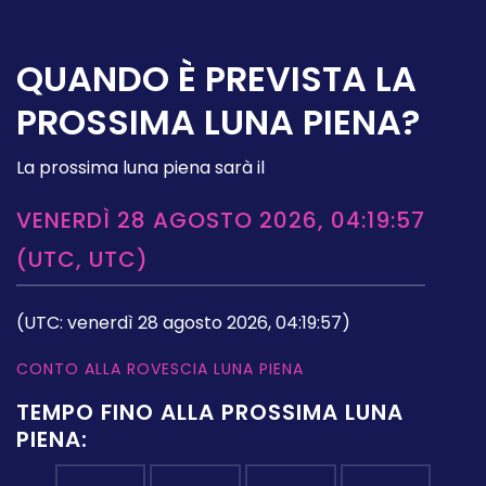
QUANDO È PREVISTA LA
PROSSIMA LUNA PIENA?
La prossima luna piena sarà il
VENERDÌ 28 AGOSTO 2026, 04:19:57
(UTC, UTC)
(UTC: venerdì 28 agosto 2026, 04:19:57)
CONTO ALLA ROVESCIA LUNA PIENA
TEMPO FINO ALLA PROSSIMA LUNA
PIENA: