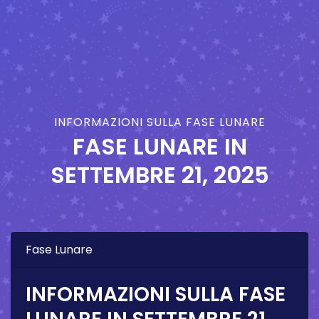
INFORMAZIONI SULLA FASE LUNARE
FASE LUNARE IN
SETTEMBRE 21, 2025
Fase Lunare
INFORMAZIONI SULLA FASE