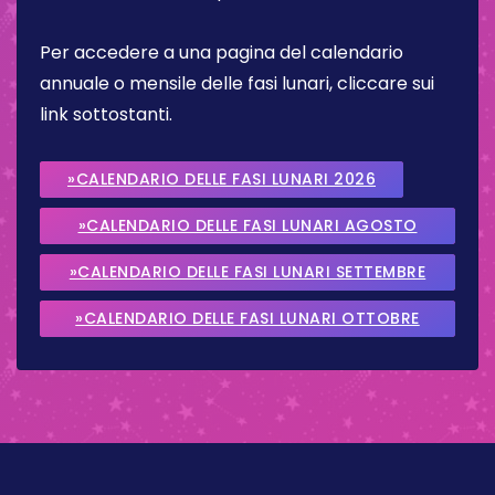
Per accedere a una pagina del calendario
annuale o mensile delle fasi lunari, cliccare sui
link sottostanti.
»CALENDARIO DELLE FASI LUNARI 2026
»CALENDARIO DELLE FASI LUNARI AGOSTO
2026
»CALENDARIO DELLE FASI LUNARI SETTEMBRE
2026
»CALENDARIO DELLE FASI LUNARI OTTOBRE
2026