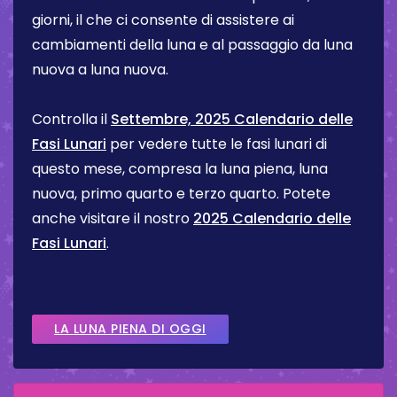
giorni, il che ci consente di assistere ai
cambiamenti della luna e al passaggio da luna
nuova a luna nuova.
Controlla il
Settembre, 2025 Calendario delle
Fasi Lunari
per vedere tutte le fasi lunari di
questo mese, compresa la luna piena, luna
nuova, primo quarto e terzo quarto. Potete
anche visitare il nostro
2025 Calendario delle
Fasi Lunari
.
LA LUNA PIENA DI OGGI