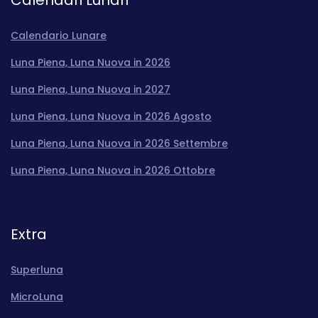
Calendari Lunari
Calendario Lunare
Luna Piena, Luna Nuova in 2026
Luna Piena, Luna Nuova in 2027
Luna Piena, Luna Nuova in 2026 Agosto
Luna Piena, Luna Nuova in 2026 Settembre
Luna Piena, Luna Nuova in 2026 Ottobre
Extra
Superluna
MicroLuna