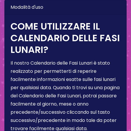
Modalità d'uso
COME UTILIZZARE IL
CALENDARIO DELLE FASI
LUNARI?
Il nostro Calendario delle Fasi Lunari è stato
realizzato per permetterti di reperire
facilmente informazioni esatte sulle fasi lunari
per qualsiasi data. Quando ti trovi su una pagina
del Calendario delle Fasi Lunari, potrai passare
facilmente al giorno, mese o anno
precedente/successivo cliccando sul tasto
successivo/precedente in modo tale da poter
trovare facilmente qualsiasi data.