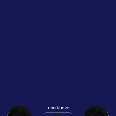
Luna Nuova