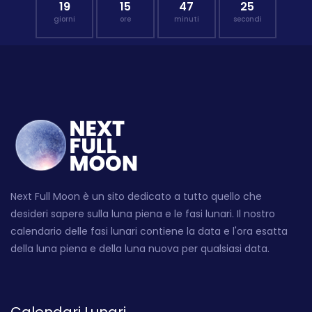
19
15
47
24
giorni
ore
minuti
secondi
Next Full Moon è un sito dedicato a tutto quello che
desideri sapere sulla luna piena e le fasi lunari. Il nostro
calendario delle fasi lunari contiene la data e l'ora esatta
della luna piena e della luna nuova per qualsiasi data.