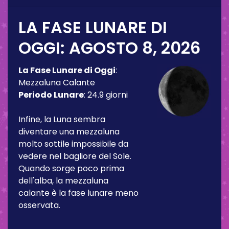
LA FASE LUNARE DI
OGGI:
AGOSTO 8, 2026
La Fase Lunare di Oggi
:
Mezzaluna Calante
Periodo Lunare
:
24.9 giorni
Infine, la Luna sembra
diventare una mezzaluna
molto sottile impossibile da
vedere nel bagliore del Sole.
Quando sorge poco prima
dell'alba, la mezzaluna
calante è la fase lunare meno
osservata.