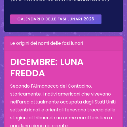
CALENDARIO DELLE FASI LUNARI 2026
Le origini dei nomi delle fasi lunari
DICEMBRE: LUNA
FREDDA
Secondo l'Almanacco del Contadino,
storicamente, i nativi americani che vivevano
nell'area attualmente occupata dagli Stati Uniti
settentrionali e orientali tenevano traccia delle
stagioni attribuendo un nome caratteristico a
ogni luna piena ricorrente.