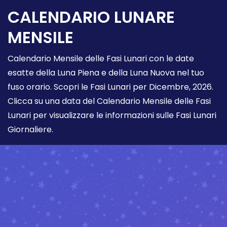
CALENDARIO LUNARE
MENSILE
Calendario Mensile delle Fasi Lunari con le date
esatte della Luna Piena e della Luna Nuova nel tuo
fuso orario. Scopri le Fasi Lunari per Dicembre, 2026.
Clicca su una data del Calendario Mensile delle Fasi
Lunari per visualizzare le informazioni sulle Fasi Lunari
Giornaliere.