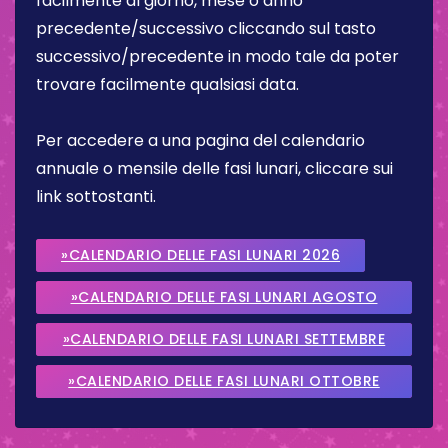
facilmente al giorno, mese o anno
precedente/successivo cliccando sul tasto
successivo/precedente in modo tale da poter
trovare facilmente qualsiasi data.
Per accedere a una pagina del calendario
annuale o mensile delle fasi lunari, cliccare sui
link sottostanti.
»CALENDARIO DELLE FASI LUNARI 2026
»CALENDARIO DELLE FASI LUNARI AGOSTO
2026
»CALENDARIO DELLE FASI LUNARI SETTEMBRE
2026
»CALENDARIO DELLE FASI LUNARI OTTOBRE
2026