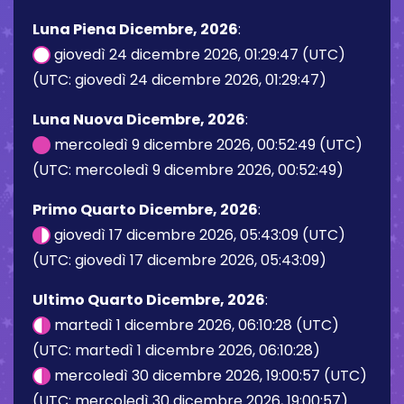
Luna Piena Dicembre, 2026
:
giovedì 24 dicembre 2026, 01:29:47 (UTC)
(UTC: giovedì 24 dicembre 2026, 01:29:47)
Luna Nuova Dicembre, 2026
:
mercoledì 9 dicembre 2026, 00:52:49 (UTC)
(UTC: mercoledì 9 dicembre 2026, 00:52:49)
Primo Quarto Dicembre, 2026
:
giovedì 17 dicembre 2026, 05:43:09 (UTC)
(UTC: giovedì 17 dicembre 2026, 05:43:09)
Ultimo Quarto Dicembre, 2026
:
martedì 1 dicembre 2026, 06:10:28 (UTC)
(UTC: martedì 1 dicembre 2026, 06:10:28)
mercoledì 30 dicembre 2026, 19:00:57 (UTC)
(UTC: mercoledì 30 dicembre 2026, 19:00:57)