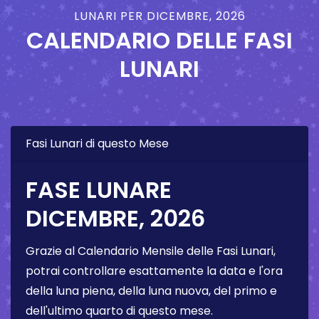
LUNARI PER DICEMBRE, 2026
CALENDARIO DELLE FASI
LUNARI
Fasi Lunari di questo Mese
FASE LUNARE
DICEMBRE, 2026
Grazie al Calendario Mensile delle Fasi Lunari,
potrai controllare esattamente la data e l'ora
della luna piena, della luna nuova, del primo e
dell'ultimo quarto di questo mese.