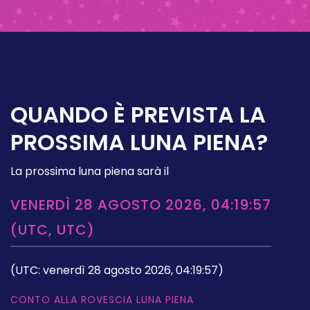
QUANDO È PREVISTA LA
PROSSIMA LUNA PIENA?
La prossima luna piena sarà il
VENERDÌ 28 AGOSTO 2026, 04:19:57
(UTC, UTC)
(UTC: venerdì 28 agosto 2026, 04:19:57)
CONTO ALLA ROVESCIA LUNA PIENA