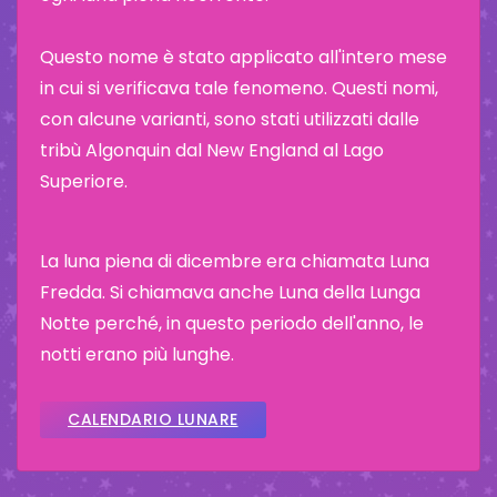
Questo nome è stato applicato all'intero mese
in cui si verificava tale fenomeno. Questi nomi,
con alcune varianti, sono stati utilizzati dalle
tribù Algonquin dal New England al Lago
Superiore.
La luna piena di dicembre era chiamata Luna
Fredda. Si chiamava anche Luna della Lunga
Notte perché, in questo periodo dell'anno, le
notti erano più lunghe.
CALENDARIO LUNARE