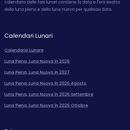
calendario delle fasi lunari contiene la data e l'ora esatta
della luna piena e della luna nuova per qualsiasi data.
Calendari Lunari
Calendario Lunare
Luna Piena, Luna Nuova in 2026
Luna Piena, Luna Nuova in 2027
Luna Piena, Luna Nuova in 2026 Agosto
Luna Piena, Luna Nuova in 2026 Settembre
Luna Piena, Luna Nuova in 2026 Ottobre