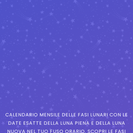
CALENDARIO MENSILE DELLE FASI LUNARI CON LE
DATE ESATTE DELLA LUNA PIENA E DELLA LUNA
NUOVA NEL TUO FUSO ORARIO. SCOPRI LE FASI