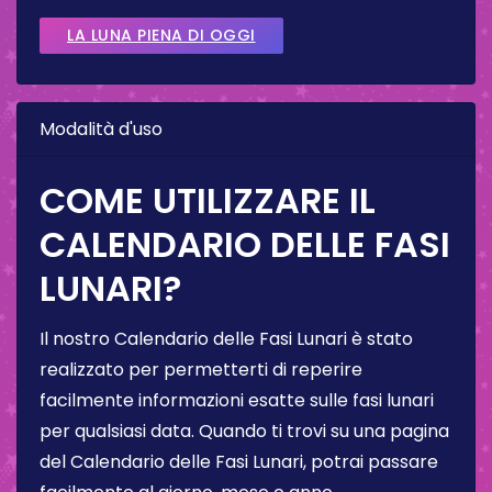
LA LUNA PIENA DI OGGI
Modalità d'uso
COME UTILIZZARE IL
CALENDARIO DELLE FASI
LUNARI?
Il nostro Calendario delle Fasi Lunari è stato
realizzato per permetterti di reperire
facilmente informazioni esatte sulle fasi lunari
per qualsiasi data. Quando ti trovi su una pagina
del Calendario delle Fasi Lunari, potrai passare