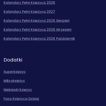
Kalendarz Pełni Księżyca 2026
Kalendarz Pełni Księżyca 2027
Kalendarz Pełni Księżyca 2026 Sierpień
Kalendarz Pełni Księżyca 2026 Wrzesień
Kalendarz Pełni Księżyca 2026 Październik
Dodatki
Superksiężyc
Mikroksiężyc
Niebieski Księżyc
Faza Księżyca Dzisiaj