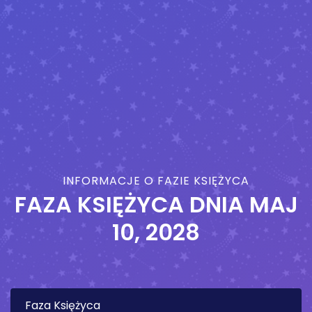
INFORMACJE O FAZIE KSIĘŻYCA
FAZA KSIĘŻYCA DNIA
MAJ
10, 2028
Faza Księżyca