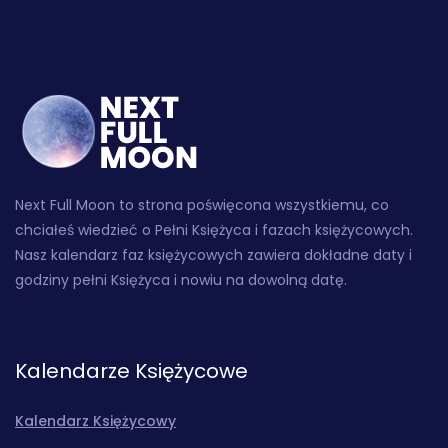
Next Full Moon to strona poświęcona wszystkiemu, co
chciałeś wiedzieć o Pełni Księżyca i fazach księżycowych.
Nasz kalendarz faz księżycowych zawiera dokładne daty i
godziny pełni Księżyca i nowiu na dowolną datę.
Kalendarze Księżycowe
Kalendarz Księżycowy