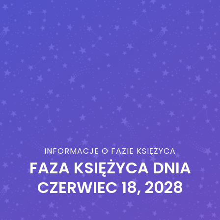
INFORMACJE O FAZIE KSIĘŻYCA
FAZA KSIĘŻYCA DNIA
CZERWIEC 18, 2028