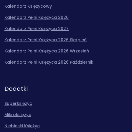
Kalendarz Księżycowy
Kalendarz Pełni Księżyca 2026
Kalendarz Pełni Księżyca 2027
Kalendarz Pełni Księżyca 2026 Sierpień
Kalendarz Pełni Księżyca 2026 Wrzesień
Kalendarz Pełni Księżyca 2026 Październik
Dodatki
Superksiężyc
Mikroksiężyc
Niebieski Księżyc