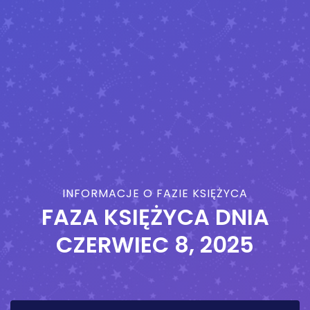
INFORMACJE O FAZIE KSIĘŻYCA
FAZA KSIĘŻYCA DNIA
CZERWIEC 8, 2025