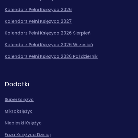
Kalendarz Pełni Księżyca 2026
Kalendarz Pełni Księżyca 2027
Kalendarz Pełni Księżyca 2026 Sierpień
Kalendarz Pełni Księżyca 2026 Wrzesień
Kalendarz Pełni Księżyca 2026 Październik
Dodatki
Superksiężyc
Mikroksiężyc
Niebieski Księżyc
Faza Księżyca Dzisiaj