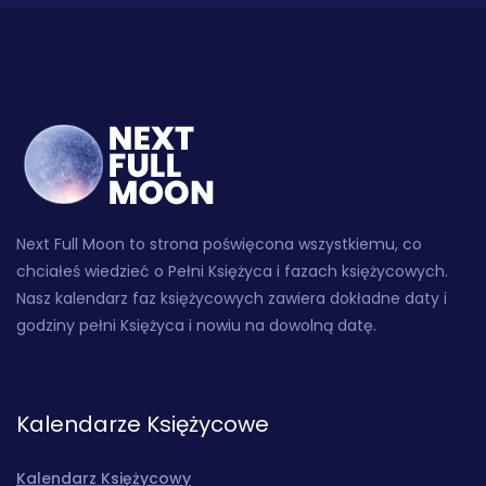
Next Full Moon to strona poświęcona wszystkiemu, co
chciałeś wiedzieć o Pełni Księżyca i fazach księżycowych.
Nasz kalendarz faz księżycowych zawiera dokładne daty i
godziny pełni Księżyca i nowiu na dowolną datę.
Kalendarze Księżycowe
Kalendarz Księżycowy