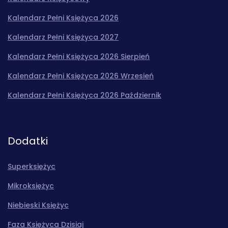
Kalendarz Pełni Księżyca 2026
Kalendarz Pełni Księżyca 2027
Kalendarz Pełni Księżyca 2026 Sierpień
Kalendarz Pełni Księżyca 2026 Wrzesień
Kalendarz Pełni Księżyca 2026 Październik
Dodatki
Superksiężyc
Mikroksiężyc
Niebieski Księżyc
Faza Księżyca Dzisiaj