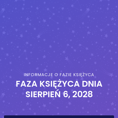
INFORMACJE O FAZIE KSIĘŻYCA
FAZA KSIĘŻYCA DNIA
SIERPIEŃ 6, 2028