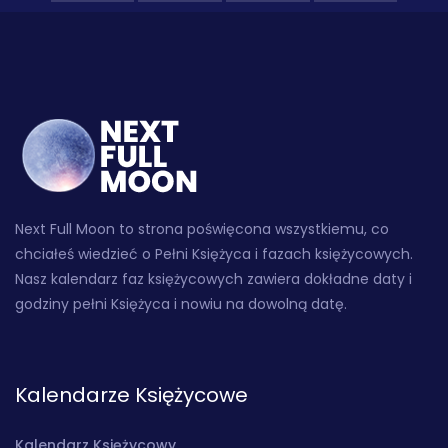
Next Full Moon to strona poświęcona wszystkiemu, co
chciałeś wiedzieć o Pełni Księżyca i fazach księżycowych.
Nasz kalendarz faz księżycowych zawiera dokładne daty i
godziny pełni Księżyca i nowiu na dowolną datę.
Kalendarze Księżycowe
Kalendarz Księżycowy