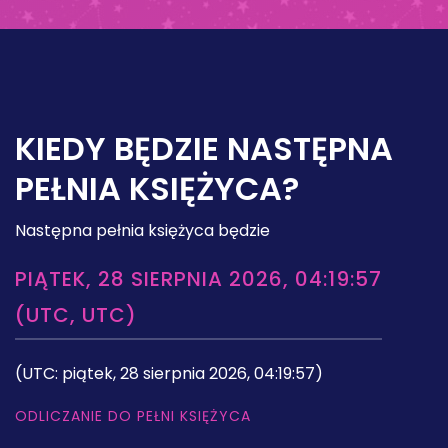
KIEDY BĘDZIE NASTĘPNA
PEŁNIA KSIĘŻYCA?
Następna pełnia księżyca będzie
PIĄTEK, 28 SIERPNIA 2026, 04:19:57
(UTC, UTC)
(UTC: piątek, 28 sierpnia 2026, 04:19:57)
ODLICZANIE DO PEŁNI KSIĘŻYCA