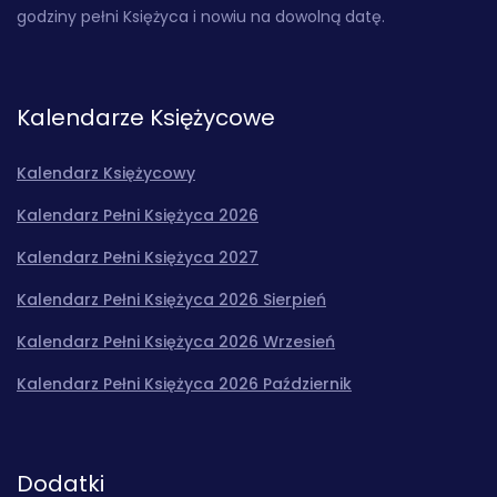
godziny pełni Księżyca i nowiu na dowolną datę.
Kalendarze Księżycowe
Kalendarz Księżycowy
Kalendarz Pełni Księżyca 2026
Kalendarz Pełni Księżyca 2027
Kalendarz Pełni Księżyca 2026 Sierpień
Kalendarz Pełni Księżyca 2026 Wrzesień
Kalendarz Pełni Księżyca 2026 Październik
Dodatki