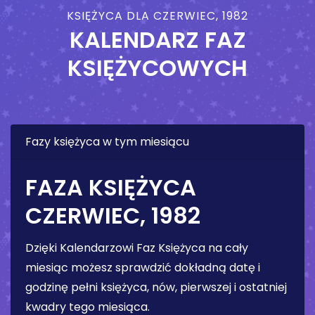
KSIĘŻYCA DLA CZERWIEC, 1982
KALENDARZ FAZ
KSIĘŻYCOWYCH
Fazy księżyca w tym miesiącu
FAZA KSIĘŻYCA
CZERWIEC, 1982
Dzięki Kalendarzowi Faz Księżyca na cały
miesiąc możesz sprawdzić dokładną datę i
godzinę pełni księżyca, nów, pierwszej i ostatniej
kwadry tego miesiąca.