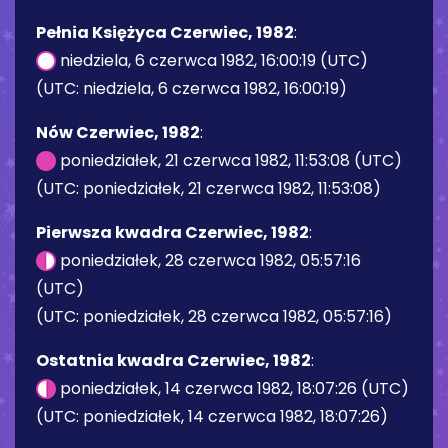
Pełnia Księżyca Czerwiec, 1982
:
niedziela, 6 czerwca 1982, 16:00:19 (UTC)
(UTC: niedziela, 6 czerwca 1982, 16:00:19)
Nów Czerwiec, 1982
:
poniedziałek, 21 czerwca 1982, 11:53:08 (UTC)
(UTC: poniedziałek, 21 czerwca 1982, 11:53:08)
Pierwsza kwadra Czerwiec, 1982
:
poniedziałek, 28 czerwca 1982, 05:57:16
(UTC)
(UTC: poniedziałek, 28 czerwca 1982, 05:57:16)
Ostatnia kwadra Czerwiec, 1982
:
poniedziałek, 14 czerwca 1982, 18:07:26 (UTC)
(UTC: poniedziałek, 14 czerwca 1982, 18:07:26)