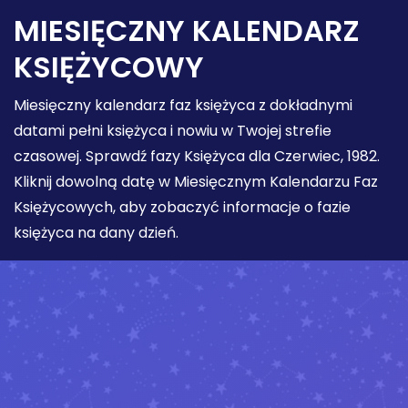
MIESIĘCZNY KALENDARZ
KSIĘŻYCOWY
Miesięczny kalendarz faz księżyca z dokładnymi
datami pełni księżyca i nowiu w Twojej strefie
czasowej. Sprawdź fazy Księżyca dla Czerwiec, 1982.
Kliknij dowolną datę w Miesięcznym Kalendarzu Faz
Księżycowych, aby zobaczyć informacje o fazie
księżyca na dany dzień.