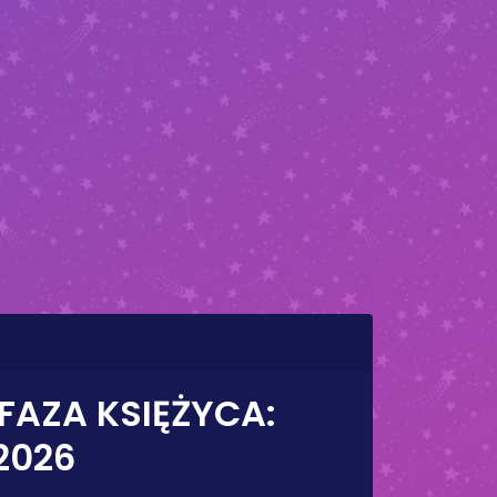
 FAZA KSIĘŻYCA:
 2026