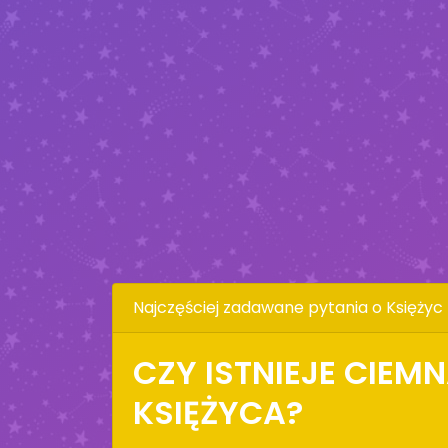
Najczęściej zadawane pytania o Księżyc
CZY ISTNIEJE CIEM
KSIĘŻYCA?