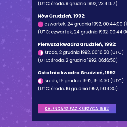
(UTC: środa, 9 grudnia 1992, 23:41:57)
Nów Grudzień, 1992
:
czwartek, 24 grudnia 1992, 00:44:00 
(UTC: czwartek, 24 grudnia 1992, 00:44:0
Pierwsza kwadra Grudzień, 1992
:
środa, 2 grudnia 1992, 06:16:50 (UTC)
(UTC: środa, 2 grudnia 1992, 06:16:50)
Ostatnia kwadra Grudzień, 1992
:
środa, 16 grudnia 1992, 19:14:30 (UTC)
(UTC: środa, 16 grudnia 1992, 19:14:30)
KALENDARZ FAZ KSIĘŻYCA 1992