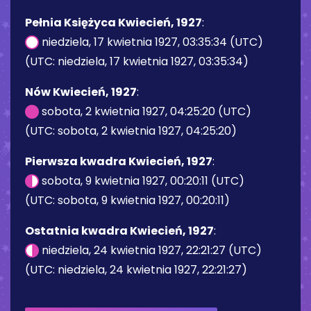
Pełnia Księżyca Kwiecień, 1927
:
niedziela, 17 kwietnia 1927, 03:35:34 (UTC)
(UTC: niedziela, 17 kwietnia 1927, 03:35:34)
Nów Kwiecień, 1927
:
sobota, 2 kwietnia 1927, 04:25:20 (UTC)
(UTC: sobota, 2 kwietnia 1927, 04:25:20)
Pierwsza kwadra Kwiecień, 1927
:
sobota, 9 kwietnia 1927, 00:20:11 (UTC)
(UTC: sobota, 9 kwietnia 1927, 00:20:11)
Ostatnia kwadra Kwiecień, 1927
:
niedziela, 24 kwietnia 1927, 22:21:27 (UTC)
(UTC: niedziela, 24 kwietnia 1927, 22:21:27)