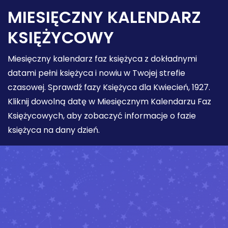
MIESIĘCZNY KALENDARZ
KSIĘŻYCOWY
Miesięczny kalendarz faz księżyca z dokładnymi
datami pełni księżyca i nowiu w Twojej strefie
czasowej. Sprawdź fazy Księżyca dla Kwiecień, 1927.
Kliknij dowolną datę w Miesięcznym Kalendarzu Faz
Księżycowych, aby zobaczyć informacje o fazie
księżyca na dany dzień.