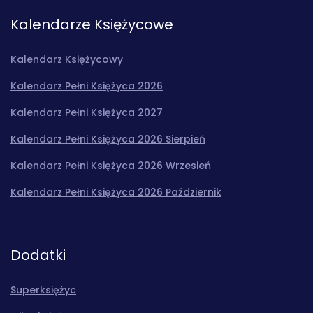
Kalendarze Księżycowe
Kalendarz Księżycowy
Kalendarz Pełni Księżyca 2026
Kalendarz Pełni Księżyca 2027
Kalendarz Pełni Księżyca 2026 Sierpień
Kalendarz Pełni Księżyca 2026 Wrzesień
Kalendarz Pełni Księżyca 2026 Październik
Dodatki
Superksiężyc