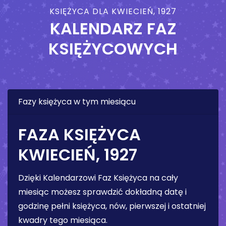
KSIĘŻYCA DLA KWIECIEŃ, 1927
KALENDARZ FAZ
KSIĘŻYCOWYCH
Fazy księżyca w tym miesiącu
FAZA KSIĘŻYCA
KWIECIEŃ, 1927
Dzięki Kalendarzowi Faz Księżyca na cały
miesiąc możesz sprawdzić dokładną datę i
godzinę pełni księżyca, nów, pierwszej i ostatniej
kwadry tego miesiąca.