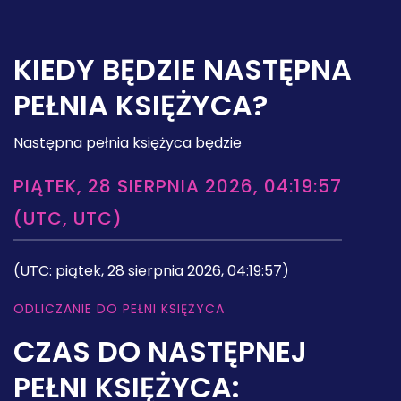
KIEDY BĘDZIE NASTĘPNA
PEŁNIA KSIĘŻYCA?
Następna pełnia księżyca będzie
PIĄTEK, 28 SIERPNIA 2026, 04:19:57
(UTC, UTC)
(UTC: piątek, 28 sierpnia 2026, 04:19:57)
ODLICZANIE DO PEŁNI KSIĘŻYCA
CZAS DO NASTĘPNEJ
PEŁNI KSIĘŻYCA: