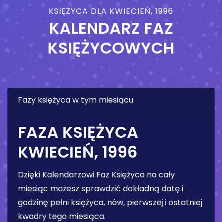
KSIĘŻYCA DLA KWIECIEŃ, 1996
KALENDARZ FAZ
KSIĘŻYCOWYCH
Fazy księżyca w tym miesiącu
FAZA KSIĘŻYCA
KWIECIEŃ, 1996
Dzięki Kalendarzowi Faz Księżyca na cały
miesiąc możesz sprawdzić dokładną datę i
godzinę pełni księżyca, nów, pierwszej i ostatniej
kwadry tego miesiąca.