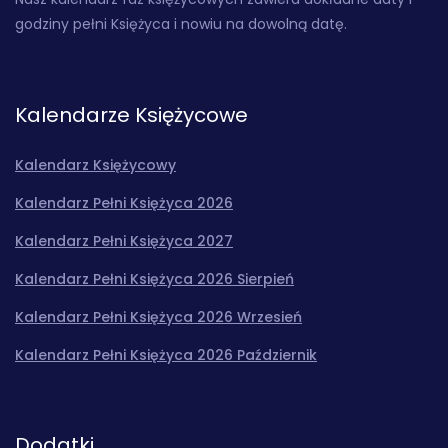
godziny pełni Księżyca i nowiu na dowolną datę.
Kalendarze Księżycowe
Kalendarz Księżycowy
Kalendarz Pełni Księżyca 2026
Kalendarz Pełni Księżyca 2027
Kalendarz Pełni Księżyca 2026 Sierpień
Kalendarz Pełni Księżyca 2026 Wrzesień
Kalendarz Pełni Księżyca 2026 Październik
Dodatki