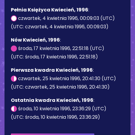
Pełnia Księżyca Kwiecień, 1996
:
czwartek, 4 kwietnia 1996, 00:09:03 (UTC)
(UTC: czwartek, 4 kwietnia 1996, 00:09:03)
Nów Kwiecień, 1996
:
środa, 17 kwietnia 1996, 22:51:18 (UTC)
(UTC: środa, 17 kwietnia 1996, 22:51:18)
Pierwsza kwadra Kwiecień, 1996
:
czwartek, 25 kwietnia 1996, 20:41:30 (UTC)
(UTC: czwartek, 25 kwietnia 1996, 20:41:30)
Ostatnia kwadra Kwiecień, 1996
:
środa, 10 kwietnia 1996, 23:36:29 (UTC)
(UTC: środa, 10 kwietnia 1996, 23:36:29)