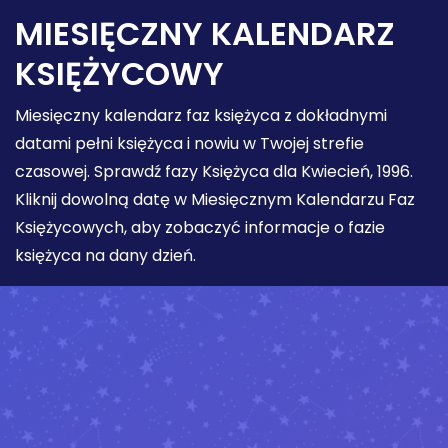
MIESIĘCZNY KALENDARZ
KSIĘŻYCOWY
Miesięczny kalendarz faz księżyca z dokładnymi
datami pełni księżyca i nowiu w Twojej strefie
czasowej. Sprawdź fazy Księżyca dla Kwiecień, 1996.
Kliknij dowolną datę w Miesięcznym Kalendarzu Faz
Księżycowych, aby zobaczyć informacje o fazie
księżyca na dany dzień.