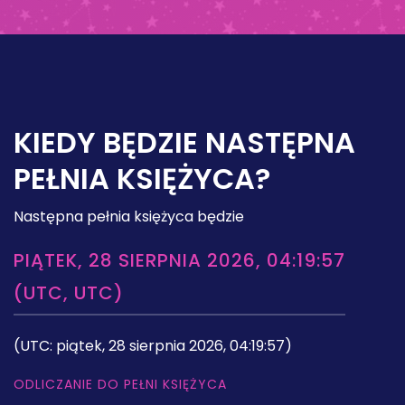
KIEDY BĘDZIE NASTĘPNA
PEŁNIA KSIĘŻYCA?
Następna pełnia księżyca będzie
PIĄTEK, 28 SIERPNIA 2026, 04:19:57
(UTC, UTC)
(UTC: piątek, 28 sierpnia 2026, 04:19:57)
ODLICZANIE DO PEŁNI KSIĘŻYCA