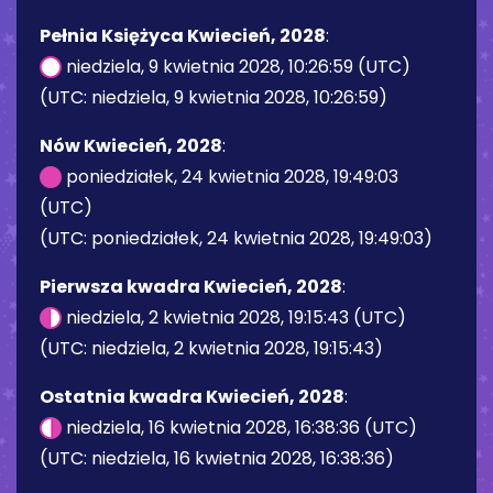
Pełnia Księżyca Kwiecień, 2028
:
niedziela, 9 kwietnia 2028, 10:26:59 (UTC)
(UTC: niedziela, 9 kwietnia 2028, 10:26:59)
Nów Kwiecień, 2028
:
poniedziałek, 24 kwietnia 2028, 19:49:03
(UTC)
(UTC: poniedziałek, 24 kwietnia 2028, 19:49:03)
Pierwsza kwadra Kwiecień, 2028
:
niedziela, 2 kwietnia 2028, 19:15:43 (UTC)
(UTC: niedziela, 2 kwietnia 2028, 19:15:43)
Ostatnia kwadra Kwiecień, 2028
:
niedziela, 16 kwietnia 2028, 16:38:36 (UTC)
(UTC: niedziela, 16 kwietnia 2028, 16:38:36)