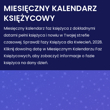
MIESIĘCZNY KALENDARZ
KSIĘŻYCOWY
Miesięczny kalendarz faz księżyca z dokładnymi
datami pełni księżyca i nowiu w Twojej strefie
czasowej. Sprawdź fazy Księżyca dla Kwiecień, 2028.
Kliknij dowolną datę w Miesięcznym Kalendarzu Faz
Księżycowych, aby zobaczyć informacje o fazie
księżyca na dany dzień.