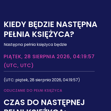
KIEDY BĘDZIE NASTĘPNA
PEŁNIA KSIĘŻYCA?
Następna pełnia księżyca będzie
PIĄTEK, 28 SIERPNIA 2026, 04:19:57
(UTC, UTC)
(UTC: piątek, 28 sierpnia 2026, 04:19:57)
ODLICZANIE DO PEŁNI KSIĘŻYCA
CZAS DO NASTĘPNEJ