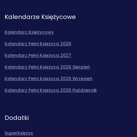
Kalendarze Księżycowe
Kalendarz Księżycowy
Kalendarz Pełni Księżyca 2026
Kalendarz Pełni Księżyca 2027
Kalendarz Pełni Księżyca 2026 Sierpień
Kalendarz Pełni Księżyca 2026 Wrzesień
Kalendarz Pełni Księżyca 2026 Październik
Dodatki
Superksiężyc