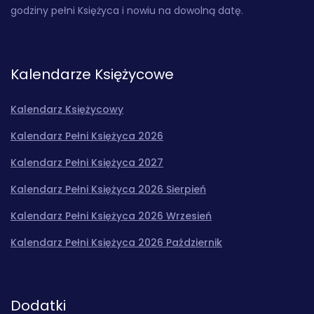
godziny pełni Księżyca i nowiu na dowolną datę.
Kalendarze Księżycowe
Kalendarz Księżycowy
Kalendarz Pełni Księżyca 2026
Kalendarz Pełni Księżyca 2027
Kalendarz Pełni Księżyca 2026 Sierpień
Kalendarz Pełni Księżyca 2026 Wrzesień
Kalendarz Pełni Księżyca 2026 Październik
Dodatki