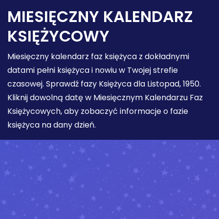
MIESIĘCZNY KALENDARZ
KSIĘŻYCOWY
Miesięczny kalendarz faz księżyca z dokładnymi
datami pełni księżyca i nowiu w Twojej strefie
czasowej. Sprawdź fazy Księżyca dla Listopad, 1950.
Kliknij dowolną datę w Miesięcznym Kalendarzu Faz
Księżycowych, aby zobaczyć informacje o fazie
księżyca na dany dzień.