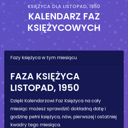
KSIĘŻYCA DLA LISTOPAD, 1950
KALENDARZ FAZ
KSIĘŻYCOWYCH
Fazy księżyca w tym miesiącu
FAZA KSIĘŻYCA
LISTOPAD, 1950
Dzięki Kalendarzowi Faz Księżyca na cały
miesiąc możesz sprawdzić dokładną datę i
godzinę pełni księżyca, nów, pierwszej i ostatniej
kwadry tego miesiąca.