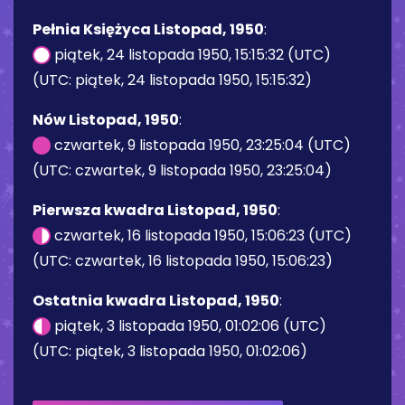
Pełnia Księżyca Listopad, 1950
:
piątek, 24 listopada 1950, 15:15:32 (UTC)
(UTC: piątek, 24 listopada 1950, 15:15:32)
Nów Listopad, 1950
:
czwartek, 9 listopada 1950, 23:25:04 (UTC)
(UTC: czwartek, 9 listopada 1950, 23:25:04)
Pierwsza kwadra Listopad, 1950
:
czwartek, 16 listopada 1950, 15:06:23 (UTC)
(UTC: czwartek, 16 listopada 1950, 15:06:23)
Ostatnia kwadra Listopad, 1950
:
piątek, 3 listopada 1950, 01:02:06 (UTC)
(UTC: piątek, 3 listopada 1950, 01:02:06)